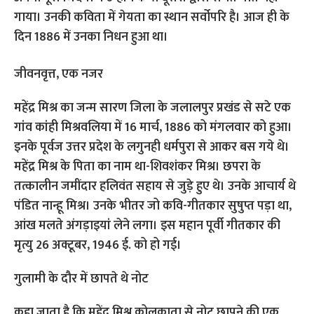
गाया। उनकी कविता में गेयता का स्थान सर्वोपरि है। आज ही के
दिन 1886 में उनका निधन हुआ था।
जीवनवृत्त, एक नजर
महेंद्र मिश्र का जन्म सारण जिला के जलालपुर प्रखंड से सटे एक
गांव कांही मिश्रवलिया में 16 मार्च, 1886 को मंगलवार को हुआ।
इनके पूर्वज उत्तर प्रदेश के लगुनही धर्मपुरा से आकर बस गये थे।
महेंद्र मिश्र के पिता का नाम था-शिवशंकर मिश्र। छपरा के
तत्कालीन जमींदार हलिवंत सहाय से जुड़े हुए थे। उनके आचार्य थे
पंडित नान्हू मिश्र। उनके भीतर जो कवि-गीतकार सुषुप्त पड़ा था,
आंख मलते अंगड़ाइयां लेने लगा। इस महान पूर्वी गीतकार की
मृत्यु 26 अक्टूबर, 1946 ई. को हो गई।
गुलामी के दौर में छापते थे नोट
कहा जाता है कि महेंद्र मिश्र कोलकाता से नोट छापने की एक