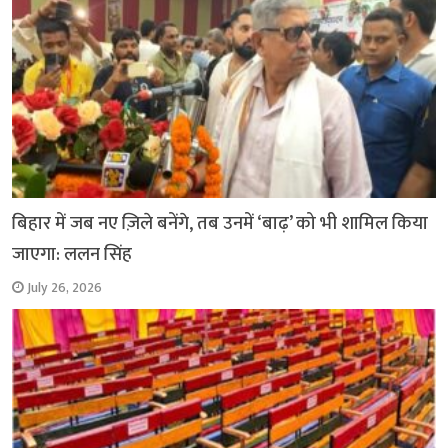
बिहार में जब नए ज़िले बनेंगे, तब उनमें ‘बाढ़’ को भी शामिल किया
जाएगा: ललन सिंह
July 26, 2026