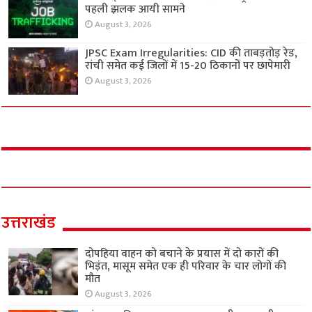
पहली झलक आयी सामने
August 3, 2026
JPSC Exam Irregularities: CID की ताबड़तोड़ रेड,
रांची समेत कई जिलों में 15-20 ठिकानों पर छापेमारी
August 3, 2026
उत्तराखंड
दोपहिया वाहन को बचाने के प्रयास में दो कारों की
भिड़ंत, मासूम समेत एक ही परिवार के चार लोगों की
मौत
August 3, 2026