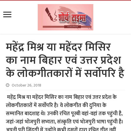
महेंद्र मिश्र या महेंदर मिसिर
का नाम बिहार एवं उत्तर प्रदेश
के लोकगीतकारों में सर्वोपरि है
October 26, 2018
महेंद्र मिश्र या महेंदर मिसिर का नाम बिहार एवं उत्तर प्रदेश के
लोकगीतकारों में सर्वोपरि है। वे लोकगीत की दुनिया के
सम्मानित बादशाह थे। उनकी रचित पूरबी वहां-वहां तक पहुंची है,
जहां-जहां भोजपुरी सभ्यता, संस्कृति एवं भोजपुरी भाषा पहुंची है।
अपनी पूरी जिंदगी में उन्होंने कभी दूसरों द्वारा रचित गीत नहीं