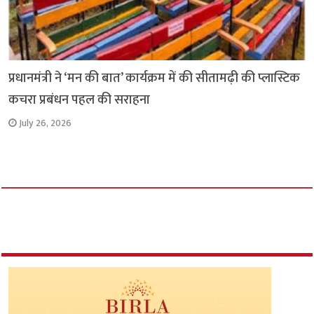
प्रधानमंत्री ने ‘मन की बात’ कार्यक्रम में की सीतामढ़ी की प्लास्टिक
कचरा प्रबंधन पहल की सराहना
July 26, 2026