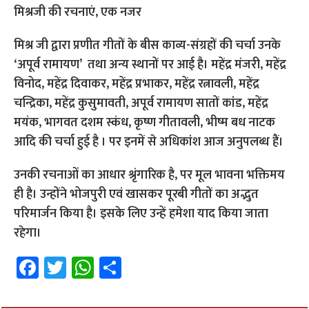
मिश्रजी की रचनाएं, एक नजर
मिश्र जी द्वारा प्रणीत गीतों के बीस काव्य-संग्रहों की चर्चा उनके
‘अपूर्व रामायण’ तथा अन्य स्थानों पर आई है। महेंद्र मंजरी, महेंद्र
विनोद, महेंद्र दिवाकर, महेंद्र प्रभाकर, महेंद्र रत्नावली, महेंद्र
चन्द्रिका, महेंद्र कुसुमावती, अपूर्व रामायण सातों कांड, महेंद्र
मयंक, भागवत दशम स्कंध, कृष्ण गीतावली, भीष्म बध नाटक
आदि की चर्चा हुई है । पर इनमें से अधिकांश आज अनुपलब्ध हैं।
उनकी रचनाओं का आधार श्रृंगारिक है, पर मूल भावना भक्तिमय
ही है। उन्होंने भोजपुरी एवं खासकर पूरबी गीतों का अद्भुत
परिमार्जन किया है। इसके लिए उन्हें हमेशा याद किया जाता
रहेगा।
Fa
T
W
S
ce
wi
h
h