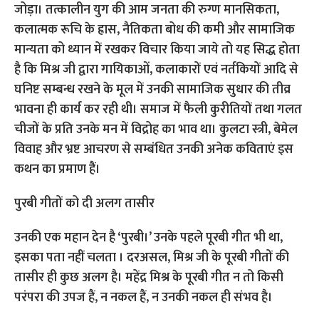
जोड़ा। तत्कालीन युग की आम जनता की रुग्ण मानसिकता,
कलात्मक रूचि के ह्रास, नैतिकता बोध की कमी और सामाजिक
मान्यता को ध्यान में रखकर विचार किया जाये तो यह सिद्ध होता
है कि मिश्र जी द्वारा गायिकाओं, कलाकारों एवं नर्तकियों आदि से
घनिष्ट सम्बन्ध रखने के मूल में उनकी सामाजिक सुधार की तीव्र
भावना ही कार्य कर रही थी। समाज में फैली कुरीतियों तथा गलत
चीजों के प्रति उनके मन में विद्रोह का भाव था। कुलटा स्त्री, बेमेल
विवाह और भ्रष्ट आचरण से सम्बंधित उनकी अनेक कविताएं इस
कथन का प्रमाण हैं।
पुरबी गीतों को दी अलग तासीर
उनकी एक महान देन है ‘पुरबी।’ उनके पहले पूरबी गीत भी था,
इसका पता नहीं चलता । दरअसल, मिश्र जी के पूरबी गीतों की
तासीर ही कुछ अलग है। महेंद्र मिश्र के पूरबी गीत न तो किसी
परंपरा की उपज हैं, न नकल हैं, न उनकी नकल ही संभव है।