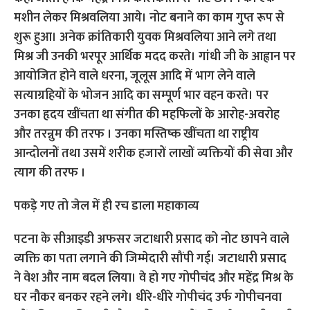
मशीन लेकर मिश्रवलिया आये। नोट बनाने का काम गुप्त रूप से
शुरू हुआ। अनेक क्रांतिकारी युवक मिश्रवलिया आने लगे तथा
मिश्र जी उनकी भरपूर आर्थिक मदद करते। गांधी जी के आह्वान पर
आयोजित होने वाले धरना, जूलूस आदि में भाग लेने वाले
सत्याग्रहियों के भोजन आदि का सम्पूर्ण भार वहन करते। पर
उनका हृदय खींचता था संगीत की महफिलों के आरोह-अवरोह
और तरन्नुम की तरफ । उनका मस्तिष्क खींचता था राष्ट्रीय
आन्दोलनों तथा उसमें शरीक हजारों लाखों व्यक्तियों की सेवा और
त्याग की तरफ ।
पकड़े गए तो जेल में ही रच डाला महाकाव्‍य
पटना के सीआइडी अफसर जटाधारी प्रसाद को नोट छापने वाले
व्यक्ति का पता लगाने की जिम्मेदारी सौंपी गई। जटाधारी प्रसाद
ने वेश और नाम बदल लिया। वे हो गए गोपीचंद और महेंद्र मिश्र के
घर नौकर बनकर रहने लगे। धीरे-धीरे गोपीचंद उर्फ गोपीचनवा