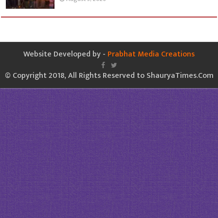
Website Developed by -
Prabhat Media Creations
© Copyright 2018, All Rights Reserved to ShauryaTimes.Com