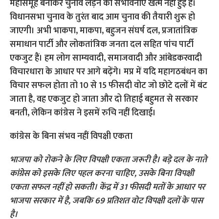
महासमूह बनाकर चुनाव लड़ने की संभावनाएं खत्म नहीं हुई हैं।
विधानसभा चुनाव के तुरंत बाद आम चुनाव की तैयारी शुरू हो
जाएगी। अभी भाकपा, माकपा, बहुजन संघर्ष दल, प्रजातांत्रिक
समाधान पार्टी और लोकतांत्रिक जनता दल सहित पांच पार्टी
एकजुट हैं। हम लोग साम्यवादी, समाजवादी और आंबेडकरवादी
विचारधारा के आधार पर आगे बढ़ेंगे। मप्र में यदि महागठबंधन का
विचार सफल होता तो 10 से 15 फीसदी वोट जो छोटे दलों में बंट
जाता है, वह एकजुट हो जाता और दो तिहाई बहुमत से सरकार
बनती, लेकिन कांग्रेस ने इसमें रुचि नहीं दिखाई।
कांग्रेस के बिना संभव नहीं विपक्षी एकता
भाजपा को रोकने के लिए विपक्षी एकता जरूरी है। बड़े दल के नाते
कांग्रेस को इसके लिए पहल करना चाहिए, उसके बिना विपक्षी
एकता सफल नहीं हो सकती। केंद्र में 31 फीसदी मतों के आधार पर
भाजपा सरकार में है, जबकि 69 प्रतिशत वोट विपक्षी दलों के पास
है।