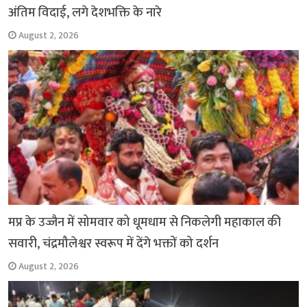
अंतिम विदाई, लगे देशभक्ति के नारे
August 2, 2026
मप्र के उज्जैन में सोमवार को धूमधाम से निकलेगी महाकाल की
सवारी, चंद्रमौलेश्वर स्वरूप में देंगे भक्तों को दर्शन
August 2, 2026