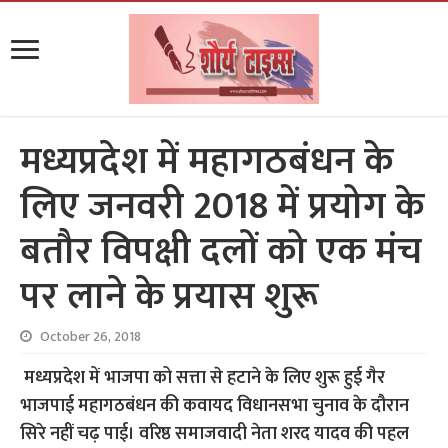
मध्यप्रदेश में महागठबंधन के
लिए जनवरी 2018 में प्रयोग के
बतौर विपक्षी दलों को एक मंच
पर लाने के प्रयास शुरू
October 26, 2018
मध्यप्रदेश में भाजपा को सत्ता से हटाने के लिए शुरू हुई गैर
भाजपाई महागठबंधन की कवायद विधानसभा चुनाव के दौरान
सिरे नहीं चढ़ पाई। वरिष्ठ समाजवादी नेता शरद यादव की पहल