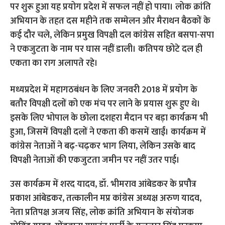
पर शुरू हुआ यह प्रयोग प्रदेश में सफल नहीं हो पाया। लोक क्रांति
अभियान के तहत दस महीने तक सम्मेलन और मैराथन बैठकों के
कई दौर चले, लेकिन प्रमुख विपक्षी दल कांग्रेस सहित बसपा-सपा
ने एकजुटता के नाम पर घास नहीं डाली। कतिपय छोटे दल ही
एकता का राग अलापते रहे।
मध्यप्रदेश में महागठबंधन के लिए जनवरी 2018 में प्रयोग के
बतौर विपक्षी दलों को एक मंच पर लाने के प्रयास शुरू हुए थे।
इसके लिए भोपाल के छोला दशहरा मैदान पर बड़ा कार्यक्रम भी
हुआ, जिसमें विपक्षी दलों ने एकता की कसमें खाईं। कार्यक्रम में
कांग्रेस नेताओं ने बढ़-चढ़कर भाग लिया, लेकिन उसके बाद
विपक्षी नेताओं की एकजुटता जमीन पर नहीं उतर पाई।
उस कार्यक्रम में शरद यादव, डॉ. भीमराव आंबेडकर के प्रपौत्र
प्रकाश आंबेडकर, तत्कालीन मप्र कांग्रेस अध्यक्ष अरुण यादव,
नेता प्रतिपक्ष अजय सिंह, लोक क्रांति अभियान के संयोजक