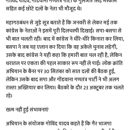
गोविंद यादव, गोंडवाना गणतंत्र पार्टी के गुलजार सिंह मरकाम
सहित कई छोटे दलों के नेता भी मौजूद थे।
महागठबंधन से जुड़े सूत्र बताते हैं कि जनवरी से लेकर मई तक
कांग्रेस के नेताओं ने इसमें पूरी दिलचस्पी दिखाई। सपा-बसपा से
भी बात चलती रही। बाद में कांग्रेस ने धीरे-धीरे किनारा कर लिया,
बसपा ने जब यह एलान कर दिया कि वह अकेले चुनाव लड़ेगी,
उसके बाद कांग्रेस ने यही कहा कि हमारी बात चल रही है, लेकिन
धरातल पर एकता की पहल साकार रूप नहीं ले पाई। लोक क्रांति
अभियान के बैनर पर 30 सितंबर को सात दलों की बैठक हुई,
लेकिन उसके बाद सपा और गोंडवाना गणतंत्र पार्टी ने भी अलग
रास्ता अख्तियार कर लिया। बैठकों के दौर 23 अक्टूबर तक चलते
रहे।
खत्म नहीं हुई संभावनाएं
अभियान के संयोजक गोविंद यादव कहते हैं कि गैर भाजपा