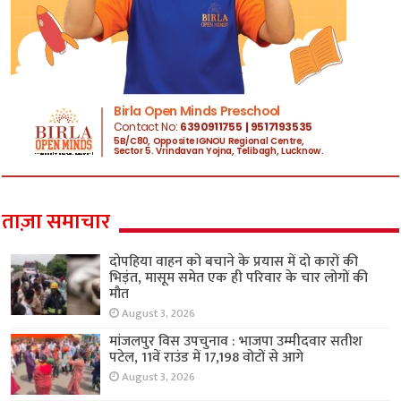
ताज़ा समाचार
दोपहिया वाहन को बचाने के प्रयास में दो कारों की
भिड़ंत, मासूम समेत एक ही परिवार के चार लोगों की
मौत
August 3, 2026
मांजलपुर विस उपचुनाव : भाजपा उम्मीदवार सतीश
पटेल, 11वें राउंड में 17,198 वोटों से आगे
August 3, 2026