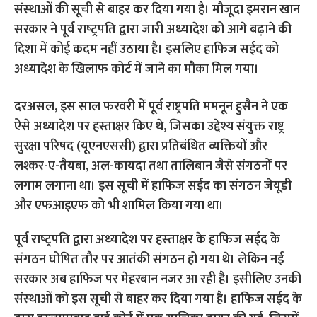
संस्‍थाओं की सूची से बाहर कर दिया गया है। मौजूदा इमरान खान
सरकार ने पूर्व राष्‍ट्रपति द्वारा जारी अध्‍यादेश को आगे बढ़ाने की
दिशा में कोई कदम नहीं उठाया है। इसलिए हाफिज सईद को
अध्‍यादेश के खिलाफ कोर्ट में जाने का मौका मिल गया।
दरअसल, इस साल फरवरी में पूर्व राष्ट्रपति ममनून हुसैन ने एक
ऐसे अध्यादेश पर हस्ताक्षर किए थे, जिसका उद्देश्य संयुक्त राष्ट्र
सुरक्षा परिषद (यूएनएससी) द्वारा प्रतिबंधित व्यक्तियों और
लश्कर-ए-तैयबा, अल-कायदा तथा तालिबान जैसे संगठनों पर
लगाम लगाना था। इस सूची में हाफिज सईद का संगठन जेयूडी
और एफआइएफ को भी शामिल किया गया था।
पूर्व राष्‍ट्रपति द्वारा अध्‍यादेश पर हस्‍ताक्षर के हाफिज सईद के
संगठन घोषित तौर पर आतंकी संगठन हो गया थे। लेकिन नई
सरकार अब हाफिज पर मेहरबान नजर आ रही है। इसीलिए उनकी
संस्‍थाओं को इस सूची से बाहर कर दिया गया है। हाफिज सईद के