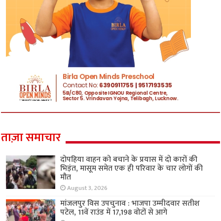
ताज़ा समाचार
दोपहिया वाहन को बचाने के प्रयास में दो कारों की
भिड़ंत, मासूम समेत एक ही परिवार के चार लोगों की
मौत
August 3, 2026
मांजलपुर विस उपचुनाव : भाजपा उम्मीदवार सतीश
पटेल, 11वें राउंड में 17,198 वोटों से आगे