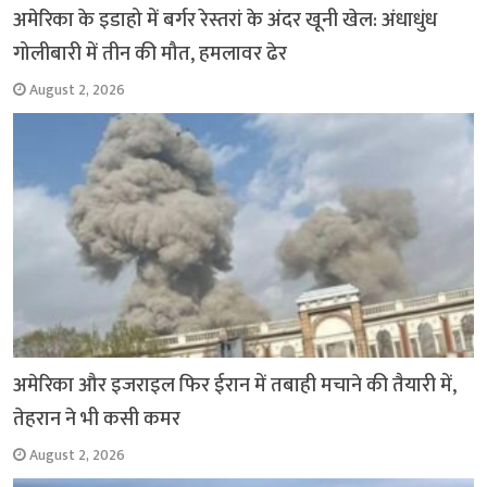
k
p
अमेरिका के इडाहो में बर्गर रेस्तरां के अंदर खूनी खेल: अंधाधुंध
गोलीबारी में तीन की मौत, हमलावर ढेर
August 2, 2026
अमेरिका और इजराइल फिर ईरान में तबाही मचाने की तैयारी में,
तेहरान ने भी कसी कमर
August 2, 2026