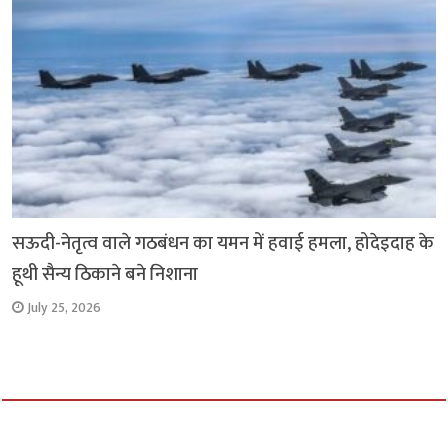
सऊदी-नेतृत्व वाले गठबंधन का यमन में हवाई हमला, होदेइदाह के
हूथी सैन्य ठिकाने बने निशाना
July 25, 2026