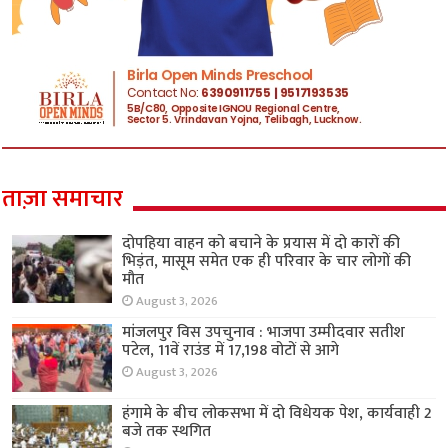
ताज़ा समाचार
दोपहिया वाहन को बचाने के प्रयास में दो कारों की
भिड़ंत, मासूम समेत एक ही परिवार के चार लोगों की
मौत
August 3, 2026
मांजलपुर विस उपचुनाव : भाजपा उम्मीदवार सतीश
पटेल, 11वें राउंड में 17,198 वोटों से आगे
August 3, 2026
हंगामे के बीच लोकसभा में दो विधेयक पेश, कार्यवाही 2
बजे तक स्थगित