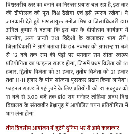
विश्वस्तरीय स्तर का बनाने का निरन्तर प्रयास चल रहा है, इस बार
की दीपोत्सव को पूरा विश्व देखेगा एवं इसे स्मरण रखेगा। ये
जानकारी देते हुये मण्डलायुक्त मनोज मिश्र व जिलाधिकारी डा0
अनिल कुमार ने बताया कि इस बार के दीपोत्सव कार्यक्रम में
स्थानीय, अन्य प्रान्तों तथा विदेशों के कलाकार भाग लेगें।
जिलाधिकारी ने आगे बताया कि 04 नवम्बर को अपरान्ह 11 बजे
से 12 बजे तक राम की पैड़ी पर भगवान राम सीता स्वरूप
प्रतियोगिता का फाइनल राउण्ड होगा, जिसमें प्रथम विजेता को 51
हजार, द्वितीय विजेता को 31 हजार, तृतीय विजेता को 21 हजार
तथा 11-11 हजार के पांच सांत्वना पुरस्कार प्रदान किया जायेगा।
फाइनल राउण्ड में पहंुचने के लिए प्रतियोगी को 31 अक्टूबर को
11 बजे से 3.00 बजे तक डाॅ0 राम मनोहर लोहिया अवध विश्व
विद्यालय के संतकबीर प्रेक्षागृह में आयोजित चयन प्रतियोगिता में
भाग लेना होगा।
तीन दिवसीय आयोजन में जुटेंगे दुनिया भर से आये कलाकार