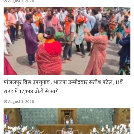
August 3, 2026
मांजलपुर विस उपचुनाव : भाजपा उम्मीदवार सतीश पटेल, 11वें
राउंड में 17,198 वोटों से आगे
August 3, 2026