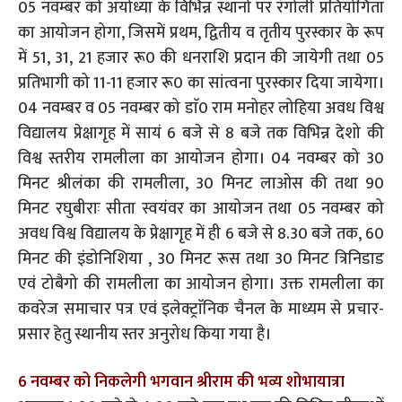
05 नवम्बर को अयोध्या के विभिन्न स्थानो पर रंगोली प्रतियोगिता
का आयोजन होगा, जिसमें प्रथम, द्वितीय व तृतीय पुरस्कार के रूप
में 51, 31, 21 हजार रू0 की धनराशि प्रदान की जायेगी तथा 05
प्रतिभागी को 11-11 हजार रू0 का सांत्वना पुरस्कार दिया जायेगा।
04 नवम्बर व 05 नवम्बर को डाॅ0 राम मनोहर लोहिया अवध विश्व
विद्यालय प्रेक्षागृह में सायं 6 बजे से 8 बजे तक विभिन्न देशो की
विश्व स्तरीय रामलीला का आयोजन होगा। 04 नवम्बर को 30
मिनट श्रीलंका की रामलीला, 30 मिनट लाओस की तथा 90
मिनट रघुबीराः सीता स्वयंवर का आयोजन तथा 05 नवम्बर को
अवध विश्व विद्यालय के प्रेक्षागृह में ही 6 बजे से 8.30 बजे तक, 60
मिनट की इंडोनिशिया , 30 मिनट रूस तथा 30 मिनट त्रिनिडाड
एवं टोबैगो की रामलीला का आयोजन होगा। उक्त रामलीला का
कवरेज समाचार पत्र एवं इलेक्ट्राॅनिक चैनल के माध्यम से प्रचार-
प्रसार हेतु स्थानीय स्तर अनुरोध किया गया है।
6 नवम्बर को निकलेगी भगवान श्रीराम की भव्य शोभायात्रा