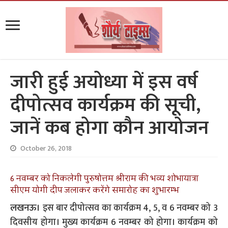
जारी हुई अयोध्या में इस वर्ष
दीपोत्सव कार्यक्रम की सूची,
जानें कब होगा कौन आयोजन
October 26, 2018
6 नवम्बर को निकलेगी पुरुषोत्तम श्रीराम की भव्य शोभायात्रा
सीएम योगी दीप जलाकर करेंगे समारोह का शुभारम्भ
लखनऊ।
इस बार दीपोत्सव का कार्यक्रम 4, 5, व 6 नवम्बर को 3
दिवसीय होगा। मुख्य कार्यक्रम 6 नवम्बर को होगा। कार्यक्रम को