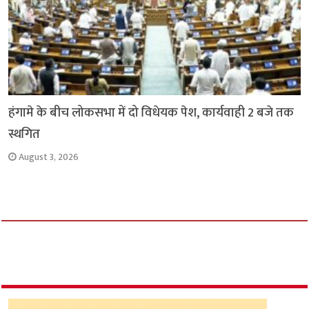
हंगामे के बीच लोकसभा में दो विधेयक पेश, कार्यवाही 2 बजे तक
स्थगित
August 3, 2026