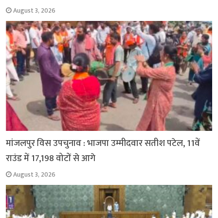
August 3, 2026
मांजलपुर विस उपचुनाव : भाजपा उम्मीदवार सतीश पटेल, 11वें
राउंड में 17,198 वोटों से आगे
August 3, 2026