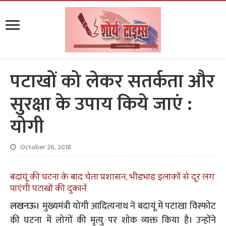
पटाखों को लेकर सतर्कता और
सुरक्षा के उपाय किये जाएं :
योगी
October 26, 2018
बदायूं की घटना के बाद चेता प्रशासन, भीड़भाड़ इलाकों से दूर लग
पाएंगी पटाखों की दुकानें
लखनऊ।
मुख्यमंत्री योगी आदित्यनाथ ने बदायूं में पटाखा विस्फोट
की घटना में लोगों की मृत्यु पर शोक व्यक्त किया है। उन्होंने