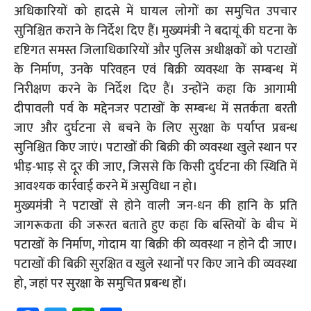
अधिकारियों को हादसे में घायल लोगों का समुचित उपचार
सुनिश्चित कराने के निर्देश दिए हैं। मुख्यमंत्री ने बदायूं की घटना के
दृष्टिगत समस्त जिलाधिकारियों और पुलिस अधीक्षकों को पटाखों
के निर्माण, उनके परिवहन एवं बिक्री व्यवस्था के सम्बन्ध में
निरीक्षण करने के निर्देश दिए हैं। उन्होंने कहा कि आगामी
दीपावली पर्व के मद्देनजर पटाखों के सम्बन्ध में सतर्कता बरती
जाए और दुर्घटना से बचने के लिए सुरक्षा के पर्याप्त प्रबन्ध
सुनिश्चित किए जाएं। पटाखों की बिक्री की व्यवस्था खुले स्थान पर
भीड़-भाड़ से दूर की जाए, जिससे कि किसी दुर्घटना की स्थिति में
आवश्यक कार्रवाई करने में असुविधा न हो।
मुख्यमंत्री ने पटाखों से होने वाली जन-धन की हानि के प्रति
जागरूकता की जरूरत बताते हुए कहा कि बस्तियों के बीच में
पटाखों के निर्माण, गोदाम या बिक्री की व्यवस्था न होने दी जाए।
पटाखों की बिक्री सुरक्षित व खुले स्थानों पर किए जाने की व्यवस्था
हो, जहां पर सुरक्षा के समुचित प्रबन्ध हों।