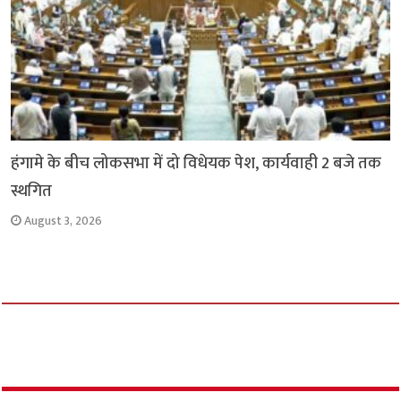
हंगामे के बीच लोकसभा में दो विधेयक पेश, कार्यवाही 2 बजे तक
स्थगित
August 3, 2026