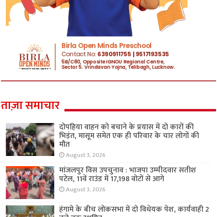
ताज़ा समाचार
दोपहिया वाहन को बचाने के प्रयास में दो कारों की
भिड़ंत, मासूम समेत एक ही परिवार के चार लोगों की
मौत
August 3, 2026
मांजलपुर विस उपचुनाव : भाजपा उम्मीदवार सतीश
पटेल, 11वें राउंड में 17,198 वोटों से आगे
August 3, 2026
हंगामे के बीच लोकसभा में दो विधेयक पेश, कार्यवाही 2