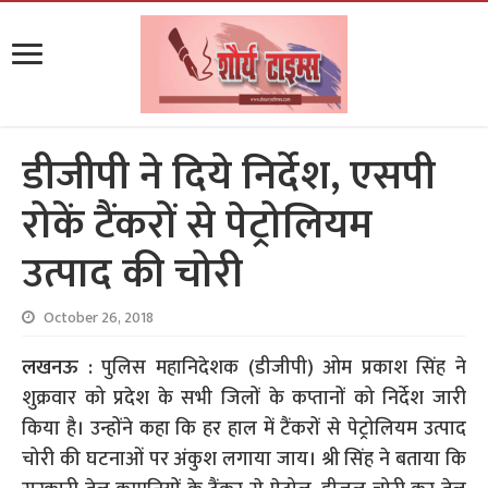
डीजीपी ने दिये निर्देश, एसपी
रोकें टैंकरों से पेट्रोलियम
उत्पाद की चोरी
October 26, 2018
लखनऊ :
पुलिस महानिदेशक (डीजीपी) ओम प्रकाश सिंह ने
शुक्रवार को प्रदेश के सभी जिलों के कप्तानों को निर्देश जारी
किया है। उन्होंने कहा कि हर हाल में टैंकरों से पेट्रोलियम उत्पाद
चोरी की घटनाओं पर अंकुश लगाया जाय। श्री सिंह ने बताया कि