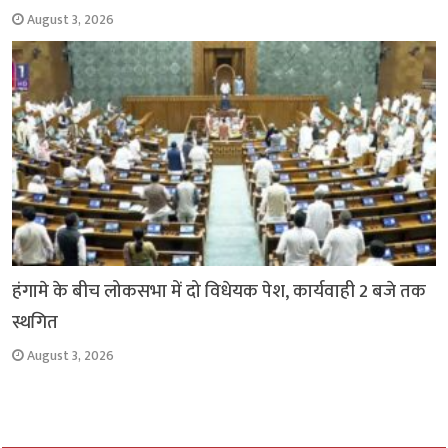
August 3, 2026
हंगामे के बीच लोकसभा में दो विधेयक पेश, कार्यवाही 2 बजे तक
स्थगित
August 3, 2026