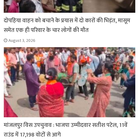
दोपहिया वाहन को बचाने के प्रयास में दो कारों की भिड़ंत, मासूम
समेत एक ही परिवार के चार लोगों की मौत
August 3, 2026
मांजलपुर विस उपचुनाव : भाजपा उम्मीदवार सतीश पटेल, 11वें
राउंड में 17,198 वोटों से आगे