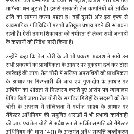
सरकारी तेल कम्पनियों के टैंकर से पेट्रोल, डीजल चोरी कर तेल
माफिया धन जुटाते है। इससे सरकारी तेल कम्पनियों को अर्थिक
क्षति का सामना करना पड़ता है। वहीं दूसरी ओर इस कृत्य से
व्यवसायिक गतिविधियों पर भी प्रतिकूल प्रभाव पड़ने की संभावना
रहती है। ऐसी तमाम शिकायतां को गंभीरता से लेकर सभी जनपदों
के कप्तानों को निर्देश जारी किया है।
उन्होंने कहा कि तेल चोरी के जो भी प्रकरण प्रकाश मे आयें उन
सभी प्रकरणों का प्राथमिकता के आधार पर मुकदमा दर्ज कर ठोस
कार्रवाई की जाय। तेल चोरी में संलिप्त अपराधियों को प्राथमिकता
के आधार पर गिरफ्तारी की जाय एवं गुण-दोष के आधार पर
अभियेग का शीघ्रता से निस्तारण कराते हुए आरोप पत्र न्यायालय
प्रेषित किये जाय। तेल चोरी के संगठित गिरोहों के सदस्यों को तेल
चोरी के अपराध में संलिप्तता में पर्याप्त साक्ष्य के आधार पर
गैंगेस्टर अधिनियम की समुचित धाराओं में भी प्रभावी कार्यवाही
की जाय एवं तेल चोरी से अवैध रूप से अर्जित सम्पत्ति को गैंगेस्टर
अधिनियम की धारा 14(1) के अन्तर्गत अवैध सम्पत्ति जब्तीकरण