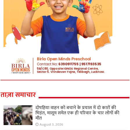
ताज़ा समाचार
दोपहिया वाहन को बचाने के प्रयास में दो कारों की
भिड़ंत, मासूम समेत एक ही परिवार के चार लोगों की
मौत
August 3, 2026