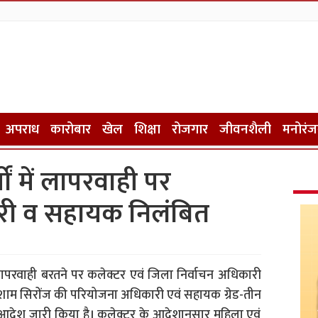
अपराध
कारोबार
खेल
शिक्षा
रोजगार
जीवनशैली
मनोरं
ों में लापरवाही पर
री व सहायक निलंबित
 लापरवाही बरतने पर कलेक्टर एवं जिला निर्वाचन अधिकारी
 देर शाम सिरोंज की परियोजना अधिकारी एवं सहायक ग्रेड-तीन
 आदेश जारी किया है। कलेक्टर के आदेशानुसार महिला एवं