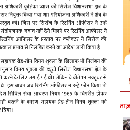
अधिकारी कृतिका व्यास को सिरोंज विधानसभा क्षेत्र के
सर नियुक्त किया गया था। परियोजना अधिकारी ने क्षेत्र के
्ट प्रस्तुत की। जिस पर सिरोंज के रिटर्निंग ऑफीसर ने उन्हें
तोषजनक जबाव नहीं देने मिलने पर रिटर्निंग आफीसर ने
र्निंग आफिसर के प्रस्ताव पर कलेक्टर ने सिरोंज की
्काल प्रभाव से निलंबित करने का आदेश जारी किया है।
े सहायक ग्रेड-तीन विनय शुक्ला के खिलाफ भी निलंबन की
नुसार विनय शुक्ला की ड्यूटी सिरोंज विधानसभा क्षेत्र के
राप्ति करने के लिए लगाई गई थी। लेकिन वे बीते 19 अक्टूबर से
थे। इस बाबत जब रिटर्निंग ऑफीसर ने उन्हें फोन किया तो
प्रदेश सिविल सेवा आचरण नियम-1965 के विपरीत होकर
ापरवाही बरतने के कारण सहायक ग्रेड-तीन विनय शुक्ला को
ताज़
र दिया।