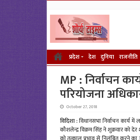
प्रदेश
देश
दुनिया
राजनीति
MP : निर्वाचन कार्य
परियोजना अधिका
October 27, 2018
विदिशा :
विधानसभा निर्वाचन कार्य में
कौशलेन्द्र विक्रम सिंह ने शुक्रवार को
को तत्काल प्रभाव से निलंबित करने का