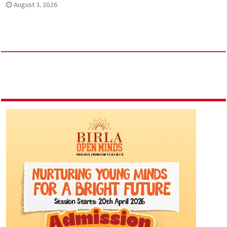
August 3, 2026