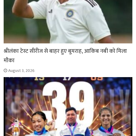
श्रीलंका टेस्ट सीरीज से बाहर हुए बुमराह, आकिब नबी को मिला
मौका
August 3, 2026