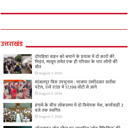
उत्तराखंड
दोपहिया वाहन को बचाने के प्रयास में दो कारों की
भिड़ंत, मासूम समेत एक ही परिवार के चार लोगों की
मौत
August 3, 2026
मांजलपुर विस उपचुनाव : भाजपा उम्मीदवार सतीश
पटेल, 11वें राउंड में 17,198 वोटों से आगे
August 3, 2026
हंगामे के बीच लोकसभा में दो विधेयक पेश, कार्यवाही 2
बजे तक स्थगित
August 3, 2026