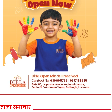
ताज़ा समाचार