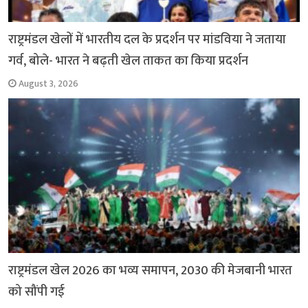
राष्ट्रमंडल खेलों में भारतीय दल के प्रदर्शन पर मांडविया ने जताया
गर्व, बोले- भारत ने बढ़ती खेल ताकत का किया प्रदर्शन
August 3, 2026
राष्ट्रमंडल खेल 2026 का भव्य समापन, 2030 की मेजबानी भारत
को सौंपी गई