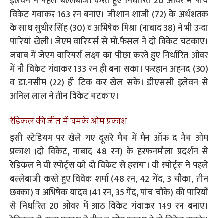
इलेवन ने पहले बल्लेबाजी करते हुए निर्धारित 20 ओवर में पांच
विकेट गंवाकर 163 रन बनाए। जीशान शाजी (72) के अर्धशतक
के साथ सुधीर सिंह (30) व अभिषेक मिश्रा (नाबाद 38) ने भी उम्दा
पारियां खेली। जेएम वारियर्स से मो.फैसल ने दो विकेट चटकाए।
जवाब में जेएम वारियर्स लक्ष्य का पीछा करते हुए निर्धारित ओवर
में नौ विकेट गंवाकर 133 रन ही बना सका। फरहान अहमद (30)
व डा.नसीम (22) ही टिक कर खेल सके। डीएससी इलेवन से
अनिल लाल ने तीन विकेट चटकाए।
रेडिकल की जीत में चमके ओम प्रकाश
इसी स्टेडियम पर खेले गए दूसरे मैच में मैन ऑफ द मैच ओम
प्रकाश (दो विकेट, नाबाद 48 रन) के हरफनमौला प्रदर्शन से
रेडिकल ने वी स्पोर्ट्स को दो विकेट से हराया। वी स्पोर्ट्स ने पहले
बल्लेबाजी करते हुए विवेक शर्मा (48 रन, 42 गेंद, 3 चौका, तीन
छक्का) व अभिषेक यादव (41 रन, 35 गेंद, पांच चौके) की पारियों
से निर्धारित 20 ओवर में आठ विकेट गंवाकर 149 रन बनाए।