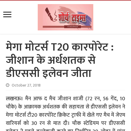
मेगा मोटर्स T20 कारपोरेट :
जीशान के अर्धशतक से
डीएससी इलेवन जीता
October 27, 2018
लखनऊ।
मैन आफ द मैच जीशान शाजी (72 रन, 56 गेंद, 10
चौके) के आक्रामक अर्धशतक की सहायता से डीएससी इलेवन ने
मेगा मोटर्स टी20 कारपोरेट क्रिकेट ट्राफी में खेले गए मैच में जेएम
वारियर्स को 30 रन से मात दी। चौक स्टेडियम पर डीएससी