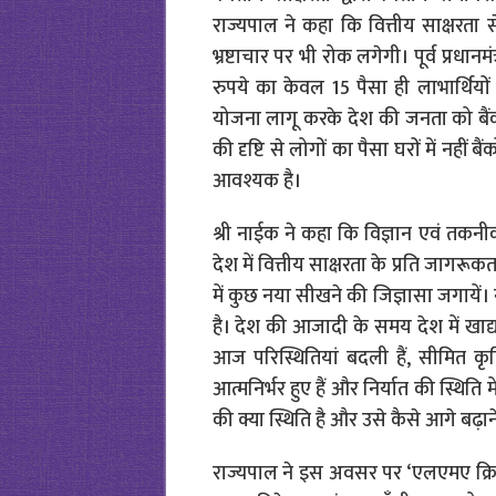
राज्यपाल ने कहा कि वित्तीय साक्षरता 
भ्रष्टाचार पर भी रोक लगेगी। पूर्व प्रधा
रुपये का केवल 15 पैसा ही लाभार्थियों तक
योजना लागू करके देश की जनता को बैंकों
की दृष्टि से लोगों का पैसा घरों में नहीं ब
आवश्यक है।
श्री नाईक ने कहा कि विज्ञान एवं तकनी
देश में वित्तीय साक्षरता के प्रति जागरू
में कुछ नया सीखने की जिज्ञासा जगायें। न
है। देश की आजादी के समय देश में खा
आज परिस्थितियां बदली हैं, सीमित कृष
आत्मनिर्भर हुए हैं और निर्यात की स्थिति म
की क्या स्थिति है और उसे कैसे आगे बढ़ा
राज्यपाल ने इस अवसर पर ‘एलएमए क्रिए