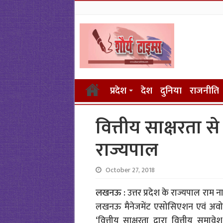
प्रदेश
देश
दुनिया
राजनीति
वित्तीय साक्षरता से
राज्यपाल
October 27, 2018
लखनऊ :
उत्तर प्रदेश के राज्यपाल राम ना
लखनऊ मैनेजमेंट एसोसिएशन एवं अवोक इ
‘वित्तीय साक्षरता द्वारा वित्तीय स