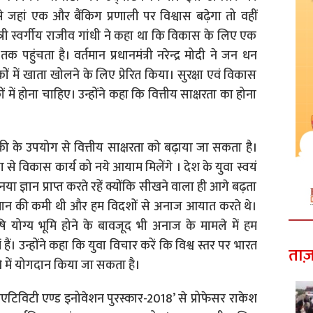
से जहां एक और बैंकिग प्रणाली पर विश्वास बढ़ेगा तो वहीं
नमंत्री स्वर्गीय राजीव गांधी ने कहा था कि विकास के लिए एक
 पहुंचता है। वर्तमान प्रधानमंत्री नरेन्द्र मोदी ने जन धन
 में खाता खोलने के लिए प्रेरित किया। सुरक्षा एवं विकास
ैंकों में होना चाहिए। उन्होंने कहा कि वित्तीय साक्षरता का होना
की के उपयोग से वित्तीय साक्षरता को बढ़ाया जा सकता है।
कता से विकास कार्य को नये आयाम मिलेंगे । देश के युवा स्वयं
या ज्ञान प्राप्त करते रहें क्योंकि सीखने वाला ही आगे बढ़ता
द्यान की कमी थी और हम विदशों से अनाज आयात करते थे।
ि योग्य भूमि होने के बावजूद भी अनाज के मामले में हम
ें हैं। उन्होंने कहा कि युवा विचार करें कि विश्व स्तर पर भारत
ताज़
ने में योगदान किया जा सकता है।
टिविटी एण्ड इनोवेशन पुरस्कार-2018’ से प्रोफेसर राकेश