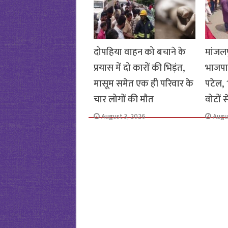
दोपहिया वाहन को बचाने के
मांजलप
प्रयास में दो कारों की भिड़ंत,
भाजपा
मासूम समेत एक ही परिवार के
पटेल, 1
चार लोगों की मौत
वोटों 
August 3, 2026
Augu