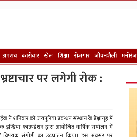
अपराध
कारोबार
खेल
शिक्षा
रोजगार
जीवनशैली
मनोरं
 भ्रष्टाचार पर लगेगी रोक :
ईक ने शनिवार को जयपुरिया प्रबन्धन संस्थान के प्रेक्षागृह में
ण्डिया फाउण्डेशन द्वारा आयोजित वार्षिक सम्मेलन में
मावेश’ विषयक संगोष्ठी का उद्घाटन किया। इस अवसर पर