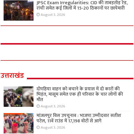
JPSC Exam Irregularities: CID की ताबड़तोड़ रेड,
रांची समेत कई जिलों में 15-20 ठिकानों पर छापेमारी
August 3, 2026
उत्तराखंड
दोपहिया वाहन को बचाने के प्रयास में दो कारों की
भिड़ंत, मासूम समेत एक ही परिवार के चार लोगों की
मौत
August 3, 2026
मांजलपुर विस उपचुनाव : भाजपा उम्मीदवार सतीश
पटेल, 11वें राउंड में 17,198 वोटों से आगे
August 3, 2026