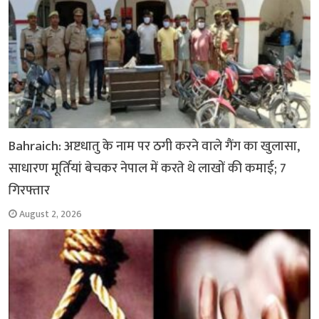
Bahraich: अष्टधातु के नाम पर ठगी करने वाले गैंग का खुलासा,
साधारण मूर्तियां बेचकर नेपाल में करते थे लाखों की कमाई; 7
गिरफ्तार
August 2, 2026