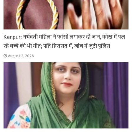
Kanpur: गर्भवती महिला ने फांसी लगाकर दी जान, कोख में पल
रहे बच्चे की भी मौत; पति हिरासत में, जांच में जुटी पुलिस
August 2, 2026