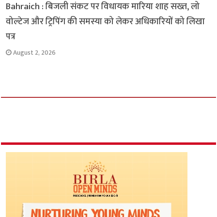
Bahraich : बिजली संकट पर विधायक मारिया शाह सख्त, लो
वोल्टेज और ट्रिपिंग की समस्या को लेकर अधिकारियों को लिखा
पत्र
August 2, 2026