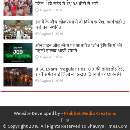
पटेल, 11वें राउंड में 17,198 वोटों से आगे
August 3, 2026
हंगामे के बीच लोकसभा में दो विधेयक पेश, कार्यवाही 2
बजे तक स्थगित
August 3, 2026
ऑनलाइन जॉब स्कैम पर आधारित ‘जॉब ट्रैफिकिंग’ की
पहली झलक आयी सामने
August 3, 2026
JPSC Exam Irregularities: CID की ताबड़तोड़ रेड,
रांची समेत कई जिलों में 15-20 ठिकानों पर छापेमारी
August 3, 2026
Website Developed by -
Prabhat Media Creations
© Copyright 2018, All Rights Reserved to ShauryaTimes.Com