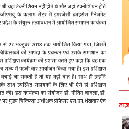
ती थी वहां टेक्नीशियन नहीं होते थे और जहां टेक्नीशियन होते
ेजीएमयू के कलाम सेंटर में इमरजेंसी क्राइसेस मैनेजमेंट
त्तर प्रदेश के संयुक्त तत्वावधान में आयोजित समापन कार्यक्रम
2018 से 27 अक्टूबर 2018 तक आयोजित किया गया, जिसमें
 चिकित्सकों को आपदा के प्रबन्धन एवं उसके समाधान का
इस प्रशिक्षण कार्यक्रम की प्रशंसा करते हुए कहा कि यह एक
 का राज्य में पहली बार आयोजन किया गया है। इस प्रशिक्षण
ी बचाई जा सकती है तो यह बड़ी बात है। साथ ही उन्होंने
 उनके साथ उपस्थित सहायकों के लिए भी ऐसे ही प्रशिक्षण
त की। इस कार्यक्रम का संयोजन डॉ. नीतिन चावला, डॉ.
पर मुख्य चिकित्सा अधीक्षक प्रोफेसर एस.एन.शंखवार एंव
ताज़