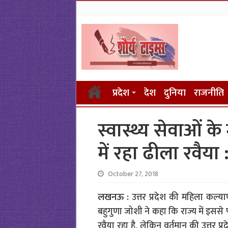
प्रदेश
देश
दुनिया
राजनीति
स्वास्थ्य सेवाओं क
में रहा ढीला रवैया 
October 27, 2018
लखनऊ :
उत्तर प्रदेश की महिला कल्याण
बहुगुणा जोशी ने कहा कि राज्य में इससे
रवैया रहा है, लेकिन वर्तमान की उत्तर प्