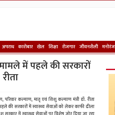
अपराध
कारोबार
खेल
शिक्षा
रोजगार
जीवनशैली
मनोरं
े मामले में पहले की सरकारों
: रीता
, परिवार कल्याण, मातृ एवं शिशु कल्याण मंत्री डॉ. रीता
 पहले की सरकारों में स्वास्थ्य सेवाओं को लेकर काफी ढीला
रदेश सरकार में स्वास्थ्य सेवाओं पर विशेष जोर दिया जा रहा