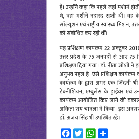
है। उन्होंने कहा कि पहले जहां मशीनें हो
थे, वहां मशीनें नदारद रहती थीं। वह क
सॉल्यूशन एवं राष्ट्रीय स्वास्थ्य मिशन, उ
को संबोधित कर रही थीं।
यह प्रशिक्षण कार्यक्रम 22 अक्टूबर 
उत्तर प्रदेश के 75 जनपदों से आए 75
प्रशिक्षण दिया गया। डॉ. रीता जोशी ने 
अनुभव पहल है। ऐसे प्रशिक्षण कार्यक्रम
कार्यक्रम के द्वारा अगर एक जिंदगी भ
टेक्नीशियन, एम्बुलेंस के ड्राईवर एवं
कार्यक्रम आयोजित किए जाने की वकाल
अंकिता राय चावला ने किया। इस अवसर 
डॉ. अजय सिंह भी उपस्थित रहे।
Fa
T
W
S