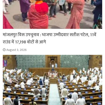
मांजलपुर विस उपचुनाव : भाजपा उम्मीदवार सतीश पटेल, 11वें
राउंड में 17,198 वोटों से आगे
August 3, 2026