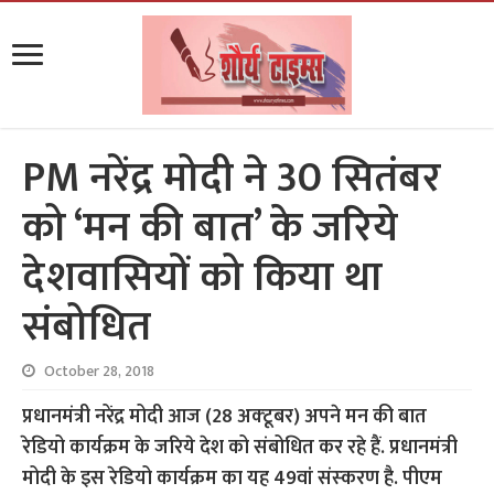
PM नरेंद्र मोदी ने 30 सितंबर
को ‘मन की बात’ के जरिये
देशवासियों को किया था
संबोधित
October 28, 2018
प्रधानमंत्री नरेंद्र मोदी आज (28 अक्‍टूबर) अपने मन की बात
रेडियो कार्यक्रम के जरिये देश को संबोधित कर रहे हैं. प्रधानमंत्री
मोदी के इस रेडियो कार्यक्रम का यह 49वां संस्‍करण है. पीएम