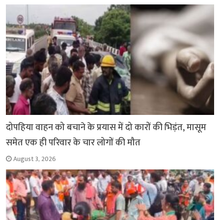
k
p
दोपहिया वाहन को बचाने के प्रयास में दो कारों की भिड़ंत, मासूम
समेत एक ही परिवार के चार लोगों की मौत
August 3, 2026