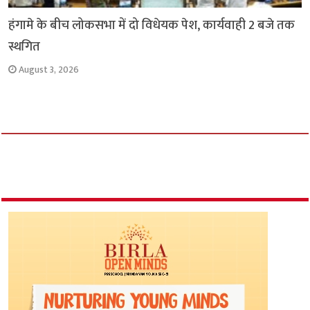
हंगामे के बीच लोकसभा में दो विधेयक पेश, कार्यवाही 2 बजे तक
स्थगित
August 3, 2026