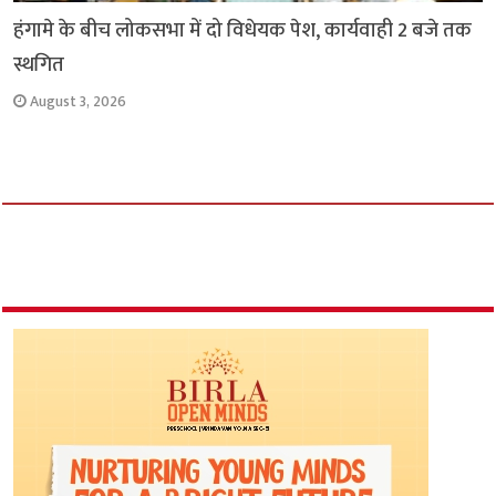
हंगामे के बीच लोकसभा में दो विधेयक पेश, कार्यवाही 2 बजे तक
स्थगित
August 3, 2026