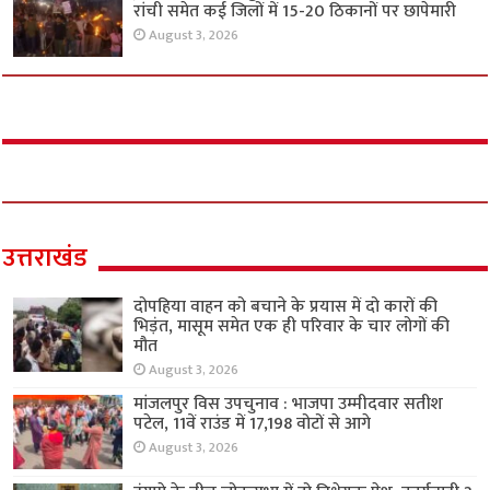
रांची समेत कई जिलों में 15-20 ठिकानों पर छापेमारी
August 3, 2026
उत्तराखंड
दोपहिया वाहन को बचाने के प्रयास में दो कारों की
भिड़ंत, मासूम समेत एक ही परिवार के चार लोगों की
मौत
August 3, 2026
मांजलपुर विस उपचुनाव : भाजपा उम्मीदवार सतीश
पटेल, 11वें राउंड में 17,198 वोटों से आगे
August 3, 2026