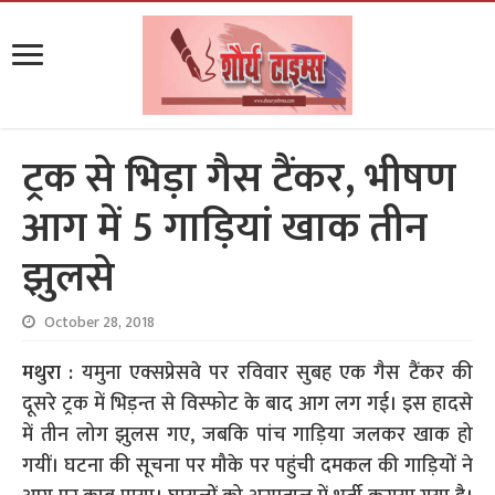
ट्रक से भिड़ा गैस टैंकर, भीषण
आग में 5 गाड़ियां खाक तीन
झुलसे
October 28, 2018
मथुरा :
यमुना एक्सप्रेसवे पर रविवार सुबह एक गैस टैंकर की
दूसरे ट्रक में भिड़न्त से विस्फोट के बाद आग लग गई। इस हादसे
में तीन लोग झुलस गए, जबकि पांच गाड़िया जलकर खाक हो
गयीं। घटना की सूचना पर मौके पर पहुंची दमकल की ​गाड़ियों ने