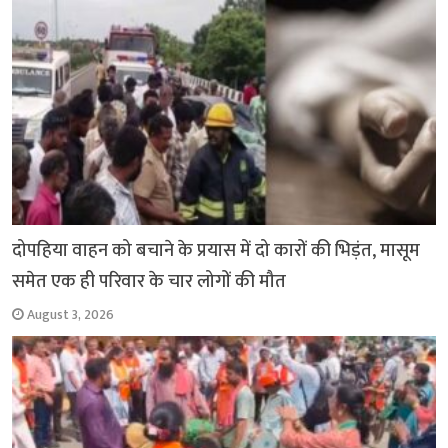
k
p
दोपहिया वाहन को बचाने के प्रयास में दो कारों की भिड़ंत, मासूम
समेत एक ही परिवार के चार लोगों की मौत
August 3, 2026