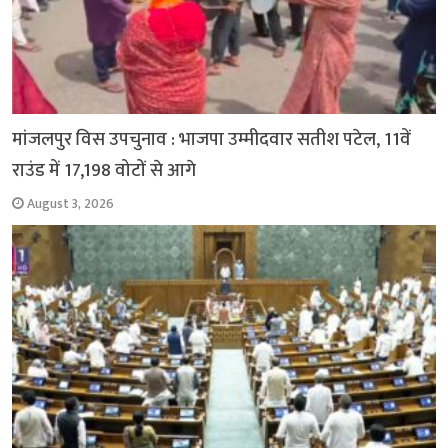
मांजलपुर विस उपचुनाव : भाजपा उम्मीदवार सतीश पटेल, 11वें
राउंड में 17,198 वोटों से आगे
August 3, 2026