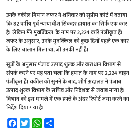
उनके वकील मियान जफर ने शनिवार को सुप्रीम कोर्ट में बताया
कि 82 वर्षीय पूर्व न्यायाधीश सिकंदर हायात का सिर्फ एक कार
है। लेकिन मेरे मुवक्किल के नाम पर 2,224 कारें पंजीकृत हैं।
जफर के अनुसार, उनके मुवक्किल को कुछ दिनों पहले एक कार
के लिए चालान मिला था, जो उनकी नहीं है।
सूत्रों के अनुसार पंजाब उत्पाद शुल्क और कराधान विभाग से
संपर्क करने पर यह पता चला कि हयात के नाम पर 2,224 वाहन
पंजीकृत हैं। वकील को सुनने के बाद, शीर्ष अदालत ने पंजाब
उत्पाद शुल्क विभाग के सचिव और निदेशक से जवाब मांगा है।
विभाग को इस मामले में एक हफ्ते के अंदर रिपोर्ट जमा करने का
निर्देश दिया गया है।
Fa
T
W
S
ce
wi
h
h