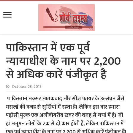
पाकिस्तान में एक पूर्व
न्यायाधीश के नाम पर 2,200
से अधिक कारें पंजीकृत है
October 28, 2018
पाकिस्तान अक्सर आतंकवाद और सीज फायर के उल्लंघन जैसे
मसलों की वजह से सुर्खियों में रहता है। लेकिन इस बार हमारा
पड़ोसी मुल्क एक अजीबोगरीब खबर की वजह से चर्चा में है। जी
हां अमूमन लोगों के एक से दो कार होती हैं, लेकिन पाकिस्तान में
एक पूर्व न्यायाधीश के नाम पर 2,200 से अधिक कारें पंजीकृत हैं।