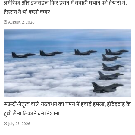
अमेरिका और इजराइल फिर ईरान में तबाही मचाने की तैयारी में,
तेहरान ने भी कसी कमर
August 2, 2026
सऊदी-नेतृत्व वाले गठबंधन का यमन में हवाई हमला, होदेइदाह के
हूथी सैन्य ठिकाने बने निशाना
July 25, 2026