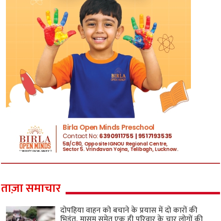
ताज़ा समाचार
दोपहिया वाहन को बचाने के प्रयास में दो कारों की
भिड़ंत, मासूम समेत एक ही परिवार के चार लोगों की