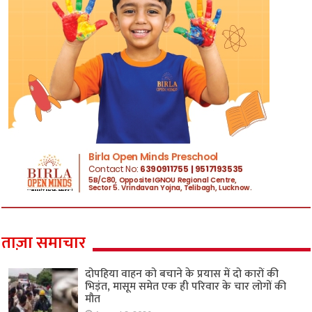
ताज़ा समाचार
दोपहिया वाहन को बचाने के प्रयास में दो कारों की
भिड़ंत, मासूम समेत एक ही परिवार के चार लोगों की
मौत