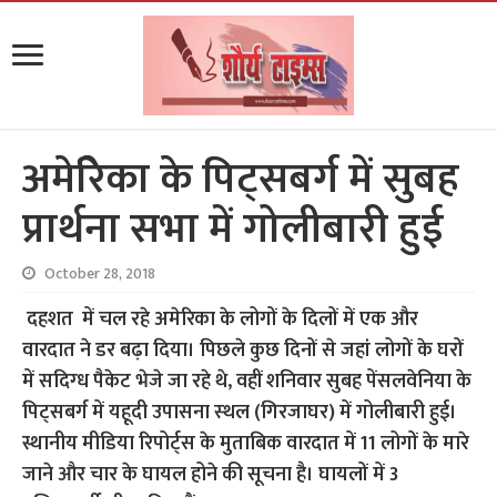
अमेरिेका के पिट्सबर्ग में सुबह
प्रार्थना सभा में गोलीबारी हुई
October 28, 2018
दहशत में चल रहे अमेरिका के लोगों के दिलों में एक और
वारदात ने डर बढ़ा दिया। पिछले कुछ दिनों से जहां लोगों के घरों
में सदिग्‍ध पैकेट भेजे जा रहे थे, वहीं शनिवार सुबह पेंसलवेनिया के
पिट्सबर्ग में यहूदी उपासना स्‍थल (गिरजाघर) में गोलीबारी हुई।
स्थानीय मीडिया रिपोर्ट्स के मुताबिक वारदात में 11 लोगों के मारे
जाने और चार के घायल होने की सूचना है। घायलों में 3