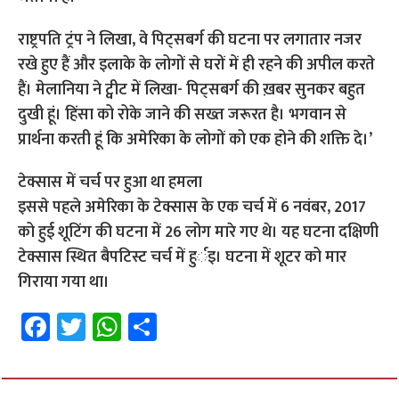
राष्ट्रपति ट्रंप ने लिखा, वे पिट्सबर्ग की घटना पर लगातार नजर
रखे हुए हैं और इलाके के लोगों से घरों में ही रहने की अपील करते
हैं। मेलानिया ने ट्वीट में लिखा- पिट्सबर्ग की ख़बर सुनकर बहुत
दुखी हूं। हिंसा को रोके जाने की सख्त जरूरत है। भगवान से
प्रार्थना करती हूं कि अमेरिका के लोगों को एक होने की शक्ति दे।’
टेक्सास में चर्च पर हुआ था हमला
इससे पहले अमेरिका के टेक्सास के एक चर्च में 6 नवंबर, 2017
को हुई शूटिंग की घटना में 26 लोग मारे गए थे। यह घटना दक्षिणी
टेक्सास स्थित बैपटिस्ट चर्च में हुर्इ। घटना में शूटर को मार
गिराया गया था।
Fa
T
W
S
ce
wi
h
h
b
tt
at
ar