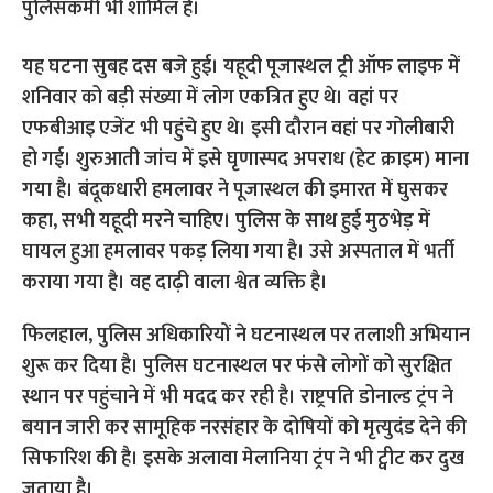
पुलिसकर्मी भी शामिल हैं।
यह घटना सुबह दस बजे हुई। यहूदी पूजास्थल ट्री ऑफ लाइफ में
शनिवार को बड़ी संख्या में लोग एकत्रित हुए थे। वहां पर
एफबीआइ एजेंट भी पहुंचे हुए थे। इसी दौरान वहां पर गोलीबारी
हो गई। शुरुआती जांच में इसे घृणास्पद अपराध (हेट क्राइम) माना
गया है। बंदूकधारी हमलावर ने पूजास्थल की इमारत में घुसकर
कहा, सभी यहूदी मरने चाहिए। पुलिस के साथ हुई मुठभेड़ में
घायल हुआ हमलावर पकड़ लिया गया है। उसे अस्पताल में भर्ती
कराया गया है। वह दाढ़ी वाला श्वेत व्यक्ति है।
फिलहाल, पुलिस अधिकारियों ने घटनास्थल पर तलाशी अभियान
शुरू कर दिया है। पुलिस घटनास्थल पर फंसे लोगों को सुरक्षित
स्थान पर पहुंचाने में भी मदद कर रही है। राष्ट्रपति डोनाल्ड ट्रंप ने
बयान जारी कर सामूहिक नरसंहार के दोषियों को मृत्युदंड देने की
सिफारिश की है। इसके अलावा मेलानिया ट्रंप ने भी ट्वीट कर दुख
जताया है।