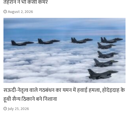
तेहरान ने भी कसी कमर
August 2, 2026
सऊदी-नेतृत्व वाले गठबंधन का यमन में हवाई हमला, होदेइदाह के
हूथी सैन्य ठिकाने बने निशाना
July 25, 2026