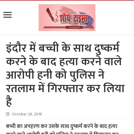
इंदौर में बच्ची के साथ दुष्कर्म
करने के बाद हत्या करने वाले
आरोपी हनी को पुलिस ने
रतलाम में गिरफ्तार कर लिया
है
October 28, 2018
बच्ची का अपहरण कर उसके साथ दुष्कर्म करने के बाद हत्या