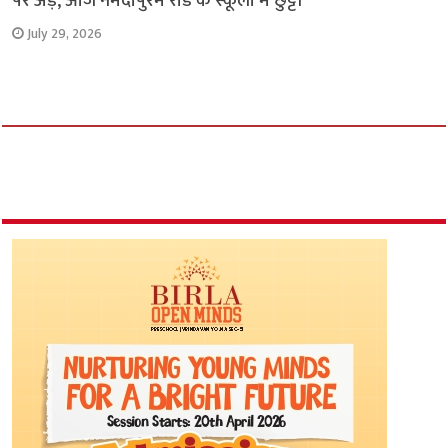
पर अड़े, आज नर्मदापुरम रोड के स्कूलों में छुट्टी
July 29, 2026