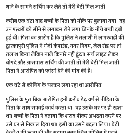
थाने के सामने सर्चिंग कर लेते तो मेरी बेटी मिल जाती
करीब एक घंटा बाद बच्ची के पिता को मौके पर बुलाया गया। वह
उन पत्थरों को सीने से लगाकर रोने लगा जिनके नीचे बच्ची दबी
हुई थी। पिता का आरोप है कि पुलिस ने तलाशी में लापरवाही की।
द्वारकापुरी पुलिस ने गंजी कंपाउंड, नगर निगम, जेल रोड पर तो
तलाश किया लेकिन नाले किनारे नहीं ढूंढा। सर्च लाइट लेकर
बोगदे और आसपास सर्चिंग की जाती तो मेरी बेटी मिल जाती।
पिता ने आरोपित को फांसी देने की मांग की है।
एक घंटे से कोचिंग के चक्कर लगा रहा था आरोपित
पुलिस के मुताबिक आरोपित हनी करीब डेढ़ वर्ष से पीड़िता के
पिता के साथ सफाई कार्य करता था। वह उसके घर पर ही रहता
था। बच्ची के पिता ने बताया कि शराब पीकर अभद्रता करने पर
उसे घर से निकाल दिया था। इसी का उसने बदला लिया। बेटी