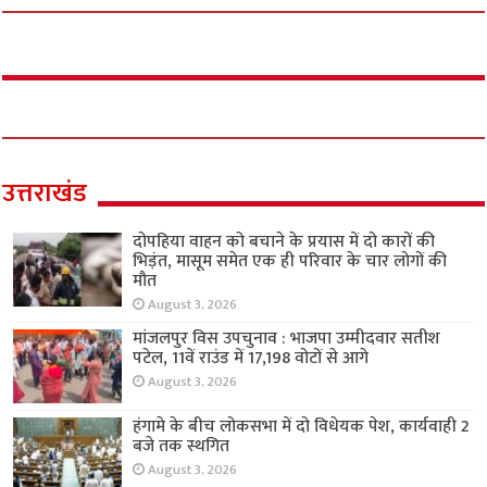
उत्तराखंड
दोपहिया वाहन को बचाने के प्रयास में दो कारों की
भिड़ंत, मासूम समेत एक ही परिवार के चार लोगों की
मौत
August 3, 2026
मांजलपुर विस उपचुनाव : भाजपा उम्मीदवार सतीश
पटेल, 11वें राउंड में 17,198 वोटों से आगे
August 3, 2026
हंगामे के बीच लोकसभा में दो विधेयक पेश, कार्यवाही 2
बजे तक स्थगित
August 3, 2026