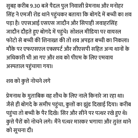
सुबह करीब 9.30 बजे पैदल पुल निवासी प्रेमनाथ और मनोहर
सिंह ने एमजी रोड थाने पहुंचकर बताया कि बोगदे में बच्ची का शव
पड़ा है। एएसआई एसएस जादौन और सिपाही जवाहरसिंह
जादौन दौड़ते हुए बोगदे में पहुंचे। सोशल मीडिया पर वायरल
फोटो से बच्ची की शिनाख्त की तो शव अपह्रत बच्ची का निकला।
मौके पर एफएसएल एक्सपर्ट और सीएसपी सहित अन्य थानों के
अधिकारी भी आ गए और शव को पीएम के लिए एमवाय
अस्पताल पहुंचाया गया।
शव को कुत्ते नोचने लगे
प्रेमनाथ के मुताबिक वह शौच के लिए नाले किनारे जा रहा था।
जैसे ही बोगदे के समीप पहुंचा, कुत्तों का झुंड दिखाई दिया। करीब
पहुंचा तो बच्ची के पैर दिखे। सिर और सीने पर पत्थर रखे हुए थे।
कुत्ते पैरों को नोचने लगे। मैंने पत्थर मारकर भगाया और तुरंत थाने
को सूचना दी।