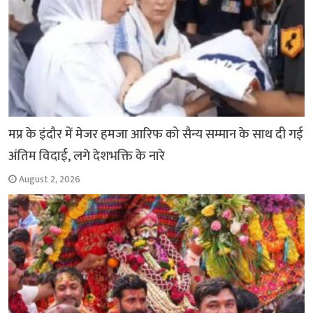
मप्र के इंदौर में मेजर हमजा आरिफ को सैन्य सम्मान के साथ दी गई
अंतिम विदाई, लगे देशभक्ति के नारे
August 2, 2026