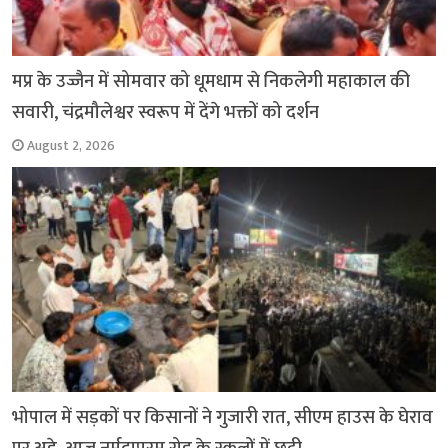
मप्र के उज्जैन में सोमवार को धूमधाम से निकलेगी महाकाल की
सवारी, चंद्रमौलेश्वर स्वरूप में देंगे भक्तों को दर्शन
August 2, 2026
भोपाल में सड़कों पर किसानों ने गुजारी रात, सीएम हाउस के घेराव