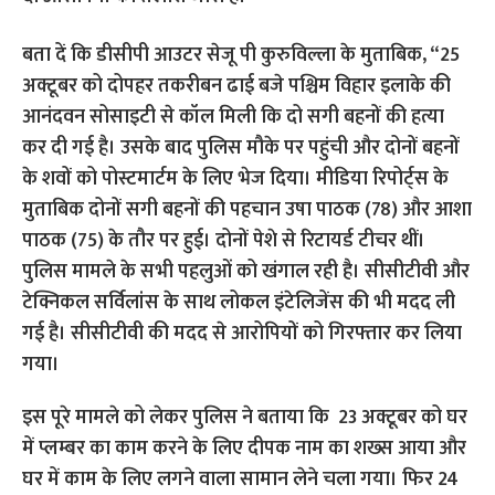
बता दें कि डीसीपी आउटर सेजू पी कुरुविल्ला के मुताबिक, “25
अक्टूबर को दोपहर तकरीबन ढाई बजे पश्चिम विहार इलाके की
आनंदवन सोसाइटी से कॉल मिली क‍ि दो सगी बहनों की हत्या
कर दी गई है। उसके बाद पुलिस मौके पर पहुंची और दोनों बहनों
के शवों को पोस्टमार्टम के लिए भेज दिया। मीडिया रिपोर्ट्स के
मुताबिक दोनों सगी बहनों की पहचान उषा पाठक (78) और आशा
पाठक (75) के तौर पर हुई। दोनों पेशे से रिटायर्ड टीचर थीं।
पुलिस मामले के सभी पहलुओं को खंगाल रही है। सीसीटीवी और
टेक्निकल सर्विलांस के साथ लोकल इंटेलिजेंस की भी मदद ली
गई है। सीसीटीवी की मदद से आरोपियों को गिरफ्तार कर लिया
गया।
इस पूरे मामले को लेकर पुलिस ने बताया क‍ि 23 अक्टूबर को घर
में प्लम्बर का काम करने के लिए दीपक नाम का शख्स आया और
घर में काम के लिए लगने वाला सामान लेने चला गया। फिर 24