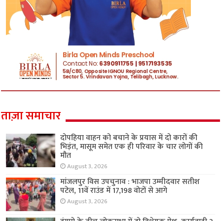
ताज़ा समाचार
दोपहिया वाहन को बचाने के प्रयास में दो कारों की
भिड़ंत, मासूम समेत एक ही परिवार के चार लोगों की
मौत
August 3, 2026
मांजलपुर विस उपचुनाव : भाजपा उम्मीदवार सतीश
पटेल, 11वें राउंड में 17,198 वोटों से आगे
August 3, 2026