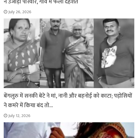
ने उजाड़ा परिवार, गांव में फैली दहशत
July 26, 2026
बेंगलुरु में सनकी बेटे ने मां, नानी और बहनोई को काटा; पड़ोसियों
ने कमरे में किया बंद तो…
July 12, 2026