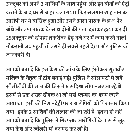
अक्टूबर को अपने 2 साथियों के साथ पहुंचा और इन दोनों को एंट्री
कराने के बाद घर से बाहर चला गया। फिर सलमान शाह नाम का
आरोपी घर में दाखिल हुआ और उसने आशा पाठक के हाथ-पैर
बांधे और उषा पाठक के साथ दोनों की गला दबाकर हत्या कर दी।
25अक्टूबर को दोपहर तकरीबन डेढ़ बजे घर में काम करने वाली
नौकरानी जब पहुंची तो उसने ही सबसे पहले देखा और पुलिस को
जानकारी दी।
आपको बता दें कि इस केस की जांच के लिए इंस्पेक्टर सुखबीर
मलिक के नेतृत्व में टीम बनाई गई। पुलिस ने सोसायटी में लगे
सीसीटीवी की जांच की जिसमें 6 संदिग्ध लोग नजर आ रहे थे।
इसमें से एक शख्स दीपक था जो यहां प्लम्बर का काम करने
आया था। इसी की निशानदेही पर 3 आरोपियों को गिरफ्तार किया
गया। इनके 2 साथियों की तलाश की जा रही है। इतना ही नहीं
आपको बता दें कि पुलिस ने गिरफ्तार आरोपियों के पास से लूटा
गया कैश और ज्वैलरी भी बरामद कर ली है।