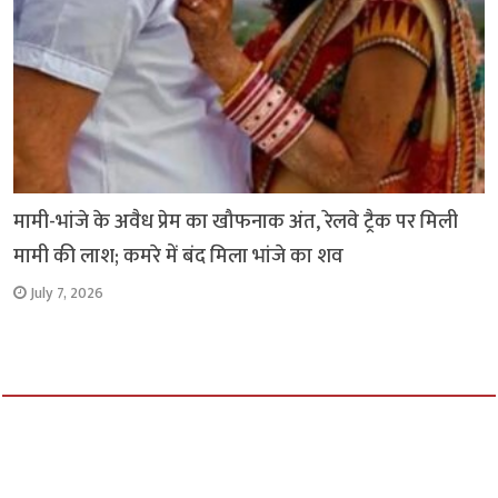
मामी-भांजे के अवैध प्रेम का खौफनाक अंत, रेलवे ट्रैक पर मिली
मामी की लाश; कमरे में बंद मिला भांजे का शव
July 7, 2026