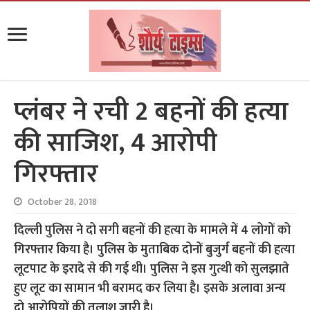
प्लंबर ने रची 2 बहनों की हत्या
की साजिश, 4 आरोपी
गिरफ्तार
October 28, 2018
दिल्ली पुलिस ने दो सगी बहनों की हत्या के मामले में 4 लोगों को
गिरफ्तार किया है। पुलिस के मुताबिक दोनों बुजुर्ग बहनों की हत्या
लूटपाट के इरादे से की गई थी। पुलिस ने इस गुत्थी को सुलझाते
हुए लूट का सामान भी बरामद कर लिया है। इसके अलावा अन्य
दो आरोप‍ियों की तलाश जारी है।