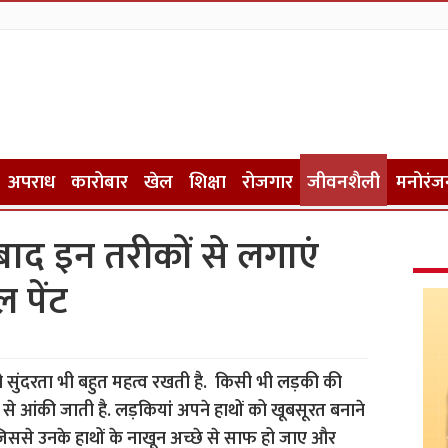
अपराध
कारोबार
खेल
शिक्षा
रोजगार
जीवनशैली
मनोरंज
 बाद इन तरीकों से लगाएं
 पेंट
ी सुंदरता भी बहुत महत्व रखती है. किसी भी लड़की की
ों से आंकी जाती है. लड़कियां अपने हाथों को खूबसूरत बनाने
 जिससे उनके हाथों के नाखून अच्छे से साफ हो जाए और