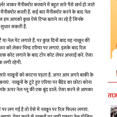
लर जाकर मैनीक्योर करवाने में बहुत सारे पैसे खर्च हो जाते
मैनीक्योर करती हैं. कई बार मैनीक्योर करने के बाद नेल
आज हम आपको कुछ ऐसे टिप्स बताने जा रहे हैं जिनके
सुधार सकती हैं.
या नेल पेंट लगाते हैं. पर कुछ दिनों बाद यह नाखून की
ल बफर को लेकर चिप्ड एरिया पर लगाएं. इसके बाद रिज़
एक कोट लगाने के बाद टॉप कोट लेयर अप्लाई करें. ऐसा
क लगी रहेगी.
रे नाखूनों को काटना पड़ता है. अगर आप अपने बाकी के
ड बनाएं. नाखूनों के टूटे हुए एरिया पर बैंडेड का छोटा कोना
के ऊपर नेल ग्लू की एक बूंद डालें. ऐसा करने से आपका
ताज़
 पर लग गई है तो ऐसे में नाखून पर रिज़ फिलर लगाएं.