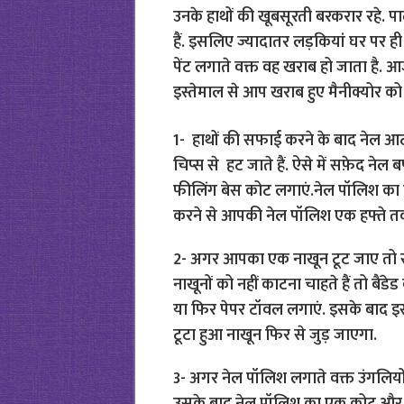
उनके हाथों की खूबसूरती बरकरार रहे. पार्
हैं. इसलिए ज्यादातर लड़कियां घर पर ही 
पेंट लगाते वक्त वह खराब हो जाता है. 
इस्तेमाल से आप खराब हुए मैनीक्योर को 
1- हाथों की सफाई करने के बाद नेल आर्ट 
चिप्स से हट जाते हैं. ऐसे में सफ़ेद ने
फीलिंग बेस कोट लगाएं.नेल पॉलिश का 
करने से आपकी नेल पॉलिश एक हफ्ते त
2- अगर आपका एक नाखून टूट जाए तो सा
नाखूनों को नहीं काटना चाहते हैं तो बैंडे
या फिर पेपर टॉवल लगाएं. इसके बाद इस
टूटा हुआ नाखून फिर से जुड़ जाएगा.
3- अगर नेल पॉलिश लगाते वक्त उंगलियों