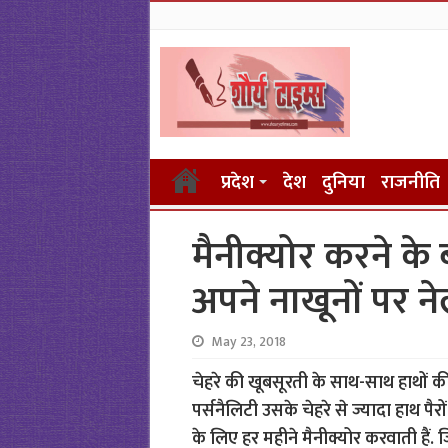
प्रदेश
देश
दुनिया
राजनीति
मैनीक्योर करने के
अपने नाखूनों पर नेल
May 23, 2018
चेहरे की खूबसूरती के साथ-साथ हाथों क
पर्सनैलिटी उसके चेहरे से ज्यादा हाथ पैर
के लिए हर महीने मैनीक्योर करवाती हैं.