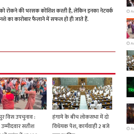
को रोकने की भरसक कोशिश करती है, लेकिन इनका नेटवर्क
A
नशे का कारोबार फैलाने में सफल हो ही जाते हैं.
A
ुर विस उपचुनाव :
हंगामे के बीच लोकसभा में दो
 उम्मीदवार सतीश
विधेयक पेश, कार्यवाही 2 बजे
A