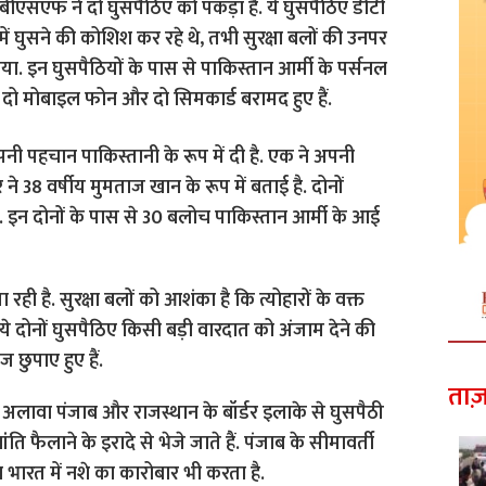
बीएसएफ ने दो घुसपैठिए को पकड़ा है. ये घुसपैठिए डीटी
ं घुसने की कोशिश कर रहे थे, तभी सुरक्षा बलों की उनपर
या. इन घुसपैठियों के पास से पाकिस्तान आर्मी के पर्सनल
दो मोबाइल फोन और दो सिमकार्ड बरामद हुए हैं.
ी पहचान पाकिस्तानी के रूप में दी है. एक ने अपनी
 38 वर्षीय मुमताज खान के रूप में बताई है. दोनों
ैं. इन दोनों के पास से 30 बलोच पाकिस्तान आर्मी के आई
ही है. सुरक्षा बलों को आशंका है कि त्योहारों के वक्त
े दोनों घुसपैठिए किसी बड़ी वारदात को अंजाम देने की
ज छुपाए हुए हैं.
ताज़
 अलावा पंजाब और राजस्थान के बॉर्डर इलाके से घुसपैठी
ांति फैलाने के इरादे से भेजे जाते हैं. पंजाब के सीमावर्ती
 भारत में नशे का कारोबार भी करता है.