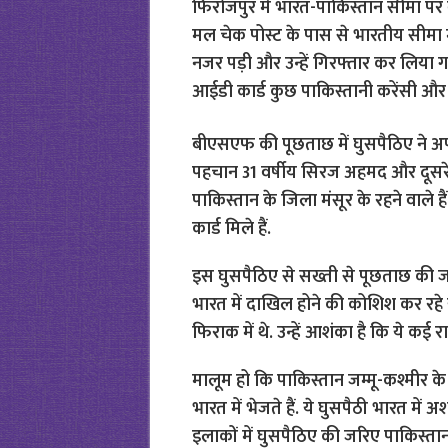
फिरोजपुर में भारत-पाकिस्तान सीमा पर 
मल चेक पोस्ट के पास से भारतीय सीमा मे
नजर पड़ी और उन्हें गिरफ्तार कर लिया ग
आईडी कार्ड कुछ पाकिस्तानी करेंसी और 
बीएसएफ की पूछताछ में घुसपैठिए ने अपन
पहचान 31 वर्षीय सिरज अहमद और दूसरे ने
पाकिस्तान के जिला मंसूर के रहने वाले ह
कार्ड मिले हैं.
इस घुसपैठिए से सख्ती से पूछताछ की जा र
भारत में दाखिल होने की कोशिश कर रहे य
फिराक में थे. उन्हें आशंका है कि ये कई रा
मालूम हो कि पाकिस्तान जम्मू-कश्मीर के
भारत में भेजते हैं. ये घुसपैठी भारत में अश
इलाकों में घुसपैठिए की जरिए पाकिस्तान