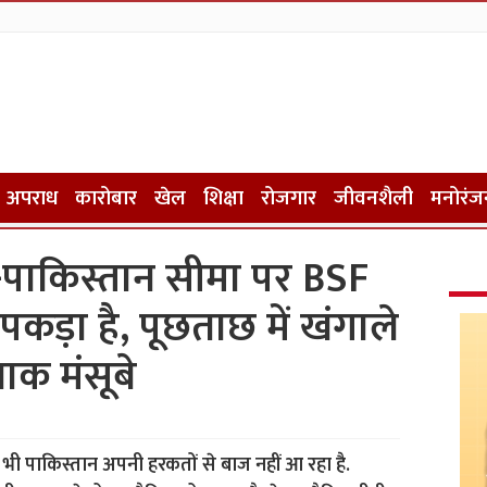
अपराध
कारोबार
खेल
शिक्षा
रोजगार
जीवनशैली
मनोरंज
त-पाकिस्तान सीमा पर BSF
पकड़ा है, पूछताछ में खंगाले
ाक मंसूबे
भी पाकिस्तान अपनी हरकतों से बाज नहीं आ रहा है.