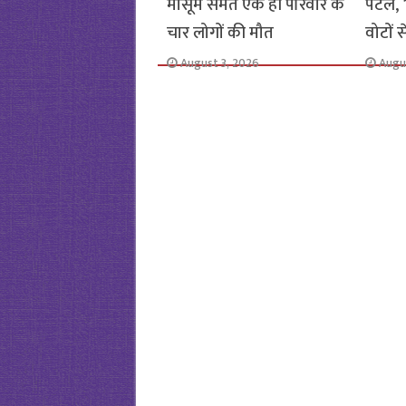
मासूम समेत एक ही परिवार के
पटेल, 1
चार लोगों की मौत
वोटों 
August 3, 2026
Augu