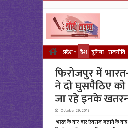
प्रदेश
देश
दुनिया
राजनीति
फिरोजपुर में भार
ने दो घुसपैठिए को 
जा रहे इनके खतरन
October 29, 2018
भारत के बार-बार ऐतराज जताने के बाद 