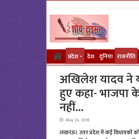
प्रदेश
देश
दुनिया
राजनीति
अखिलेश यादव ने 
हुए कहा- भाजपा क
नहीं…
May 24, 2018
लखनऊ। उत्तर प्रदेश में कई विधायकों क