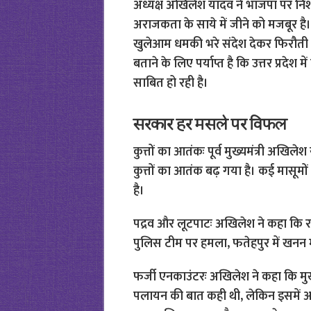
अध्यक्ष अखिलेश यादव ने भाजपा पर निशा
अराजकता के साये में जीने को मजबूर है।
खुलेआम धमकी भरे संदेश देकर फिरौती मा
बताने के लिए पर्याप्त है कि उत्तर प्रदेश
साबित हो रही है।
सरकार हर मसले पर विफल
कुत्तों का आतंकः पूर्व मुख्यमंत्री अखिल
कुत्तों का आतंक बढ़ गया है। कई मासूमो
है।
पद्रव और लूटपाटः अखिलेश ने कहा कि राष्ट्र
पुलिस टीम पर हमला, फतेहपुर में खनन माफ
फर्जी एनकाउंटरः अखिलेश ने कहा कि मुख्यम
पलायन की बात कही थी, लेकिन इसमें 