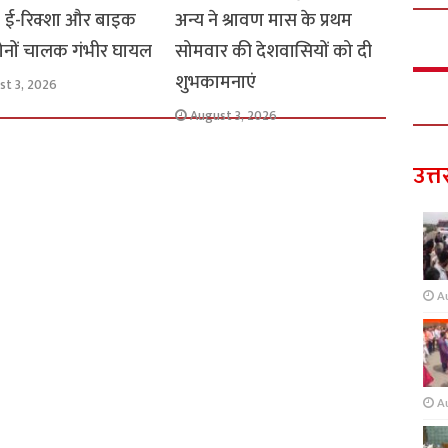
: ई-रिक्शा और बाइक
अन्य ने श्रावण मास के प्रथम
 दोनों चालक गंभीर घायल
सोमवार की देशवासियों को दी
शुभकामनाएं
st 3, 2026
August 3, 2026
उत्त
A
A