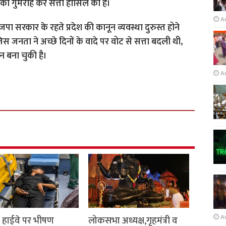
 को गुमराह कर सत्ता हासिल की है।
A
ा सरकार के रहते प्रदेश की कानून व्यवस्था दुरुस्त होने
 जनता ने अच्छे दिनों के वादे पर वोट से सत्ता बदली थी,
 बना चुकी है।
A
A
ार हाईवे पर भीषण
लोकसभा अध्यक्ष,गृहमंत्री व