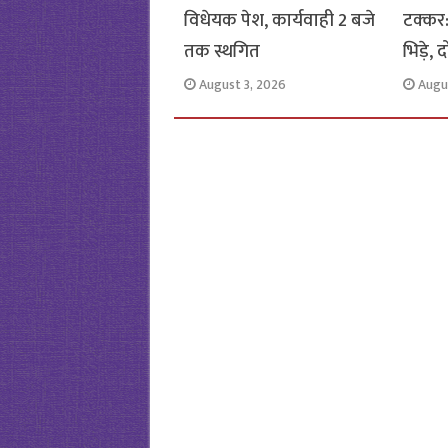
विधेयक पेश, कार्यवाही 2 बजे
टक्कर
तक स्थगित
भिड़े,
August 3, 2026
Augu