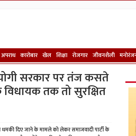
अपराध
कारोबार
खेल
शिक्षा
रोजगार
जीवनशैली
मनोरंज
योगी सरकार पर तंज कसते
े विधायक तक तो सुरक्षित
ो धमकी दिए जाने के मामले को लेकर समाजवादी पार्टी के