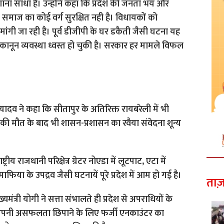
ना साधा है। उन्होंने कहा कि प्रदेश की जनता भय और
 समाज का कोई वर्ग सुरक्षित नही है। विधायकों को
ंगी जा रही है। पूर्व डीजीपी के घर डकैती जैसी घटना यह
 में कानून व्यवस्था ध्वस्त हो चुकी है। सरकार हर मामले विफल
ेश यादव ने कहा कि सीतापुर के अतिरिक्त रायबरेली में भी
ं की मौत के बाद भी शासन-प्रशासन का रवैया संवेदना शून्य
ीय राजधानी परिक्षेत्र ग्रेटर नोएडा में लूटपाट, एटा में
िया के उपद्रव जैसी घटनायें पूरे प्रदेश में आम हो गई है।
ताज़
ंत्री योगी ने सत्ता संभालते ही प्रदेश से अपराधियों के
अपनी असफलता छिपाने के लिए फर्जी एनकाउंटर का