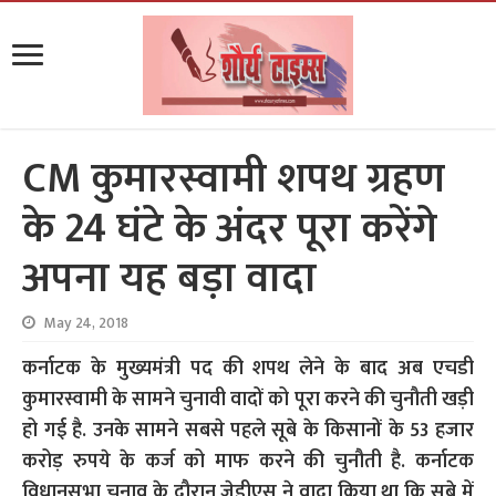
CM कुमारस्वामी शपथ ग्रहण
के 24 घंटे के अंदर पूरा करेंगे
अपना यह बड़ा वादा
May 24, 2018
कर्नाटक के मुख्यमंत्री पद की शपथ लेने के बाद अब एचडी
कुमारस्वामी के सामने चुनावी वादों को पूरा करने की चुनौती खड़ी
हो गई है. उनके सामने सबसे पहले सूबे के किसानों के 53 हजार
करोड़ रुपये के कर्ज को माफ करने की चुनौती है. कर्नाटक
विधानसभा चुनाव के दौरान जेडीएस ने वादा किया था कि सूबे में