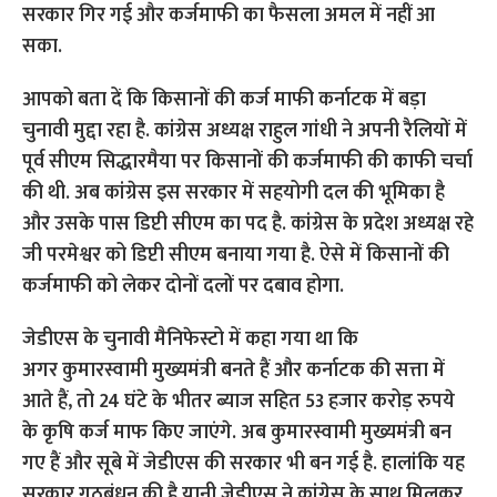
सरकार गिर गई और कर्जमाफी का फैसला अमल में नहीं आ
सका.
आपको बता दें कि किसानों की कर्ज माफी कर्नाटक में बड़ा
चुनावी मुद्दा रहा है. कांग्रेस अध्यक्ष राहुल गांधी ने अपनी रैलियों में
पूर्व सीएम सिद्धारमैया पर किसानों की कर्जमाफी की काफी चर्चा
की थी. अब कांग्रेस इस सरकार में सहयोगी दल की भूमिका है
और उसके पास डिप्टी सीएम का पद है. कांग्रेस के प्रदेश अध्यक्ष रहे
जी परमेश्वर को डिप्टी सीएम बनाया गया है. ऐसे में किसानों की
कर्जमाफी को लेकर दोनों दलों पर दबाव होगा.
जेडीएस के चुनावी मैनिफेस्टो में कहा गया था कि
अगर कुमारस्वामी मुख्यमंत्री बनते हैं और कर्नाटक की सत्ता में
आते हैं, तो 24 घंटे के भीतर ब्याज सहित 53 हजार करोड़ रुपये
के कृषि कर्ज माफ किए जाएंगे. अब कुमारस्वामी मुख्यमंत्री बन
गए हैं और सूबे में जेडीएस की सरकार भी बन गई है. हालांकि यह
सरकार गठबंधन की है यानी जेडीएस ने कांग्रेस के साथ मिलकर