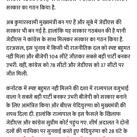
सरकार का गठन किया है.
अब कुमारस्वामी मुख्यमंत्री बन गए हैं और सूबे में जेडीएस की
सरकार भी बन गई है. हालांकि यह सरकार गठबंधन की है यानी
जेडीएस ने कांग्रेस के साथ मिलकर सरकार का गठन किया है.
दरअसल, इस चुनाव में किसी भी राजनीतिक दल को स्पष्ट बहुमत
नहीं मिला और बीजेपी 104 सीटें जीतकर सबसे बड़ी पार्टी बनकर
उभरी. वहीं, कांग्रेस को 78 सीटों और जेडीएस को 37 सीटों पर
जीत मिली.
कर्नाटक में स्पष्ट बहुमत नहीं मिलने की दशा में राज्यपाल वजुभाई
वाला ने सबसे बड़ी पार्टी बनकर उभरी बीजेपी को सरकार बनाने
के लिए आमंत्रित किया और बीएस येदियुरप्पा को मुख्यमंत्री की
शपथ दिला दी. हालांकि राज्यपाल के इस फैसले के खिलाफ
जेडीएस और कांग्रेस सुप्रीम कोर्ट पहुंच गए. शीर्ष अदालत ने दोनों
दलों की याचिका पर सुनवाई करते हुए येदियुरप्पा को 28 घंटे के