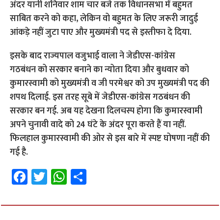
अंदर यानी शनिवार शाम चार बजे तक विधानसभा में बहुमत
साबित करने को कहा, लेकिन वो बहुमत के लिए जरूरी जादुई
आंकड़े नहीं जुटा पाए और मुख्यमंत्री पद से इस्तीफा दे दिया.
इसके बाद राज्यपाल वजुभाई वाला ने जेडीएस-कांग्रेस
गठबंधन को सरकार बनाने का न्योता दिया और बुधवार को
कुमारस्वामी को मुख्यमंत्री व जी परमेश्वर को उप मुख्यमंत्री पद की
शपथ दिलाई. इस तरह सूबे में जेडीएस-कांग्रेस गठबंधन की
सरकार बन गई. अब यह देखना दिलचस्प होगा कि कुमारस्वामी
अपने चुनावी वादे को 24 घंटे के अंदर पूरा करते हैं या नहीं.
फिलहाल कुमारस्वामी की ओर से इस बारे में स्पष्ट घोषणा नहीं की
गई है.
Fa
T
W
S
ce
wi
h
h
b
tt
at
ar