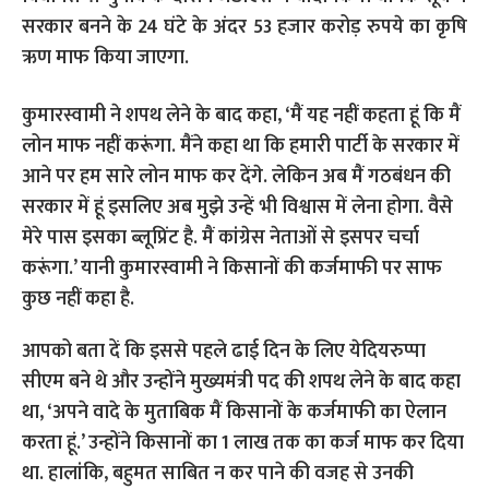
सरकार बनने के 24 घंटे के अंदर 53 हजार करोड़ रुपये का कृषि
ऋण माफ किया जाएगा.
कुमारस्वामी ने शपथ लेने के बाद कहा, ‘मैं यह नहीं कहता हूं कि मैं
लोन माफ नहीं करूंगा. मैंने कहा था कि हमारी पार्टी के सरकार में
आने पर हम सारे लोन माफ कर देंगे. लेकिन अब मैं गठबंधन की
सरकार में हूं इसलिए अब मुझे उन्हें भी विश्वास में लेना होगा. वैसे
मेरे पास इसका ब्लूप्रिंट है. मैं कांग्रेस नेताओं से इसपर चर्चा
करूंगा.’ यानी कुमारस्वामी ने किसानों की कर्जमाफी पर साफ
कुछ नहीं कहा है.
आपको बता दें कि इससे पहले ढाई दिन के लिए येदियरुप्पा
सीएम बने थे और उन्होंने मुख्यमंत्री पद की शपथ लेने के बाद कहा
था, ‘अपने वादे के मुताबिक मैं किसानों के कर्जमाफी का ऐलान
करता हूं.’ उन्होंने किसानों का 1 लाख तक का कर्ज माफ कर दिया
था. हालांकि, बहुमत साबित न कर पाने की वजह से उनकी