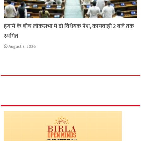
हंगामे के बीच लोकसभा में दो विधेयक पेश, कार्यवाही 2 बजे तक
स्थगित
August 3, 2026