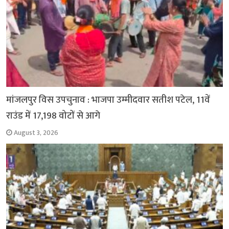
मांजलपुर विस उपचुनाव : भाजपा उम्मीदवार सतीश पटेल, 11वें
राउंड में 17,198 वोटों से आगे
August 3, 2026