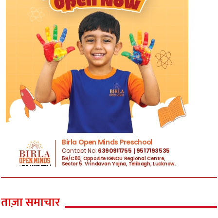
ताज़ा समाचार