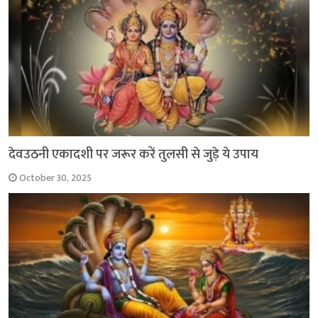
देवउठनी एकादशी पर जरूर करें तुलसी से जुड़े ये उपाय
October 30, 2025