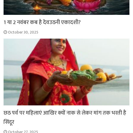
1 या 2 नवंबर कब है देवउठनी एकादशी?
October 30, 2025
छठ पर्व पर महिलाएं आखिर क्यों नाक से लेकर मांग तक भरती है
सिंदूर
October 27, 2025