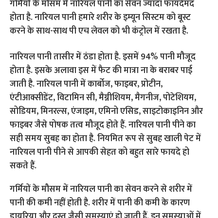
गर्मियों के मौसम में नारियल पानी का सेवन ज्यादा फायदेमंद
होता है. नारियल पानी हमारे शरीर के इम्यून सिस्टम को बूस्ट
करने के साथ-साथ पी एच लेवल को भी कंट्रोल में रखता है.
नारियल पानी तासीर में ठंडा होता है. इसमें 94% पानी मौजूद
होता है. इसके अलावा इस में फैट की मात्रा ना के बराबर पाई
जाती है. नारियल पानी में कार्बोज, फाइबर, प्रोटीन,
एंटीआक्सीडेंट, विटामिन सी, मैग्नीशियम, मैगनीज, पोटेशियम,
सोडियम, मिनरल्स, एंजाइम, एमिनो एसिड, साइटोकाइनिन और
फाइबर जैसे पोषक तत्व मौजूद होते हैं. नारियल पानी पीने का
सही समय सुबह का होता है. नियमित रूप से सुबह खाली पेट में
नारियल पानी पीने से आपकी सेहत को बहुत सारे फायदे हो
सकते हैं.
गर्मियों के मौसम में नारियल पानी का सेवन करने से शरीर में
पानी की कमी नहीं होती है. शरीर में पानी की कमी के कारण
डायरिया और दस्त जैसी समस्याएं हो जाती हैं. इन समस्याओं में