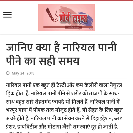
जानिए क्या है नारियल पानी
पीने का सही समय
May 24, 2018
नारियल पानी एक बहुत ही टेस्टी और कम कैलोरी वाला नेचुरल
ड्रिंक होता है. नारियल पानी पीने से शरीर को ताजगी के साथ-
साथ बहुत सारे सेहतमंद फायदे भी मिलते हैं. नारियल पानी में
भरपूर मात्रा में पोषक तत्व मौजूद होते हैं, जो सेहत के लिए बहुत
अच्छे होते हैं. नारियल पानी का सेवन करने से डिहाइड्रेशन, ब्लड
प्रेशर, डायबिटीज और मोटापा जैसी समस्याएं दूर हो जाती हैं.