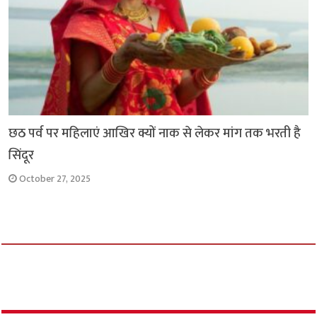
छठ पर्व पर महिलाएं आखिर क्यों नाक से लेकर मांग तक भरती है
सिंदूर
October 27, 2025