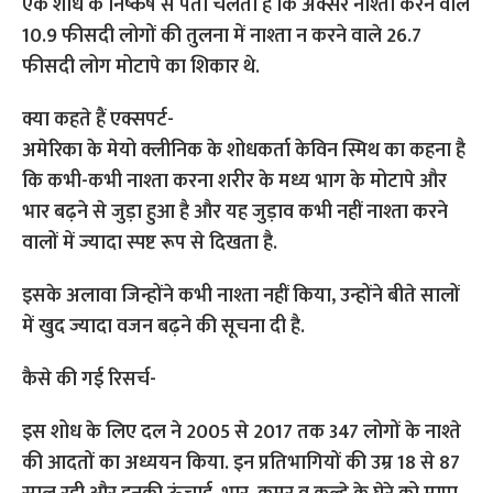
एक शोध के निष्कर्ष से पता चलता है कि अक्सर नाश्ता करने वाले
10.9 फीसदी लोगों की तुलना में नाश्ता न करने वाले 26.7
फीसदी लोग मोटापे का शिकार थे.
क्या कहते हैं एक्सपर्ट-
अमेरिका के मेयो क्लीनिक के शोधकर्ता केविन स्मिथ का कहना है
कि कभी-कभी नाश्ता करना शरीर के मध्य भाग के मोटापे और
भार बढ़ने से जुड़ा हुआ है और यह जुड़ाव कभी नहीं नाश्ता करने
वालों में ज्यादा स्पष्ट रूप से दिखता है.
इसके अलावा जिन्होंने कभी नाश्ता नहीं किया, उन्होंने बीते सालों
में खुद ज्यादा वजन बढ़ने की सूचना दी है.
कैसे की गई रिसर्च-
इस शोध के लिए दल ने 2005 से 2017 तक 347 लोगों के नाश्ते
की आदतों का अध्ययन किया. इन प्रतिभागियों की उम्र 18 से 87