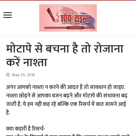
मोटापे से बचना है तो रोजाना
करें नाश्ता
May 25, 2018
अगर आपको नाश्ता न करने की आदत है तो सावधान हो जाइए.
नाश्ता छोड़ने से आपका वजन बढ़ने और मोटापे की संभावना बढ़
जाती है. ये हम नहीं कह रहे बल्कि एक रिसर्च में बात सामने आई
है.
क्या कहती है रिसर्च-