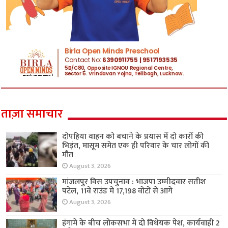
ताज़ा समाचार
दोपहिया वाहन को बचाने के प्रयास में दो कारों की
भिड़ंत, मासूम समेत एक ही परिवार के चार लोगों की
मौत
August 3, 2026
मांजलपुर विस उपचुनाव : भाजपा उम्मीदवार सतीश
पटेल, 11वें राउंड में 17,198 वोटों से आगे
August 3, 2026
हंगामे के बीच लोकसभा में दो विधेयक पेश, कार्यवाही 2