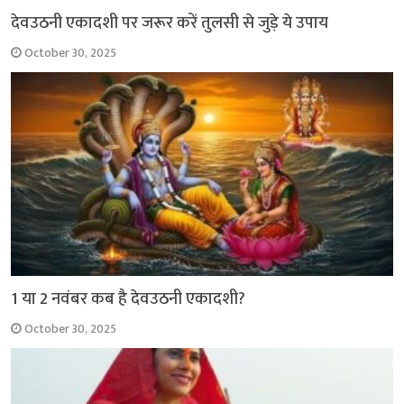
देवउठनी एकादशी पर जरूर करें तुलसी से जुड़े ये उपाय
October 30, 2025
1 या 2 नवंबर कब है देवउठनी एकादशी?
October 30, 2025