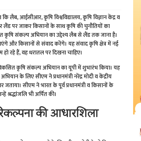
कि लैब, आईसीआर, कृषि विश्वविद्यालय, कृषि विज्ञान केंद्र व
 बार लैंड पर जाकर किसानों के साथ कृषि की चुनौतियों का
 कृषि संकल्प अभियान का उद्देश्य लैब से लैंड तक जाना है।
ंगे और किसानों से संवाद करेंगे। यह संवाद कृषि क्षेत्र में नई
ाम हो रहे हैं, वह धरातल पर दिखना चाहिए।
ो विकसित कृषि संकल्प अभियान का यूपी में शुभारंभ किया। यह
न के लिए सीएम ने प्रधानमंत्री नरेंद्र मोदी व केंद्रीय
र जताया। सीएम ने भारत के पूर्व प्रधानमंत्री व किसानों के
ें श्रद्धांजलि भी अर्पित की।
रिकल्पना की आधारशिला