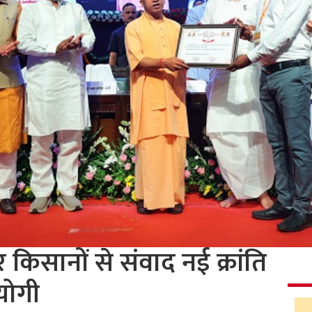
 किसानों से संवाद नई क्रांति
योगी