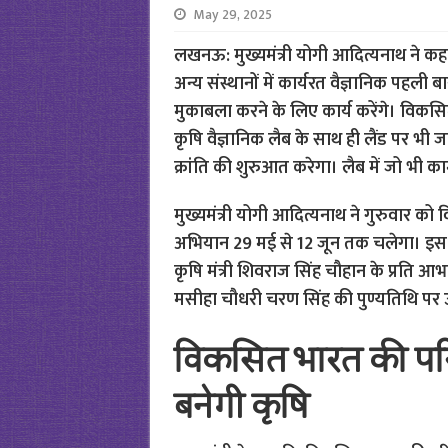
May 29, 2025
लखनऊ: मुख्यमंत्री योगी आदित्यनाथ ने कहा 
अन्य संस्थानों में कार्यरत वैज्ञानिक पहली
मुकाबला करने के लिए कार्य करेंगे। विकसित
कृषि वैज्ञानिक लैब के साथ ही लैंड पर भी जाए
क्रांति की शुरुआत करेगा। लैब में जो भी क
मुख्यमंत्री योगी आदित्यनाथ ने गुरुवार क
अभियान 29 मई से 12 जून तक चलेगा। इस अभिया
कृषि मंत्री शिवराज सिंह चौहान के प्रति आभा
मसीहा चौधरी चरण सिंह की पुण्यतिथि पर उन्ह
विकसित भारत की प
बनेगी कृषि