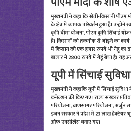
पीएम मोदी के शीर्ष एजे
मुख्यमंत्री ने कहा कि खेती-किसानी पीएम मोदी
के क्षेत्र में व्यापक परिवर्तन हुआ है। उन्ह
कृषि बीमा योजना, पीएम कृषि सिंचाई यो
है। किसानों को तकनीक से जोड़ने का कार्य 
में किसान को एक हजार रुपये भी गेहूं का 
बाजार में 2800 रुपये में गेहूं बेचा है। य
यूपी में सिंचाई सुविधा 
मुख्यमंत्री ने कहाकि यूपी में सिंचाई सुविधा
कनेक्शन फ्री किए गए। राज्य सरकार प्रतिवर्
परियोजना, बाणसागर परियोजना, अर्जुन स
इंजन सरकार ने प्रदेश में 23 लाख हेक्टेयर
ऑफ एक्सीलेंस बनाए गए।