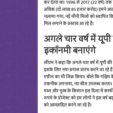
कर देताा था। 1996 से 2017 (22 वर्ष) तक 
अधिक (दो लाख 85 हजार करोड़) हमने आठ वर्
चलाया गया, नई चीनी मिलों को स्थापित कि
मिल लगाने के प्रस्ताव आ रहे हैं।
अगले चार वर्ष में यू
इकॉनमी बनाएंगे
सीएम ने कहा कि अगले चार वर्ष में यूपी क
इसके लिए नया प्रयास प्रारंभ करने जा रहे हैं
एग्रीज का भी जिक्र किया। बोले कि पश्चिम के कि
तकनीक अपनाया, नए बीज उपलब्ध कराए। वे
मध्य और पूरब के किसान इस दिशा में काफी प
रुपये के प्रोजेक्ट को हम लोगों ने इस वर्ष बढ़
को आच्छादित करने जा रहे हैं।