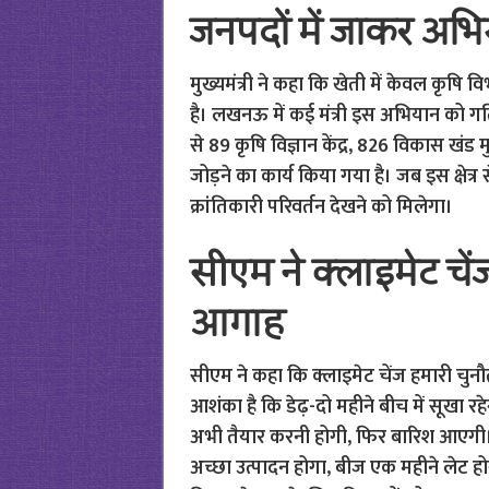
जनपदों में जाकर अभियान
मुख्यमंत्री ने कहा कि खेती में केवल कृषि
है। लखनऊ में कई मंत्री इस अभियान को गति दे
से 89 कृषि विज्ञान केंद्र, 826 विकास खंड
जोड़ने का कार्य किया गया है। जब इस क्षेत्र से
क्रांतिकारी परिवर्तन देखने को मिलेगा।
सीएम ने क्लाइमेट चे
आगाह
सीएम ने कहा कि क्लाइमेट चेंज हमारी चुनौ
आशंका है कि डेढ़-दो महीने बीच में सूख
अभी तैयार करनी होगी, फिर बारिश आएगी। 
अच्छा उत्पादन होगा, बीज एक महीने लेट ह