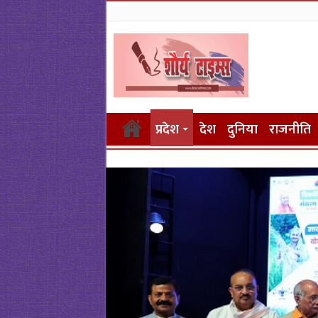
प्रदेश
देश
दुनिया
राजनीति