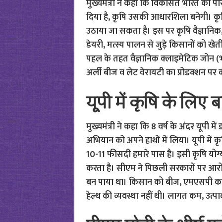
मुख्यमंत्री ने कहा कि विकसित भारत की 
दिया है, कृषि उसकी आधारशिला बनेगी। कृषि क
उठाया जा सकता है। इस पर कृषि वैज्ञानि
डेयरी, मत्स्य पालन से जुड़े किसानों को ख
पहल के तहत वैज्ञानिक क्लाइमेटिक जोन (
अर्ली बीज व लेट वेरायटी का प्रोडक्शन पर 
यूपी में कृषि के लिए 
मुख्यमंत्री ने कहा कि 8 वर्ष के अंदर यूपी 
अभियान को अपने हाथों में लिया। यूपी में क
10-11 फीसदी हमारे पास है। इसी कृषि योग्य
करता है। सीएम ने पिछली सरकारों पर आरो
बन पाया था। किसान को बीज, एमएसपी का 
हेल्थ की व्यवस्था नहीं थी। लागत कम, उत्