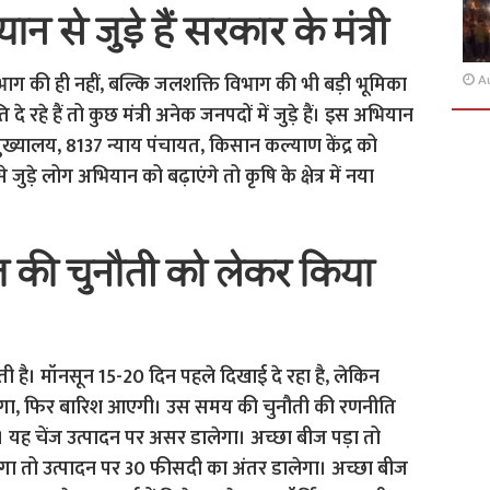
 से जुड़े हैं सरकार के मंत्री
 विभाग की ही नहीं, बल्कि जलशक्ति विभाग की भी बड़ी भूमिका
A
 रहे हैं तो कुछ मंत्री अनेक जनपदों में जुड़े हैं। इस अभियान
 मुख्यालय, 8137 न्याय पंचायत, किसान कल्याण केंद्र को
 जुड़े लोग अभियान को बढ़ाएंगे तो कृषि के क्षेत्र में नया
ंज की चुनौती को लेकर किया
ती है। मॉनसून 15-20 दिन पहले दिखाई दे रहा है, लेकिन
ा रहेगा, फिर बारिश आएगी। उस समय की चुनौती की रणनीति
यह चेंज उत्पादन पर असर डालेगा। अच्छा बीज पड़ा तो
ोगा तो उत्पादन पर 30 फीसदी का अंतर डालेगा। अच्छा बीज