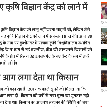
ृषि विज्ञान केंद्र को लाने में
A
 कृषि विज्ञान केंद्र को लागू नहीं करना चाहती थी, लेकिन जैसे
ने 20 नए कृषि विज्ञान केंद्र को लाने में सफलता प्राप्त की। आज 89
 बुद्ध के नाम पर कुशीनगर में पांचवां कृषि विश्वविद्यालय स्थापित
ञान केंद्र के माध्यम से नई तकनीक, बीज की जानकारी किसानों को
े क्षेत्र में रिसर्च एंड डवलपमेंट के नए केंद्र के रूप में उभरे
क हो रही है।
में आग लगा देता था किसान
य को बढ़ा रहा है। 2017 के पहले सुनने को मिलता था कि
A
आग लगा दी। किसान को वर्षों से गन्ना मूल्य का भुगतान नहीं
ा देता था। किसान का आक्रोश सरकार की स्थिति को बयां