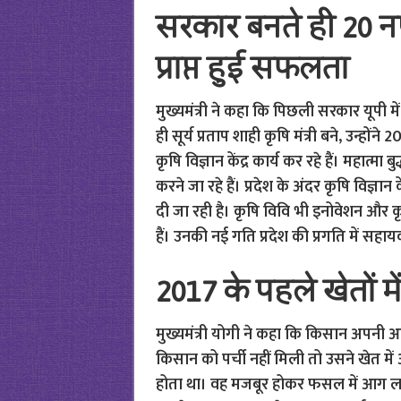
सरकार बनते ही 20 नए क
प्राप्त हुई सफलता
मुख्यमंत्री ने कहा कि पिछली सरकार यूपी में
ही सूर्य प्रताप शाही कृषि मंत्री बने, उन्हों
कृषि विज्ञान केंद्र कार्य कर रहे हैं। महात्मा
करने जा रहे हैं। प्रदेश के अंदर कृषि विज्
दी जा रही है। कृषि विवि भी इनोवेशन और कृषि क
हैं। उनकी नई गति प्रदेश की प्रगति में सहाय
2017 के पहले खेतों 
मुख्यमंत्री योगी ने कहा कि किसान अपनी आ
किसान को पर्ची नहीं मिली तो उसने खेत में 
होता था। वह मजबूर होकर फसल में आग लग