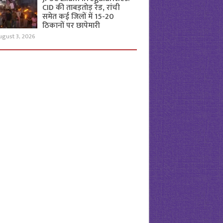
CID की ताबड़तोड़ रेड, रांची
समेत कई जिलों में 15-20
ठिकानों पर छापेमारी
ugust 3, 2026