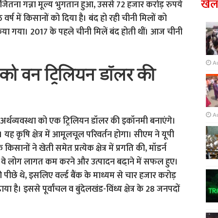
खे
जितना गन्ना मूल्य भुगतान हुआ, उससे 72 हजार करोड़ रुपये
ष में किसानों को दिया है। बंद हो रही चीनी मिलों को
या गया। 2017 के पहले चीनी मिलें बंद होती थीं। आज चीनी
A
पी को वन ट्रिलियन डॉलर की
A
ी अर्थव्यवस्था को एक ट्रिलियन डॉलर की इकॉनमी बनाएंगे।
। यह कृषि क्षेत्र में आमूलचूल परिवर्तन होगा। सीएम ने यूपी
सानों ने खेती समेत प्रत्येक क्षेत्र में प्रगति की, मॉडर्न
 लोग लागत कम करने और उत्पादन बढा़ने में सफल हुए।
ीछे थे, इसलिए वर्ल्ड बैंक के माध्यम से चार हजार करोड़
ाया है। इससे पूर्वांचल व बुंदेलखंड-विंध्य क्षेत्र के 28 जनपदों