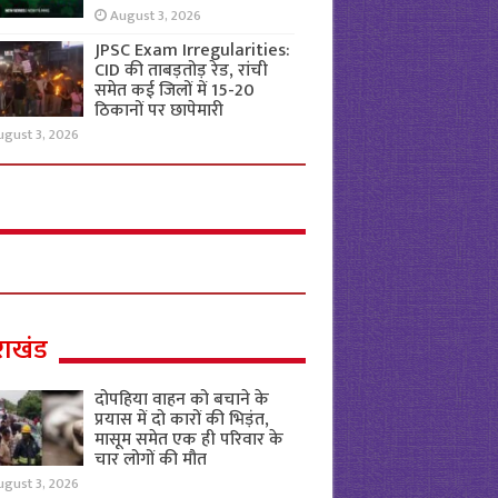
August 3, 2026
JPSC Exam Irregularities:
CID की ताबड़तोड़ रेड, रांची
समेत कई जिलों में 15-20
ठिकानों पर छापेमारी
ugust 3, 2026
राखंड
दोपहिया वाहन को बचाने के
प्रयास में दो कारों की भिड़ंत,
मासूम समेत एक ही परिवार के
चार लोगों की मौत
ugust 3, 2026