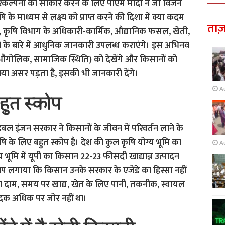
परिकल्पना को साकार करने के लिए पीएम मोदी ने जो विजन
े माध्यम से लक्ष्य को प्राप्त करने की दिशा में क्या कदम
ताज़
क, कृषि विभाग के अधिकारी-कार्मिक, औद्यानिक फसल, खेती,
ेती के बारे में आधुनिक जानकारी उपलब्ध कराएंगे। इस अभिनव
भौगोलिक, सामाजिक स्थिति) को देखेंगे और किसानों को
क्या असर पड़ता है, इसकी भी जानकारी देंगे।
A
बहुत स्कोप
में डबल इंजन सरकार ने किसानों के जीवन में परिवर्तन लाने के
ृषि के लिए बहुत स्कोप है। देश की कुल कृषि योग्य भूमि का
A
 भूमि में यूपी का किसान 22-23 फीसदी खाद्यान्न उत्पादन
प लगाया कि किसान उनके सरकार के एजेंडे का हिस्सा नहीं
दाम, समय पर खाद्य, खेत के लिए पानी, तकनीक, स्वायल
पादक अधिक पर जोर नहीं था।