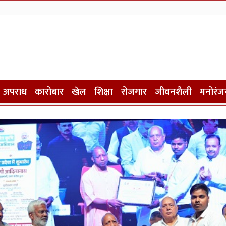
अपराध
कारोबार
खेल
शिक्षा
रोजगार
जीवनशैली
मनोरंज