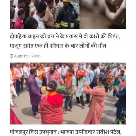
दोपहिया वाहन को बचाने के प्रयास में दो कारों की भिड़ंत,
मासूम समेत एक ही परिवार के चार लोगों की मौत
August 3, 2026
मांजलपुर विस उपचुनाव : भाजपा उम्मीदवार सतीश पटेल,