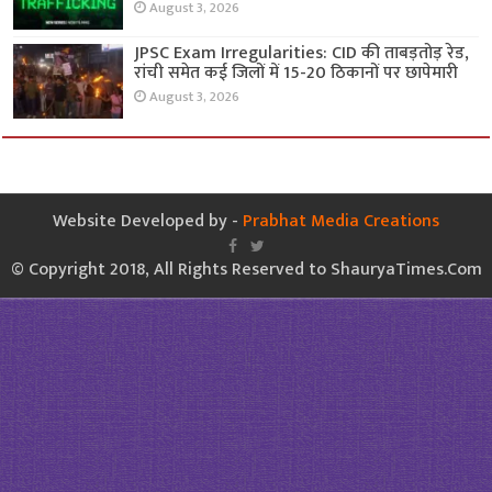
August 3, 2026
JPSC Exam Irregularities: CID की ताबड़तोड़ रेड,
रांची समेत कई जिलों में 15-20 ठिकानों पर छापेमारी
August 3, 2026
Website Developed by -
Prabhat Media Creations
© Copyright 2018, All Rights Reserved to ShauryaTimes.Com