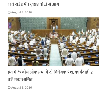
11वें राउंड में 17,198 वोटों से आगे
August 3, 2026
हंगामे के बीच लोकसभा में दो विधेयक पेश, कार्यवाही 2
बजे तक स्थगित
August 3, 2026