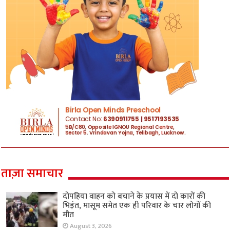
ताज़ा समाचार
दोपहिया वाहन को बचाने के प्रयास में दो कारों की
भिड़ंत, मासूम समेत एक ही परिवार के चार लोगों की
मौत
August 3, 2026