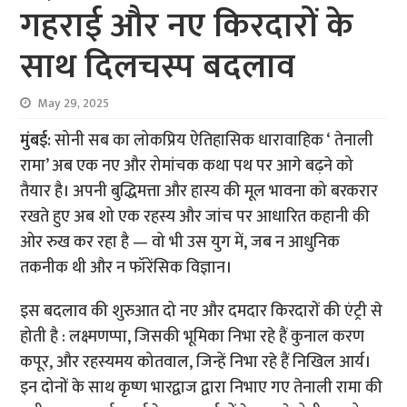
गहराई और नए किरदारों के
साथ दिलचस्प बदलाव
May 29, 2025
मुंबई:
सोनी सब का लोकप्रिय ऐतिहासिक धारावाहिक ‘ तेनाली
रामा’ अब एक नए और रोमांचक कथा पथ पर आगे बढ़ने को
तैयार है। अपनी बुद्धिमत्ता और हास्य की मूल भावना को बरकरार
रखते हुए अब शो एक रहस्य और जांच पर आधारित कहानी की
ओर रुख कर रहा है — वो भी उस युग में, जब न आधुनिक
तकनीक थी और न फॉरेंसिक विज्ञान।
इस बदलाव की शुरुआत दो नए और दमदार किरदारों की एंट्री से
होती है : लक्ष्मणप्पा, जिसकी भूमिका निभा रहे हैं कुनाल करण
कपूर, और रहस्यमय कोतवाल, जिन्हें निभा रहे हैं निखिल आर्य।
इन दोनों के साथ कृष्ण भारद्वाज द्वारा निभाए गए तेनाली रामा की