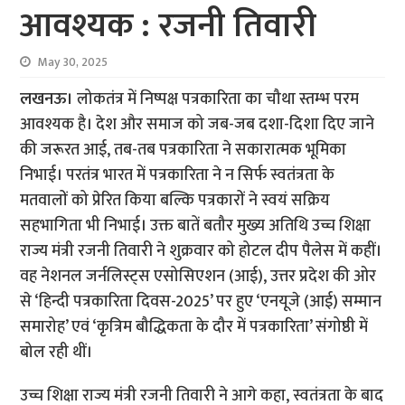
आवश्यक : रजनी तिवारी
May 30, 2025
लखनऊ।
लोकतंत्र में निष्पक्ष पत्रकारिता का चौथा स्तम्भ परम
आवश्यक है। देश और समाज को जब-जब दशा-दिशा दिए जाने
की जरूरत आई, तब-तब पत्रकारिता ने सकारात्मक भूमिका
निभाई। परतंत्र भारत में पत्रकारिता ने न सिर्फ स्वतंत्रता के
मतवालों को प्रेरित किया बल्कि पत्रकारों ने स्वयं सक्रिय
सहभागिता भी निभाई। उक्त बातें बतौर मुख्य अतिथि उच्च शिक्षा
राज्य मंत्री रजनी तिवारी ने शुक्रवार को होटल दीप पैलेस में कहीं।
वह नेशनल जर्नलिस्ट्स एसोसिएशन (आई), उत्तर प्रदेश की ओर
से ‘हिन्दी पत्रकारिता दिवस-2025’ पर हुए ‘एनयूजे (आई) सम्मान
समारोह’ एवं ‘कृत्रिम बौद्धिकता के दौर में पत्रकारिता’ संगोष्ठी में
बोल रही थीं।
उच्च शिक्षा राज्य मंत्री रजनी तिवारी ने आगे कहा, स्वतंत्रता के बाद