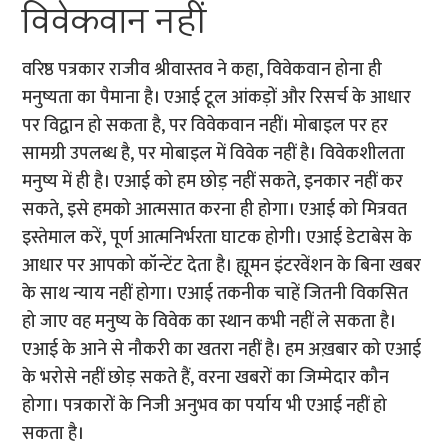
विवेकवान नहीं
वरिष्ठ पत्रकार राजीव श्रीवास्तव ने कहा, विवेकवान होना ही
मनुष्यता का पैमाना है। एआई टूल आंकड़ों और रिसर्च के आधार
पर विद्वान हो सकता है, पर विवेकवान नहीं। मोबाइल पर हर
सामग्री उपलब्ध है, पर मोबाइल में विवेक नहीं है। विवेकशीलता
मनुष्य में ही है। एआई को हम छोड़ नहीं सकते, इनकार नहीं कर
सकते, इसे हमको आत्मसात करना ही होगा। एआई को मित्रवत
इस्तेमाल करें, पूर्ण आत्मनिर्भरता घाटक होगी। एआई डेटाबेस के
आधार पर आपको कॉन्टेंट देता है। ह्यूमन इंटरवेंशन के बिना खबर
के साथ न्याय नहीं होगा। एआई तकनीक चाहें जितनी विकसित
हो जाए वह मनुष्य के विवेक का स्थान कभी नहीं ले सकता है।
एआई के आने से नौकरी का खतरा नहीं है। हम अख़बार को एआई
के भरोसे नहीं छोड़ सकते हैं, वरना खबरों का जिम्मेदार कौन
होगा। पत्रकारों के निजी अनुभव का पर्याय भी एआई नहीं हो
सकता है।