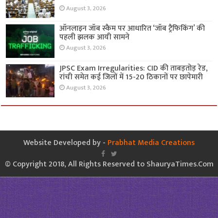
August 3, 2026
ऑनलाइन जॉब स्कैम पर आधारित ‘जॉब ट्रैफिकिंग’ की
पहली झलक आयी सामने
August 3, 2026
JPSC Exam Irregularities: CID की ताबड़तोड़ रेड,
रांची समेत कई जिलों में 15-20 ठिकानों पर छापेमारी
August 3, 2026
Website Developed by -
Prabhat Media Creations
© Copyright 2018, All Rights Reserved to ShauryaTimes.Com