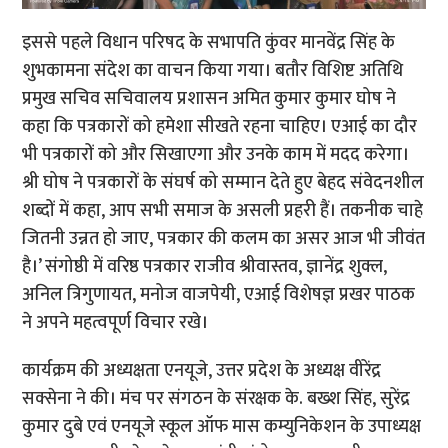
इससे पहले विधान परिषद के सभापति कुंवर मानवेंद्र सिंह के
शुभकामना संदेश का वाचन किया गया। बतौर विशिष्ट अतिथि
प्रमुख सचिव सचिवालय प्रशासन अमित कुमार कुमार घोष ने
कहा कि पत्रकारों को हमेशा सीखते रहना चाहिए। एआई का दौर
भी पत्रकारों को और सिखाएगा और उनके काम में मदद करेगा।
श्री घोष ने पत्रकारों के संघर्ष को सम्मान देते हुए बेहद संवेदनशील
शब्दों में कहा, आप सभी समाज के असली प्रहरी हैं। तकनीक चाहे
जितनी उन्नत हो जाए, पत्रकार की कलम का असर आज भी जीवंत
है।’ संगोष्ठी में वरिष्ठ पत्रकार राजीव श्रीवास्तव, ज्ञानेंद्र शुक्ल,
अनिल त्रिगुणायत, मनोज वाजपेयी, एआई विशेषज्ञ प्रखर पाठक
ने अपने महत्वपूर्ण विचार रखे।
कार्यक्रम की अध्यक्षता एनयूजे, उत्तर प्रदेश के अध्यक्ष वीरेंद्र
सक्सेना ने की। मंच पर संगठन के संरक्षक के. बख्श सिंह, सुरेंद्र
कुमार दुबे एवं एनयूजे स्कूल ऑफ मास कम्युनिकेशन के उपाध्यक्ष