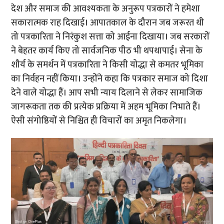
देश और समाज की आवश्यकता के अनुरूप पत्रकारों ने हमेशा
सकारात्मक राह दिखाई। आपातकाल के दौरान जब जरूरत थी
तो पत्रकारिता ने निरंकुश सत्ता को आईना दिखाया। जब सरकारों
ने बेहतर कार्य किए तो सार्वजनिक पीठ भी थपथापाई। सेना के
शौर्य के समर्थन में पत्रकारिता ने किसी योद्धा से कमतर भूमिका
का निर्वहन नहीं किया। उन्होंने कहा कि पत्रकार समाज को दिशा
देने वाले योद्धा हैं। आप सभी न्याय दिलाने से लेकर सामाजिक
जागरूकता तक की प्रत्येक प्रक्रिया में अहम भूमिका निभाते हैं।
ऐसी संगोष्ठियों से निश्चित ही विचारों का अमृत निकलेगा।