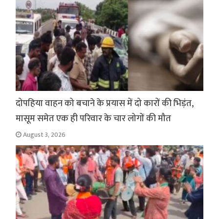
दोपहिया वाहन को बचाने के प्रयास में दो कारों की भिड़ंत,
मासूम समेत एक ही परिवार के चार लोगों की मौत
August 3, 2026