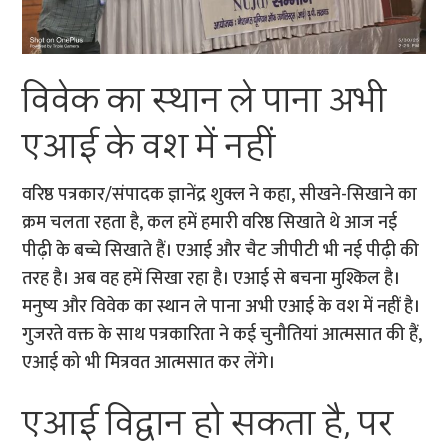
विवेक का स्थान ले पाना अभी
एआई के वश में नहीं
वरिष्ठ पत्रकार/संपादक ज्ञानेंद्र शुक्ल ने कहा, सीखने-सिखाने का
क्रम चलता रहता है, कल हमें हमारी वरिष्ठ सिखाते थे आज नई
पीढ़ी के बच्चे सिखाते हैं। एआई और चैट जीपीटी भी नई पीढ़ी की
तरह है। अब वह हमें सिखा रहा है। एआई से बचना मुश्किल है।
मनुष्य और विवेक का स्थान ले पाना अभी एआई के वश में नहीं है।
गुजरते वक्त के साथ पत्रकारिता ने कई चुनौतियां आत्मसात की हैं,
एआई को भी मित्रवत आत्मसात कर लेंगे।
एआई विद्वान हो सकता है, पर