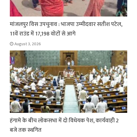
मांजलपुर विस उपचुनाव : भाजपा उम्मीदवार सतीश पटेल,
11वें राउंड में 17,198 वोटों से आगे
August 3, 2026
हंगामे के बीच लोकसभा में दो विधेयक पेश, कार्यवाही 2
बजे तक स्थगित