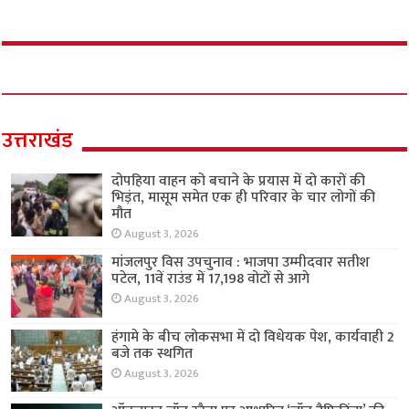
उत्तराखंड
दोपहिया वाहन को बचाने के प्रयास में दो कारों की
भिड़ंत, मासूम समेत एक ही परिवार के चार लोगों की
मौत
August 3, 2026
मांजलपुर विस उपचुनाव : भाजपा उम्मीदवार सतीश
पटेल, 11वें राउंड में 17,198 वोटों से आगे
August 3, 2026
हंगामे के बीच लोकसभा में दो विधेयक पेश, कार्यवाही 2
बजे तक स्थगित
August 3, 2026