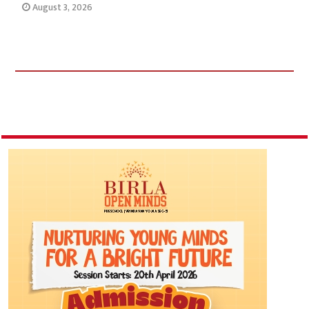
August 3, 2026