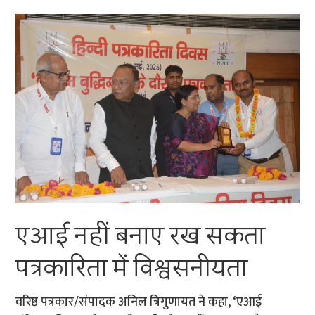
एआई नहीं बनाए रख सकता
पत्रकारिता में विश्वसनीयता
वरिष्ठ पत्रकार/संपादक अनिल त्रिगुणायत ने कहा, ‘एआई