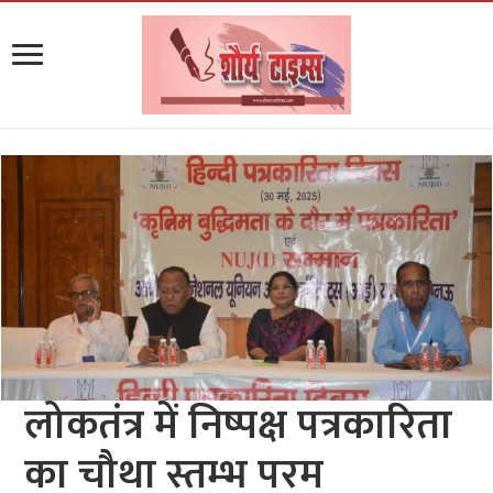
लोकतंत्र में निष्पक्ष पत्रकारिता
का चौथा स्तम्भ परम