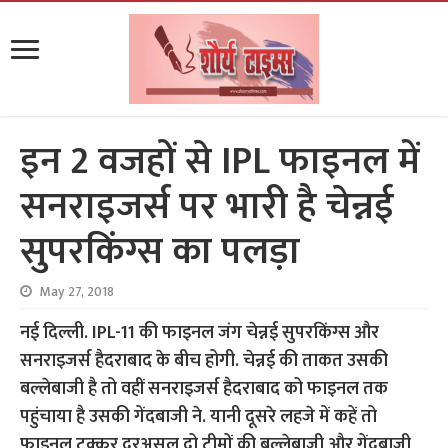
इन 2 वजहों से IPL फाइनल में
सनराइजर्स पर भारी है चेन्नई
सुपरकिंग्स का पलड़ा
May 27, 2018
नई दिल्ली. IPL-11 की फाइनल जंग चेन्नई सुपरकिंग्स और
सनराइजर्स हैदराबाद के बीच होगी. चेन्नई की ताकत उसकी
बल्लेबाजी है तो वहीं सनराइजर्स हैदराबाद को फाइनल तक
पहुंचाया है उसकी गेंदबाजी ने. यानी दूसरे लहजे में कहें तो
फाइनल टक्कर दरअसल दो टीमों की बल्लेबाजी और गेंदबाजी