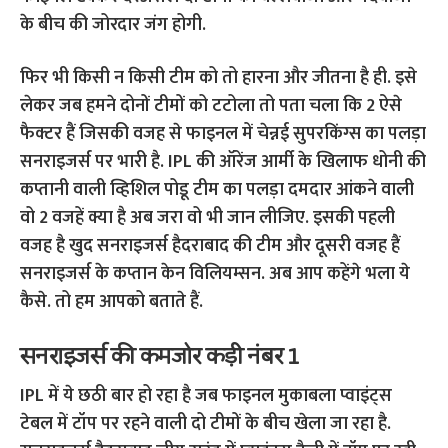
के बीच की जोरदार जंग होगी.
फिर भी किसी न किसी टीम को तो हारना और जीतना है ही. इसे
लेकर जब हमने दोनों टीमों को टटोला तो पता चला कि 2 ऐसे
फैक्टर हैं जिसकी वजह से फाइनल में चेन्नई सुपरकिंग्स का पलड़ा
सनराइजर्स पर भारी है. IPL की ऑरेंज आर्मी के खिलाफ धोनी की
कप्तानी वाली व्हिशिल पोडू टीम का पलड़ा दमदार आंकने वाली
वो 2 वजहें क्या है अब जरा वो भी जान लीजिए. इसकी पहली
वजह है खुद सनराइजर्स हैदराबाद की टीम और दूसरी वजह हैं
सनराइजर्स के कप्तान केन विलियम्सन. अब आप कहेंगे भला ये
कैसे. तो हम आपको बताते हैं.
सनराइजर्स की कमजोर कड़ी नंबर 1
IPL में ये छठी बार हो रहा है जब फाइनल मुकाबला प्वाइंट्स
टेबल में टॉप पर रहने वाली दो टीमों के बीच खेला जा रहा है.