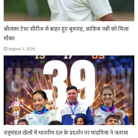
श्रीलंका टेस्ट सीरीज से बाहर हुए बुमराह, आकिब नबी को मिला
मौका
August 3, 2026
राष्ट्रमंडल खेलों में भारतीय दल के प्रदर्शन पर मांडविया ने जताया