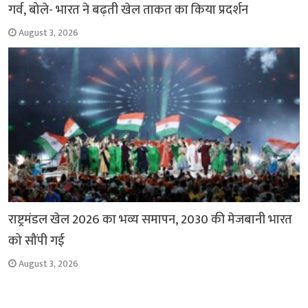
गर्व, बोले- भारत ने बढ़ती खेल ताकत का किया प्रदर्शन
August 3, 2026
राष्ट्रमंडल खेल 2026 का भव्य समापन, 2030 की मेजबानी भारत
को सौंपी गई
August 3, 2026