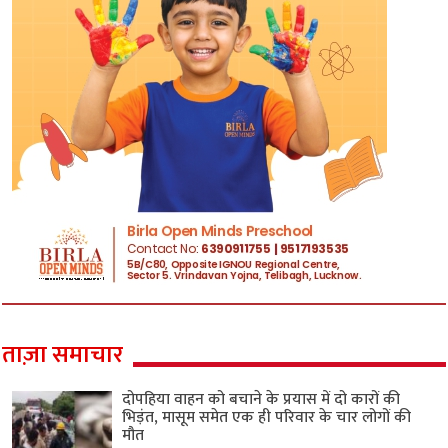
ताज़ा समाचार
दोपहिया वाहन को बचाने के प्रयास में दो कारों की
भिड़ंत, मासूम समेत एक ही परिवार के चार लोगों की
मौत