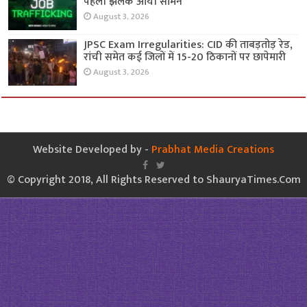
पहली झलक आयी सामने
August 3, 2026
JPSC Exam Irregularities: CID की ताबड़तोड़ रेड,
रांची समेत कई जिलों में 15-20 ठिकानों पर छापेमारी
August 3, 2026
Website Developed by -
Prabhat Media Creations
© Copyright 2018, All Rights Reserved to ShauryaTimes.Com