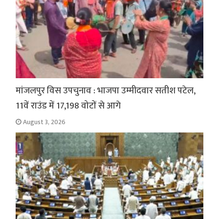
मांजलपुर विस उपचुनाव : भाजपा उम्मीदवार सतीश पटेल,
11वें राउंड में 17,198 वोटों से आगे
August 3, 2026