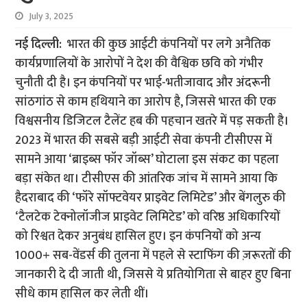
July 3, 2025
नई दिल्ली:
भारत की कुछ आईटी कंपनियों पर लगे अनैतिक
कार्यप्रणालियों के आरोपों ने देश की वैश्विक छवि को गंभीर
चुनौती दी है। इन कंपनियों पर भाई-भतीजावाद और अंदरूनी
सांठगांठ से काम हथियाने का आरोप है, जिससे भारत की एक
विश्वसनीय डिजिटल टैलेंट हब की पहचान खतरे में पड़ सकती है।
2023 में भारत की सबसे बड़ी आईटी सेवा कंपनी टीसीएस में
सामने आया ‘ब्राइब्स फॉर जॉब्स’ घोटाला इस संकट का पहला
बड़ा संकेत था। टीसीएस की आंतरिक जांच में सामने आया कि
हैदराबाद की ‘फॉरे सॉफ्टवेयर प्राइवेट लिमिटेड’ और बेंगलुरु की
‘टैलटेक टेक्नोलॉजीज प्राइवेट लिमिटेड’ को वरिष्ठ अधिकारियों
को रिश्वत देकर अनुबंध हासिल हुए। इन कंपनियों को अन्य
1000+ सब-वेंडर्स की तुलना में पहले से स्टाफिंग की ज़रूरतों की
जानकारी दे दी जाती थी, जिससे ये प्रतियोगिता से बाहर हुए बिना
सीधे काम हासिल कर लेती थीं।