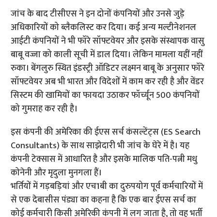
जांच के बाद टीसीएस ने इन दोनों कंपनियों और उनसे जुड़े
अधिकारियों को ब्लैकलिस्ट कर दिया। कई अन्य मल्टीनेशनल
आईटी कंपनियों ने भी फॉरे सॉफ्टवेयर और इसके संस्थापक वासु
बाबू वज्जा को काली सूची में डाल दिया। लेकिन मामला यहीं नहीं
रुका। बेंगलुरु स्थित इंडस्ट्री ऑडिटर लक्ष्मन बाबू के अनुसार फॉरे
सॉफ्टवेयर अब भी भारत और विदेशों में काम कर रही है और वेंडर
सिस्टम की खामियों का फायदा उठाकर फॉर्च्यून 500 कंपनियों
को गुमराह कर रही है।
इस कंपनी की अमेरिका की ईएस सर्च कंसल्टेंट्स (ES Search
Consultants) के साथ साझेदारी भी जांच के घेरे में है। यह
कंपनी टेक्सास में आधारित है और इसके मालिक पति-पत्नी मधु
कोनेनी और मृदुला मुनगला हैं।
भर्तियों में गड़बड़ियां और एच1बी का दुरुपयोग पूर्व कर्मचारियों में
से एक देबासीस पंड्या का कहना है कि एक बार ईएस सर्च का
कोई कर्मचारी किसी अमेरिकी कंपनी में लग जाता है, तो वह भर्ती