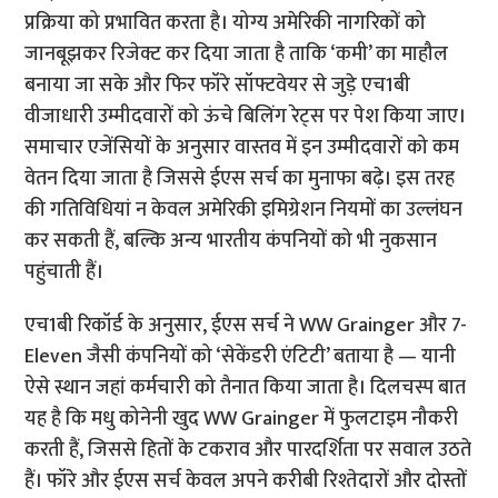
प्रक्रिया को प्रभावित करता है। योग्य अमेरिकी नागरिकों को
जानबूझकर रिजेक्ट कर दिया जाता है ताकि ‘कमी’ का माहौल
बनाया जा सके और फिर फॉरे सॉफ्टवेयर से जुड़े एच1बी
वीजाधारी उम्मीदवारों को ऊंचे बिलिंग रेट्स पर पेश किया जाए।
समाचार एजेंसियों के अनुसार वास्तव में इन उम्मीदवारों को कम
वेतन दिया जाता है जिससे ईएस सर्च का मुनाफा बढ़े। इस तरह
की गतिविधियां न केवल अमेरिकी इमिग्रेशन नियमों का उल्लंघन
कर सकती हैं, बल्कि अन्य भारतीय कंपनियों को भी नुकसान
पहुंचाती हैं।
एच1बी रिकॉर्ड के अनुसार, ईएस सर्च ने WW Grainger और 7-
Eleven जैसी कंपनियों को ‘सेकेंडरी एंटिटी’ बताया है — यानी
ऐसे स्थान जहां कर्मचारी को तैनात किया जाता है। दिलचस्प बात
यह है कि मधु कोनेनी खुद WW Grainger में फुलटाइम नौकरी
करती हैं, जिससे हितों के टकराव और पारदर्शिता पर सवाल उठते
हैं। फॉरे और ईएस सर्च केवल अपने करीबी रिश्तेदारों और दोस्तों