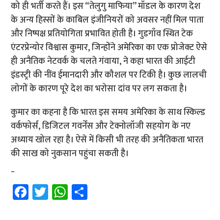
को ही भर्ती करते हैं। इस “तेलुगु माफिया” मॉडल के कारण देश
के अन्य हिस्सों के काबिल इंजीनियरों को अवसर नहीं मिल पाता
और निष्पक्ष प्रतियोगिता प्रभावित होती है। गुडगाँव स्थित टेक
एंटरप्रेन्योर विश्वास कुमार, जिन्होंने अमेरिका का एक प्रोजेक्ट ऐसे
ही अनैतिक नेटवर्क के चलते गंवाया, ने कहा भारत की आईटी
इंडस्ट्री की नींव ईमानदारी और कौशल पर टिकी है। कुछ लालची
लोगों के कारण पूरे देश का भरोसा दांव पर लग सकता है।
कुमार का कहना है कि भारत इस समय अमेरिका के साथ स्किल्ड
वर्कफोर्स, डिजिटल गवर्नेंस और टेक्नोलॉजी सहयोग के नए
अध्याय खोल रहा है। ऐसे में किसी भी तरह की अनैतिकता भारत
की साख को नुकसान पहुंचा सकती है।
_
Fa
T
W
S
ce
wi
h
h