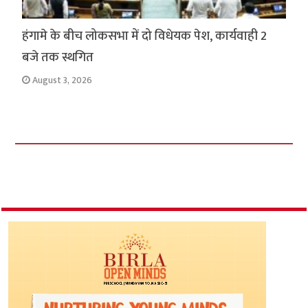
हंगामे के बीच लोकसभा में दो विधेयक पेश, कार्यवाही 2
बजे तक स्थगित
August 3, 2026