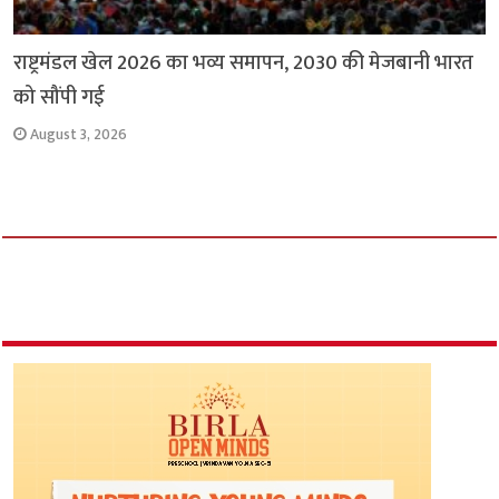
राष्ट्रमंडल खेल 2026 का भव्य समापन, 2030 की मेजबानी भारत
को सौंपी गई
August 3, 2026