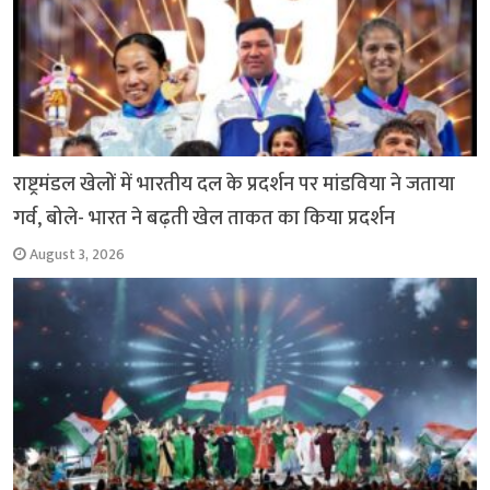
राष्ट्रमंडल खेलों में भारतीय दल के प्रदर्शन पर मांडविया ने जताया
गर्व, बोले- भारत ने बढ़ती खेल ताकत का किया प्रदर्शन
August 3, 2026