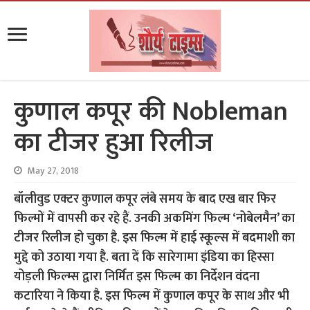
कुणाल कपूर की Nobleman
का टीजर हुआ रिलीज
May 27, 2018
बॉलीवुड एक्टर कुणाल कपूर लंबे समय के बाद एख बार फिर
फिल्मों में वापसी कर रहे हैं. उनकी अकमिंग फिल्म ‘नोबेलमैन’ का
टीजर रिलीज हो चुका है. इस फिल्म में हाई स्कूल्स में बदमाशी का
मुद्दे को उठाया गया है. बता दें कि सारेगामा इंडिया का हिस्सा
योड़ली फिल्म्स द्वारा निर्मित इस फिल्म का निर्देशन वंदना
कटारिया ने किया है. इस फिल्म में कुणाल कपूर के साथ और भी