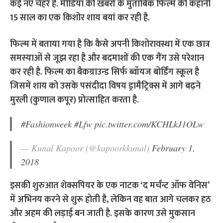
कई नए चेहरे हैं. मीडिया की खबरों के मुताबिक फिल्म की कहानी
15 साल का एक किशोर शाय बयां कर रही है.
फिल्म में बताया गया है कि कैसे अपनी किशोरावस्था में एक छात्र
समस्याओं से जूझ रहा है और बदमाशों की एक गैंग उसे परेशान
कर रही है. फिल्म का बैकग्राउन्ड सिर्फ ब्वॉयज बोर्डिंग स्कूल है
जिसमें शाय को उसके पसंदीदा विषय ड्रामैट्रिक्स में आगे बढ़ने
मुरली (कुणाल कपूर) प्रोत्साहित करता है.
#Fashionweek
#Lfw
pic.twitter.com/KCHLkJ1OLw
— Kunal Kapoor (@kapoorkkunal)
February 1,
2018
इसकी शुरुआत शेक्सपियर के एक नाटक ‘द मर्चंन्ट ऑफ वेनिस’
में अभिनय करने से शुरू होती है, लेकिन वह बात आगे चलकर हठ
और अहम की लड़ाई बन जाती है. इसके कारण उसे मुकसान