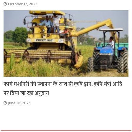
October 12, 2025
फार्म मशीनरी की स्थापना के साथ ही कृषि ड्रोन, कृषि यंत्रों आदि
पर दिया जा रहा अनुदान
June 28, 2025