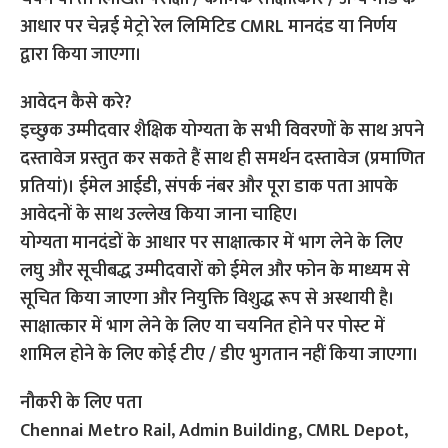
आधार पर चेन्नई मेट्रो रेल लिमिटिड CMRL मानदंड या निर्णय
द्वारा किया जाएगा।
आवेदन कैसे करे?
इच्छुक उम्मीदवार शैक्षिक योग्यता के सभी विवरणों के साथ अपने
दस्तावेज प्रस्तुत कर सकते हैं साथ ही समर्थन दस्तावेज (प्रमाणित
प्रतियां)। ईमेल आईडी, संपर्क नंबर और पूरा डाक पता आपके
आवेदनों के साथ उल्लेख किया जाना चाहिए।
योग्यता मानदंडों के आधार पर साक्षात्कार में भाग लेने के लिए
लघु और सूचीबद्ध उम्मीदवारों को ईमेल और फोन के माध्यम से
सूचित किया जाएगा और नियुक्ति विशुद्ध रूप से अस्थायी है।
साक्षात्कार में भाग लेने के लिए या चयनित होने पर पोस्ट में
शामिल होने के लिए कोई टीए / डीए भुगतान नहीं किया जाएगा।
नौकरी के लिए पता
Chennai Metro Rail, Admin Building, CMRL Depot,