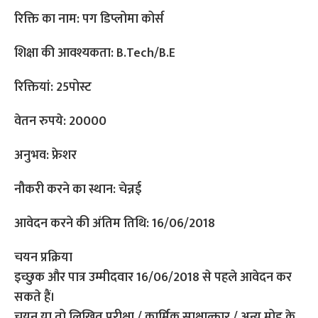
रिक्ति का नाम: पग डिप्लोमा कोर्स
शिक्षा की आवश्यकता: B.Tech/B.E
रिक्तियां: 25पोस्ट
वेतन रुपये: 20000
अनुभव: फ्रेशर
नौकरी करने का स्थान: चेन्नई
आवेदन करने की अंतिम तिथि: 16/06/2018
चयन प्रक्रिया
इच्छुक और पात्र उम्मीदवार 16/06/2018 से पहले आवेदन कर
सकते हैं।
चयन या तो लिखित परीक्षा / कार्मिक साक्षात्कार / अन्य मोड के