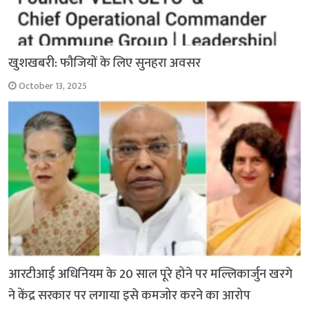
खुशखबरी: फौजियों के लिए सुनहरा अवसर
October 13, 2025
आरटीआई अधिनियम के 20 साल पूरे होने पर मल्लिकार्जुन खरगे
ने केंद्र सरकार पर लगाया इसे कमजोर करने का आरोप