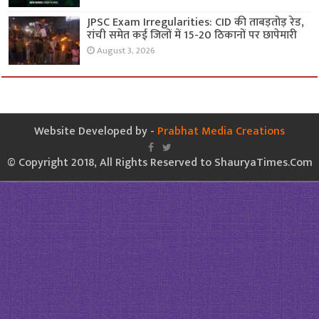
JPSC Exam Irregularities: CID की ताबड़तोड़ रेड,
रांची समेत कई जिलों में 15-20 ठिकानों पर छापेमारी
August 3, 2026
Website Developed by -
Prabhat Media Creations
© Copyright 2018, All Rights Reserved to ShauryaTimes.Com