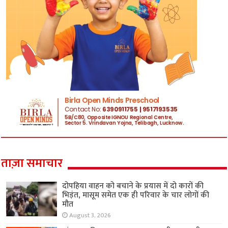
ताज़ा समाचार
दोपहिया वाहन को बचाने के प्रयास में दो कारों की
भिड़ंत, मासूम समेत एक ही परिवार के चार लोगों की
मौत
August 3, 2026