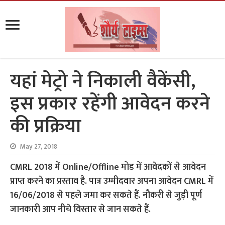
यहां मेट्रो ने निकाली वैकेंसी,
इस प्रकार रहेंगी आवेदन करने
की प्रक्रिया
May 27, 2018
CMRL 2018 में Online/Offline मोड में आवेदकों से आवेदन
प्राप्त करने का प्रस्ताव है. पात्र उम्मीदवार अपना आवेदन CMRL में
16/06/2018 से पहले जमा कर सकते हैं. नौकरी से जुड़ी पूर्ण
जानकारी आप नीचे विस्तार से जान सकते हैं.