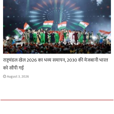
राष्ट्रमंडल खेल 2026 का भव्य समापन, 2030 की मेजबानी भारत
को सौंपी गई
August 3, 2026