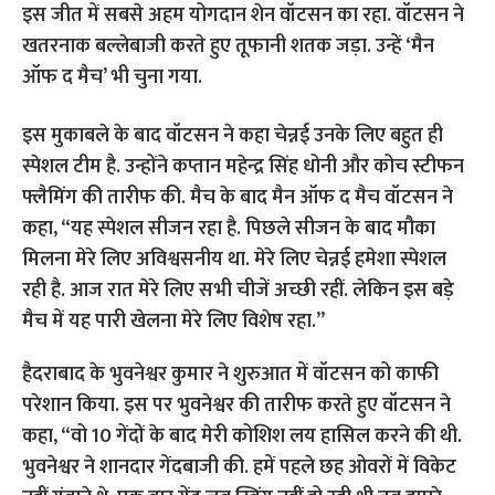
इस जीत में सबसे अहम योगदान शेन वॉटसन का रहा. वॉटसन ने
खतरनाक बल्लेबाजी करते हुए तूफानी शतक जड़ा. उन्हें ‘मैन
ऑफ द मैच’ भी चुना गया.
इस मुकाबले के बाद वॉटसन ने कहा चेन्नई उनके लिए बहुत ही
स्पेशल टीम है. उन्होंने कप्तान महेन्द्र सिंह धोनी और कोच स्टीफन
फ्लैमिंग की तारीफ की.
मैच के बाद मैन ऑफ द मैच वॉटसन ने
कहा, “यह स्पेशल सीजन रहा है. पिछले सीजन के बाद मौका
मिलना मेरे लिए अविश्वसनीय था. मेरे लिए चेन्नई हमेशा स्पेशल
रही है. आज रात मेरे लिए सभी चीजें अच्छी रहीं. लेकिन इस बड़े
मैच में यह पारी खेलना मेरे लिए विशेष रहा.”
हैदराबाद के भुवनेश्वर कुमार ने शुरुआत में वॉटसन को काफी
परेशान किया. इस पर भुवनेश्वर की तारीफ करते हुए वॉटसन ने
कहा, “वो 10 गेंदों के बाद मेरी कोशिश लय हासिल करने की थी.
भुवनेश्वर ने शानदार गेंदबाजी की. हमें पहले छह ओवरों में विकेट