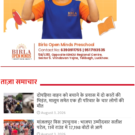
ताज़ा समाचार
दोपहिया वाहन को बचाने के प्रयास में दो कारों की
भिड़ंत, मासूम समेत एक ही परिवार के चार लोगों की
मौत
August 3, 2026
मांजलपुर विस उपचुनाव : भाजपा उम्मीदवार सतीश
पटेल, 11वें राउंड में 17,198 वोटों से आगे
August 3, 2026