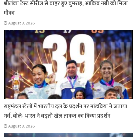
श्रीलंका टेस्ट सीरीज से बाहर हुए बुमराह, आकिब नबी को मिला
मौका
August 3, 2026
राष्ट्रमंडल खेलों में भारतीय दल के प्रदर्शन पर मांडविया ने जताया
गर्व, बोले- भारत ने बढ़ती खेल ताकत का किया प्रदर्शन
August 3, 2026