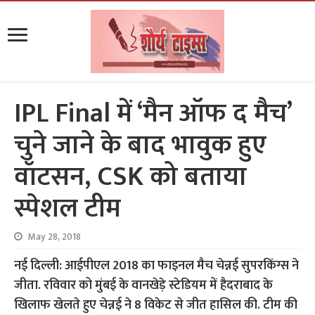
IPL Final में ‘मैन ऑफ द मैच’
चुने जाने के बाद भावुक हुए
वॉटसन, CSK को बताया
स्पेशल टीम
May 28, 2018
नई दिल्ली: आईपीएल 2018 का फाइनल मैच चेन्नई सुपरकिंग्स ने
जीता. रविवार को मुंबई के वानखेड़े स्टेडियम में हैदराबाद के
खिलाफ खेलते हुए चेन्नई ने 8 विकेट से जीत हासिल की. टीम की