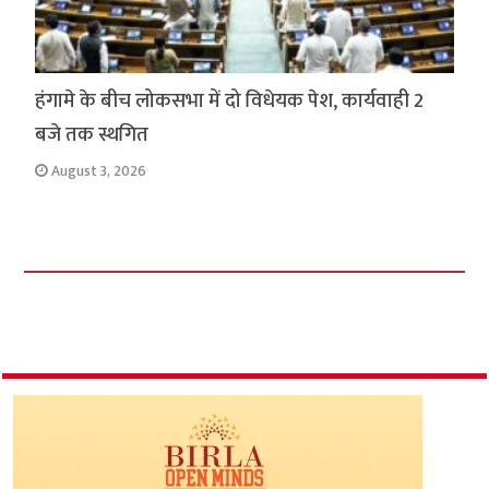
हंगामे के बीच लोकसभा में दो विधेयक पेश, कार्यवाही 2
बजे तक स्थगित
August 3, 2026