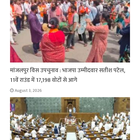
मांजलपुर विस उपचुनाव : भाजपा उम्मीदवार सतीश पटेल,
11वें राउंड में 17,198 वोटों से आगे
August 3, 2026