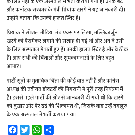
के लिए यहां के एक अस्पताल में भर्ती कराया गया है। उनके बेटे
और कर्नाटक सरकार के मंत्री प्रियांक खरगे ने यह जानकारी दी।
उन्होंने बताया कि उनकी हालत स्थिर है।
प्रियांक ने सोशल मीडिया मंच एक्स पर लिखा, मल्लिकार्जुन
खरगे को पेसमेकर लगाने की सलाह दी गई थी और अब वे उसी
के लिए अस्पताल में भर्ती हुए हैं। उनकी हालत स्थिर है और वे ठीक
हैं। आप सभी की चिंताओं और शुभकामनाओं के लिए बहुत
आभार।
पार्टी सूत्रों के मुताबिक चिंता की कोई बात नहीं है और कांग्रेस
अध्यक्ष की तबीयत डॉक्टरों की निगरानी में पूरी तरह नियंत्रण में
है। इससे पहले पार्टी की ओर से जानकारी दी गयी थी कि खरगे
को बुखार और पैर दर्द की शिकायत थी, जिसके बाद उन्हें बेंगलुरु
के एक अस्पताल में भर्ती कराया गया।
Fa
T
W
S