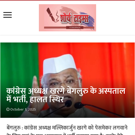
कांग्रेस अध्यक्ष खरगे बेंगलुरु के अस्पताल
में भर्ती, हालत स्थिर
October 1, 2025
बेंगलुरु : कांग्रेस अध्यक्ष मल्लिकार्जुन खरगे को पेसमेकर लगवाने