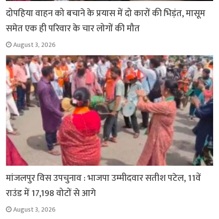
दोपहिया वाहन को बचाने के प्रयास में दो कारों की भिड़ंत, मासूम
समेत एक ही परिवार के चार लोगों की मौत
August 3, 2026
मांजलपुर विस उपचुनाव : भाजपा उम्मीदवार सतीश पटेल, 11वें
राउंड में 17,198 वोटों से आगे
August 3, 2026