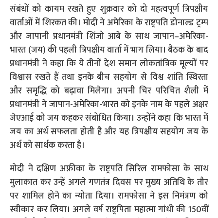
संबंधों को कायम रखते हुए शुक्रवार को दो महत्वपूर्ण त्रिपक्षीय
वार्ताओं में शिरकत की। मोदी ने अमेरिका के राष्ट्रपति डोनाल्ड ट्रम्प
और जापानी प्रधानमंत्री शिंजो आबे के साथ जापान–अमेरिका-
भारत (जय) की पहली त्रिपक्षीय वार्ता में भाग लिया। बैठक के बाद
प्रधानमंत्री ने कहा कि ये तीनों देश समान लोकतांत्रिक मूल्यों पर
विश्वास रखते हैं तथा इनके बीच सहयोग से विश्व शांति स्थिरता
और समृद्धि को बढ़ावा मिलेगा। अपनी चिर परिचित शैली में
प्रधानमंत्री ने जापान-अमेरिका-भारत को इनके नाम के पहले अक्षर
जेएआई को जय कहकर संबोधित किया। उन्होंने कहा कि भारत में
जय का अर्थ सफलता होती है और यह त्रिपक्षीय सहयोग जय के
अर्थ को सार्थक करता है।
मोदी ने दक्षिण अफ्रीका के राष्ट्रपति सिरिल रामफोसा के साथ
मुलाकात कर उन्हें अगले गणतंत्र दिवस पर मुख्य अतिथि के तौर
पर शामिल होने का न्योता दिया। रामफोसा ने इस निमंत्रण को
स्वीकार कर लिया। अगले वर्ष राष्ट्रपिता महात्मा गांधी की 150वीं