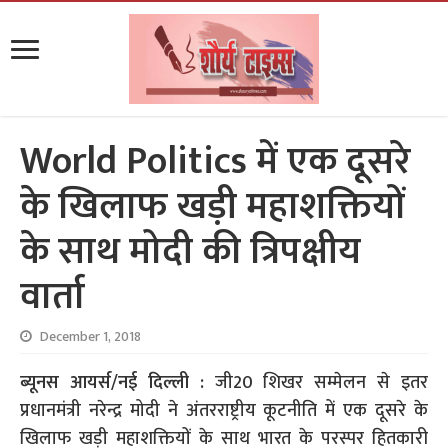
World Politics में एक दूसरे
के खिलाफ खड़ी महाशक्तियों
के साथ मोदी की त्रिपक्षीय
वार्ता
December 1, 2018
ब्यूनस आयर्स/नई दिल्ली :
जी20 शिखर सम्मेलन से इतर
प्रधानमंत्री नरेन्द्र मोदी ने अंतरराष्ट्रीय कूटनीति में एक दूसरे के
खिलाफ खड़ी महाशक्तियों के साथ भारत के परस्पर हितकारी