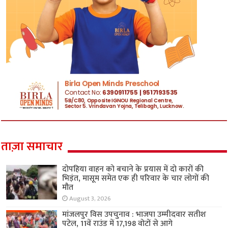
ताज़ा समाचार
दोपहिया वाहन को बचाने के प्रयास में दो कारों की
भिड़ंत, मासूम समेत एक ही परिवार के चार लोगों की
मौत
August 3, 2026
मांजलपुर विस उपचुनाव : भाजपा उम्मीदवार सतीश
पटेल, 11वें राउंड में 17,198 वोटों से आगे