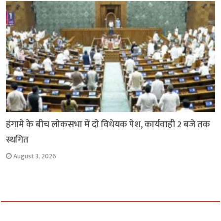
हंगामे के बीच लोकसभा में दो विधेयक पेश, कार्यवाही 2 बजे तक
स्थगित
August 3, 2026