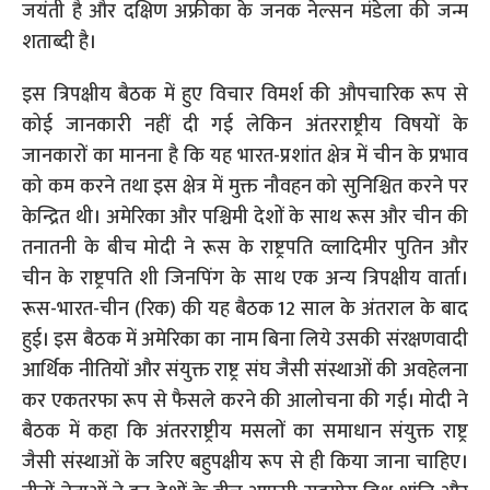
जयंती है और दक्षिण अफ्रीका के जनक नेल्सन मंडेला की जन्म
शताब्दी है।
इस त्रिपक्षीय बैठक में हुए विचार विमर्श की औपचारिक रूप से
कोई जानकारी नहीं दी गई लेकिन अंतरराष्ट्रीय विषयों के
जानकारों का मानना है कि यह भारत-प्रशांत क्षेत्र में चीन के प्रभाव
को कम करने तथा इस क्षेत्र में मुक्त नौवहन को सुनिश्चित करने पर
केन्द्रित थी। अमेरिका और पश्चिमी देशों के साथ रूस और चीन की
तनातनी के बीच मोदी ने रूस के राष्ट्रपति व्लादिमीर पुतिन और
चीन के राष्ट्रपति शी जिनपिंग के साथ एक अन्य त्रिपक्षीय वार्ता।
रूस-भारत-चीन (रिक) की यह बैठक 12 साल के अंतराल के बाद
हुई। इस बैठक में अमेरिका का नाम बिना लिये उसकी संरक्षणवादी
आर्थिक नीतियों और संयुक्त राष्ट्र संघ जैसी संस्थाओं की अवहेलना
कर एकतरफा रूप से फैसले करने की आलोचना की गई। मोदी ने
बैठक में कहा कि अंतरराष्ट्रीय मसलों का समाधान संयुक्त राष्ट्र
जैसी संस्थाओं के जरिए बहुपक्षीय रूप से ही किया जाना चाहिए।