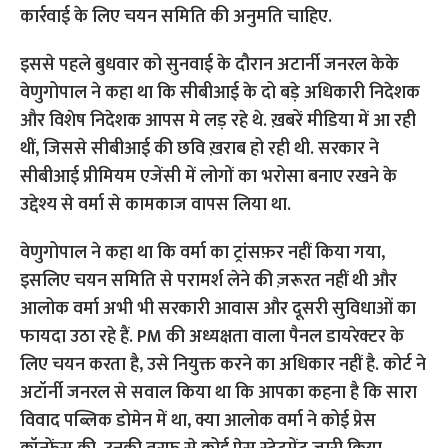
कार्रवाई के लिए चयन समिति की अनुमति चाहिए.
इससे पहले बुधवार को सुनवाई के दौरान अटार्नी जनरल केके
वेणुगोपाल ने कहा था कि सीबीआई के दो बड़े अधिकारी निदेशक
और विशेष निदेशक आपस मे लड़ रहे थे. ख़बरें मीडिया में आ रही
थीं, जिससे सीबीआई की छवि ख़राब हो रही थी. सरकार ने
सीबीआई प्रीमियम एजेंसी में लोगों का भरोसा बनाए रखने के
उद्देश्य से वर्मा से कामकाज वापस लिया था.
वेणुगोपाल ने कहा था कि वर्मा का ट्रांसफ़र नहीं किया गया,
इसलिए चयन समिति से परामर्श लेने की ज़रूरत नहीं थी और
आलोक वर्मा अभी भी सरकारी आवास और दूसरी सुविधाओं का
फायदा उठा रहे हैं. PM की अध्यक्षता वाला पैनल डायरेक्टर के
लिए चयन करता है, उसे नियुक्त करने का अधिकार नहीं है. कोर्ट ने
अटॉर्नी जनरल से सवाल किया था कि आपका कहना है कि सारा
विवाद पब्लिक डोमेन में था, क्या आलोक वर्मा ने कोई प्रेस