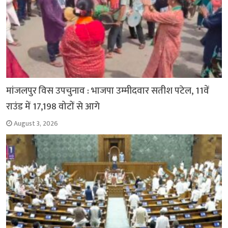
मांजलपुर विस उपचुनाव : भाजपा उम्मीदवार सतीश पटेल, 11वें
राउंड में 17,198 वोटों से आगे
August 3, 2026