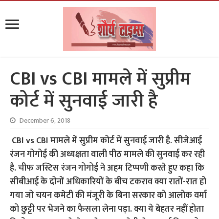
CBI vs CBI मामले में सुप्रीम
कोर्ट में सुनवाई जारी है
December 6, 2018
CBI vs CBI मामले में सुप्रीम कोर्ट में सुनवाई जारी है. सीजेआई
रंजन गोगोई की अध्यक्षता वाली पीठ मामले की सुनवाई कर रही
है. चीफ जस्टिस रंजन गोगोई ने अहम टिप्पणी करते हुए कहा कि
सीबीआई के दोनों अधिकारियों के बीच टकराव क्या रातों-रात हो
गया जो चयन कमेटी की मंजूरी के बिना सरकार को आलोक वर्मा
को छुट्टी पर भेजने का फैसला लेना पड़ा. क्या ये बेहतर नहीं होता