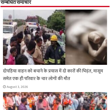
o
p
सम्बंधित समाचार
k
p
दोपहिया वाहन को बचाने के प्रयास में दो कारों की भिड़ंत, मासूम
समेत एक ही परिवार के चार लोगों की मौत
August 3, 2026