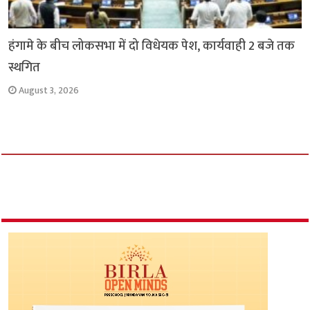
हंगामे के बीच लोकसभा में दो विधेयक पेश, कार्यवाही 2 बजे तक
स्थगित
August 3, 2026