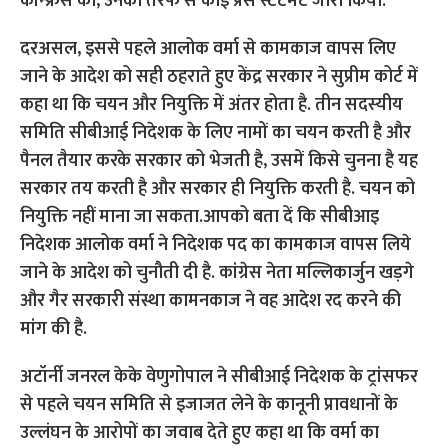
कॉन्फ्रेंस की, उनकी तरफ से कोई प्रेस स्टेटमेंट जारी किया.
दरअसल, इससे पहले आलोक वर्मा से कामकाज वापस लिए
जाने के आदेश को सही ठहराते हुए केंद्र सरकार ने सुप्रीम कोर्ट में
कहा था कि चयन और नियुक्ति में अंतर होता है. तीन सदस्यीय
समिति सीबीआई निदेशक के लिए नामों का चयन करती है और
पैनल तैयार करके सरकार को भेजती है, उसमें किसे चुनना है यह
सरकार तय करती है और सरकार ही नियुक्ति करती है. चयन को
नियुक्ति नहीं माना जा सकता.आपको बता दें कि सीबीआइ
निदेशक आलोक वर्मा ने निदेशक पद का कामकाज वापस लिये
जाने के आदेश को चुनौती दी है. कांग्रेस नेता मल्लिकार्जुन खड़गे
और गैर सरकारी संस्था कामनकाज ने वह आदेश रद करने की
मांग की है.
अटॉर्नी जनरल केके वेणुगोपाल ने सीबीआई निदेशक के ट्रांसफर
से पहले चयन समिति से इजाजत लेने के कानूनी प्रावधानों के
उल्लंघन के आरोपों का जवाब देते हुए कहा था कि वर्मा का