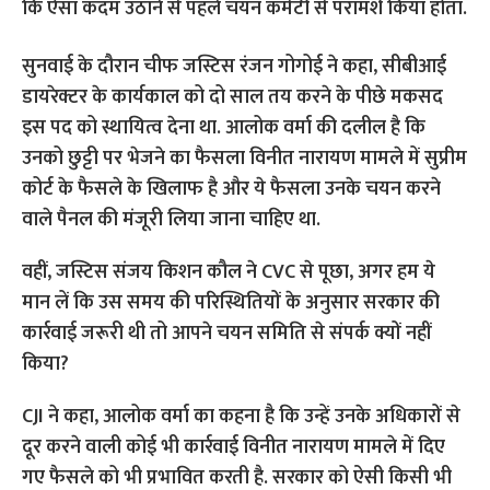
कि ऐसा कदम उठाने से पहले चयन कमेटी से परामर्श किया होता.
सुनवाई के दौरान चीफ जस्टिस रंजन गोगोई ने कहा, सीबीआई
डायरेक्टर के कार्यकाल को दो साल तय करने के पीछे मकसद
इस पद को स्थायित्व देना था. आलोक वर्मा की दलील है कि
उनको छुट्टी पर भेजने का फैसला विनीत नारायण मामले में सुप्रीम
कोर्ट के फैसले के खिलाफ है और ये फैसला उनके चयन करने
वाले पैनल की मंजूरी लिया जाना चाहिए था.
वहीं, जस्टिस संजय किशन कौल ने CVC से पूछा, अगर हम ये
मान लें कि उस समय की परिस्थितियों के अनुसार सरकार की
कार्रवाई जरूरी थी तो आपने चयन समिति से संपर्क क्यों नहीं
किया?
CJI ने कहा, आलोक वर्मा का कहना है कि उन्हें उनके अधिकारों से
दूर करने वाली कोई भी कार्रवाई विनीत नारायण मामले में दिए
गए फैसले को भी प्रभावित करती है. सरकार को ऐसी किसी भी