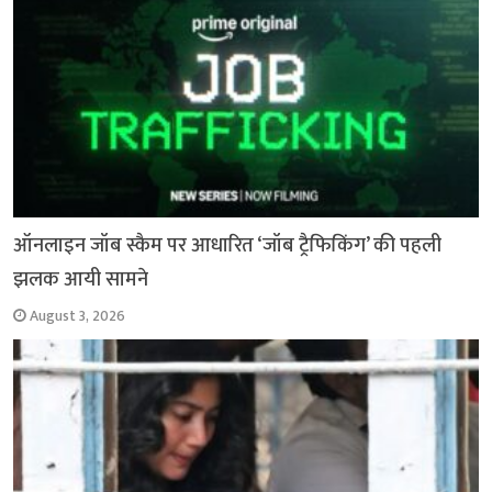
ऑनलाइन जॉब स्कैम पर आधारित ‘जॉब ट्रैफिकिंग’ की पहली
झलक आयी सामने
August 3, 2026