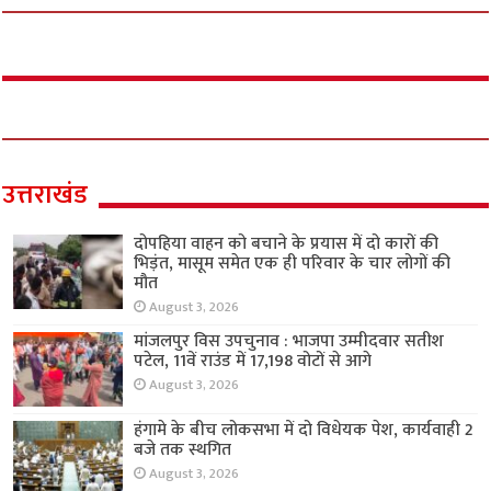
उत्तराखंड
दोपहिया वाहन को बचाने के प्रयास में दो कारों की
भिड़ंत, मासूम समेत एक ही परिवार के चार लोगों की
मौत
August 3, 2026
मांजलपुर विस उपचुनाव : भाजपा उम्मीदवार सतीश
पटेल, 11वें राउंड में 17,198 वोटों से आगे
August 3, 2026
हंगामे के बीच लोकसभा में दो विधेयक पेश, कार्यवाही 2
बजे तक स्थगित
August 3, 2026