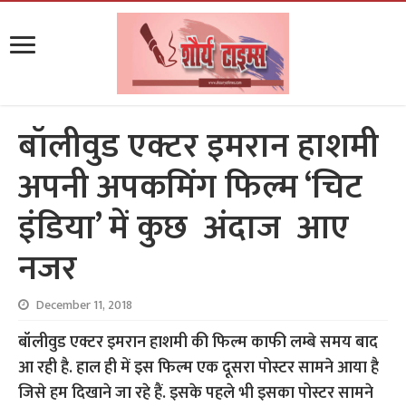
बॉलीवुड एक्टर इमरान हाशमी
अपनी अपकमिंग फिल्म ‘चिट
इंडिया’ में कुछ अंदाज आए
नजर
December 11, 2018
बॉलीवुड एक्टर इमरान हाशमी की फिल्म काफी लम्बे समय बाद
आ रही है. हाल ही में इस फिल्म एक दूसरा पोस्टर सामने आया है
जिसे हम दिखाने जा रहे हैं. इसके पहले भी इसका पोस्टर सामने