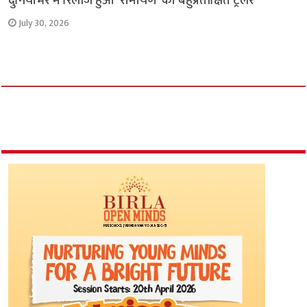
दुनियाभर में रिलीज हुआ ‘रामायण’ का बहुप्रतीक्षित ट्रेलर
July 30, 2026