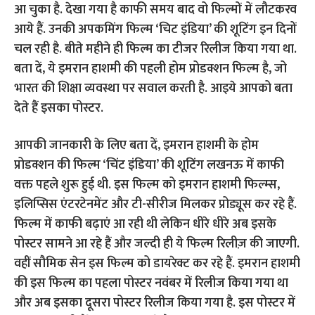
आ चुका है. देखा गया है काफी समय बाद वो फिल्मों में लौटकरव
आये हैं. उनकी अपकमिंग फिल्म ‘चिट इंडिया’ की शूटिंग इन दिनों
चल रही है. बीते महीने ही फिल्म का टीजर रिलीज किया गया था.
बता दें, ये इमरान हाशमी की पहली होम प्रोडक्शन फिल्म है, जो
भारत की शिक्षा व्यवस्था पर सवाल करती है. आइये आपको बता
देते हैं इसका पोस्टर.
आपकी जानकारी के लिए बता दें, इमरान हाशमी के होम
प्रोडक्शन की फिल्म ‘चिंट इंडिया’ की शूटिंग लखनऊ में काफी
वक्त पहले शुरू हुई थी. इस फिल्म को इमरान हाशमी फिल्म्स,
इलिप्सिस एंटरटेनमेंट और टी-सीरीज मिलकर प्रोड्यूस कर रहे हैं.
फिल्म में काफी बढ़ाएं आ रही थी लेकिन धीरे धीरे अब इसके
पोस्टर सामने आ रहे हैं और जल्दी ही ये फिल्म रिलीज़ की जाएगी.
वहीं सौमिक सेन इस फिल्म को डायरेक्ट कर रहे हैं. इमरान हाशमी
की इस फिल्म का पहला पोस्टर नवंबर में रिलीज किया गया था
और अब इसका दूसरा पोस्टर रिलीज किया गया है. इस पोस्टर में