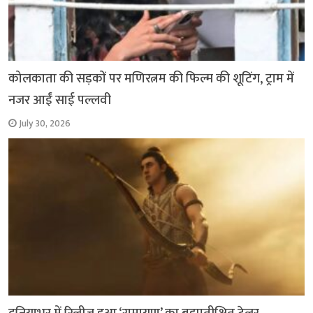
कोलकाता की सड़कों पर मणिरत्नम की फिल्म की शूटिंग, ट्राम में
नजर आईं साई पल्लवी
July 30, 2026