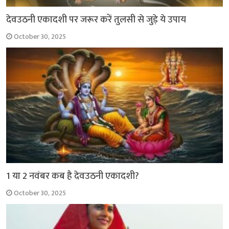
देवउठनी एकादशी पर जरूर करें तुलसी से जुड़े ये उपाय
October 30, 2025
1 या 2 नवंबर कब है देवउठनी एकादशी?
October 30, 2025