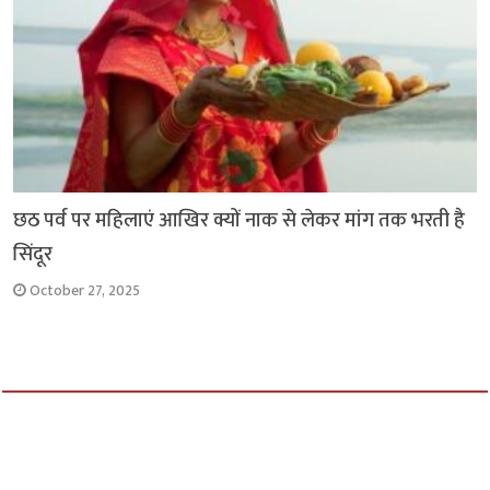
छठ पर्व पर महिलाएं आखिर क्यों नाक से लेकर मांग तक भरती है
सिंदूर
October 27, 2025