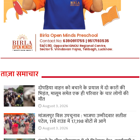
ताज़ा समाचार
दोपहिया वाहन को बचाने के प्रयास में दो कारों की
भिड़ंत, मासूम समेत एक ही परिवार के चार लोगों की
मौत
August 3, 2026
मांजलपुर विस उपचुनाव : भाजपा उम्मीदवार सतीश
पटेल, 11वें राउंड में 17,198 वोटों से आगे
August 3, 2026