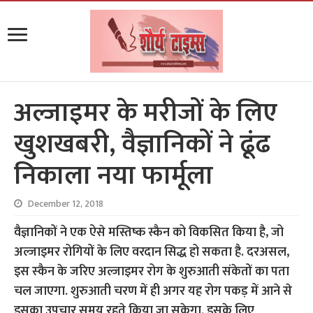
अल्जाइमर के मरीजों के लिए
खुशखबरी, वैज्ञानिकों ने ढूंढ
निकाला नया फार्मूला
December 12, 2018
वैज्ञानिकों ने एक ऐसे मस्तिष्क स्कैन को विकसित किया है, जो
अल्जाइमर रोगियों के लिए वरदान सिद्ध हो सकता है. दरअसल,
इस स्‍कैन के जरिए अल्जाइमर रोग के शुरुआती संकेतों का पता
चल जाएगा. शुरुआती चरण में ही अगर यह रोग पकड़ में आने से
इसका उपचार समय रहते किया जा सकेगा. इसके लिए