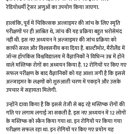
रेडियोधर्मी ट्रेसर अणुओं का उपयोग किया जाएगा.
हालांकि, पूर्व में चिकित्‍सक अल्जाइमर की जांच के लिए स्मृति
परीक्षणों पर ही आश्रित थे, जांच की यह प्रक्रिया बहुत भरोसेमंद
नहीं थी. इस नए अध्‍ययन ने अल्‍जाइमर की जांच प्रक्रिया को
काफी सरल और विश्‍वसनीय बना दिया है. बाल्टीमोर, मैरीलैंड में
जॉन्स हॉपकिंस विश्वविद्यालय में वैज्ञानिकों ने विभिन्‍न उम्र में होने
वाले मस्तिष्‍क रोगों का अध्ययन किया है. 12 रोगियों पर किए गए
सफल परीक्षण के बाद वैज्ञानिकों को यह आशा जगी है कि इससे
अल्‍जाइमर के लक्ष्‍णों को शुरुआती चरण में पकड़ने और उसके
उपचार में सहायता मिलेगी.
उन्होंने दावा किया है कि इससे तेजी से बढ़ रहे मस्तिष्‍क रोगों की
गति पर लगाम लगाई जा सकती है. इस नए अध्‍ययन में 12 लोगों
के मस्तिष्क को स्कैन किया गया था. इन रोगियों पर किया गया
परीक्षण सफल रहा था. इन रोगियों पर किए गए प्रयोग यह