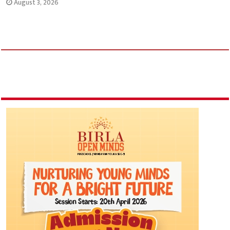
August 3, 2026