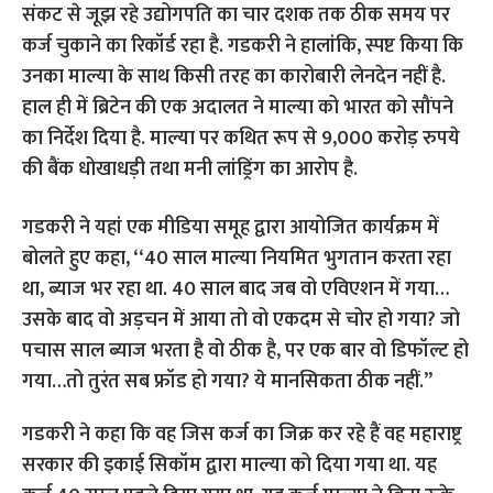
संकट से जूझ रहे उद्योगपति का चार दशक तक ठीक समय पर
कर्ज चुकाने का रिकॉर्ड रहा है. गडकरी ने हालांकि, स्पष्ट किया कि
उनका माल्या के साथ किसी तरह का कारोबारी लेनदेन नहीं है.
हाल ही में ब्रिटेन की एक अदालत ने माल्या को भारत को सौंपने
का निर्देश दिया है. माल्या पर कथित रूप से 9,000 करोड़ रुपये
की बैंक धोखाधड़ी तथा मनी लांड्रिंग का आरोप है.
गडकरी ने यहां एक मीडिया समूह द्वारा आयोजित कार्यक्रम में
बोलते हुए कहा, ‘‘40 साल माल्या नियमित भुगतान करता रहा
था, ब्याज भर रहा था. 40 साल बाद जब वो एविएशन में गया…
उसके बाद वो अड़चन में आया तो वो एकदम से चोर हो गया? जो
पचास साल ब्याज भरता है वो ठीक है, पर एक बार वो डिफॉल्ट हो
गया…तो तुरंत सब फ्रॉड हो गया? ये मानसिकता ठीक नहीं.’’
गडकरी ने कहा कि वह जिस कर्ज का जिक्र कर रहे हैं वह महाराष्ट्र
सरकार की इकाई सिकॉम द्वारा माल्या को दिया गया था. यह