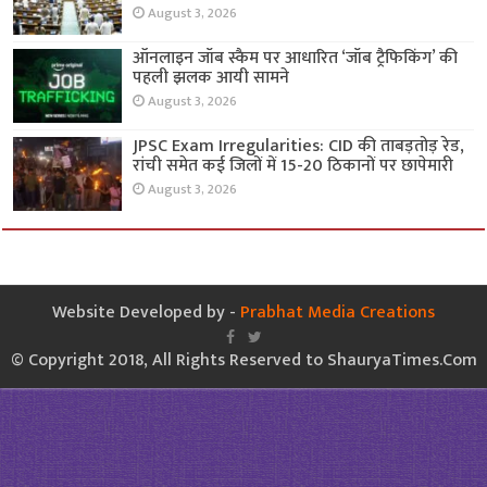
August 3, 2026
ऑनलाइन जॉब स्कैम पर आधारित ‘जॉब ट्रैफिकिंग’ की
पहली झलक आयी सामने
August 3, 2026
JPSC Exam Irregularities: CID की ताबड़तोड़ रेड,
रांची समेत कई जिलों में 15-20 ठिकानों पर छापेमारी
August 3, 2026
Website Developed by -
Prabhat Media Creations
© Copyright 2018, All Rights Reserved to ShauryaTimes.Com