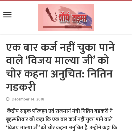
एक बार कर्ज नहीं चुका पाने
वाले ‘विजय माल्या जी’ को
चोर कहना अनुचित: नितिन
गडकरी
December 14, 2018
केंद्रीय सड़क परिवहन एवं राजमार्ग मंत्री नितिन गडकरी ने
बृहस्पतिवार को कहा कि एक बार कर्ज नहीं चुका पाने वाले
‘विजय माल्या जी’ को चोर कहना अनुचित है. उन्होंने कहा कि