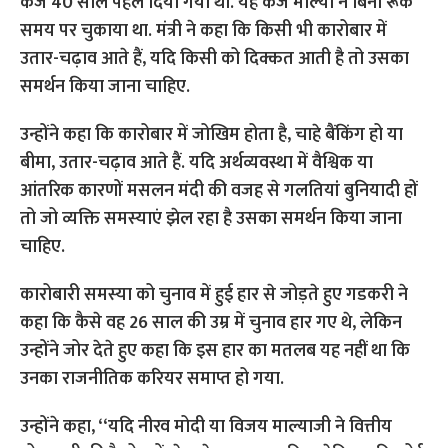
कर्ज 40 साल पहले दिया गया था. यह कर्ज माल्या ने बिना रूके
समय पर चुकाया था. मंत्री ने कहा कि किसी भी कारोबार में
उतार-चढ़ाव आते हैं, यदि किसी को दिक्कत आती है तो उसका
समर्थन किया जाना चाहिए.
उन्होंने कहा कि कारोबार में जोखिम होता है, चाहे बैंकिंग हो या
बीमा, उतार-चढ़ाव आते हैं. यदि अर्थव्यवस्था में वैश्विक या
आंतरिक कारणों मसलन मंदी की वजह से गलतियां बुनियादी हों
तो जो व्यक्ति समस्याएं झेल रहा है उसका समर्थन किया जाना
चाहिए.
कारोबारी समस्या को चुनाव में हुई हार से जोड़ते हुए गडकरी ने
कहा कि कैसे वह 26 साल की उम्र में चुनाव हार गए थे, लेकिन
उन्होंने जोर देते हुए कहा कि इस हार का मतलब यह नहीं था कि
उनका राजनीतिक करियर समाप्त हो गया.
उन्होंने कहा, ‘‘यदि नीरव मोदी या विजय माल्याजी ने वित्तीय