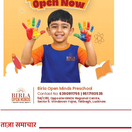
ताज़ा समाचार