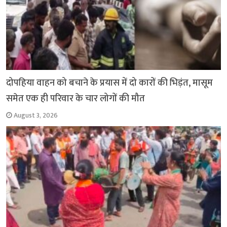
दोपहिया वाहन को बचाने के प्रयास में दो कारों की भिड़ंत, मासूम
समेत एक ही परिवार के चार लोगों की मौत
August 3, 2026