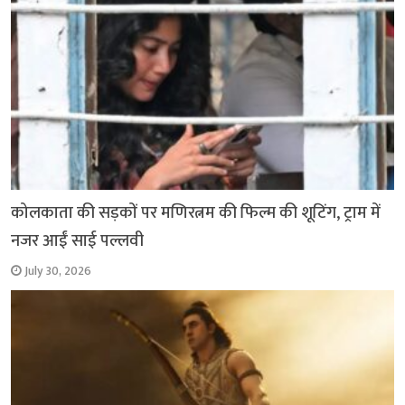
कोलकाता की सड़कों पर मणिरत्नम की फिल्म की शूटिंग, ट्राम में
नजर आईं साई पल्लवी
July 30, 2026