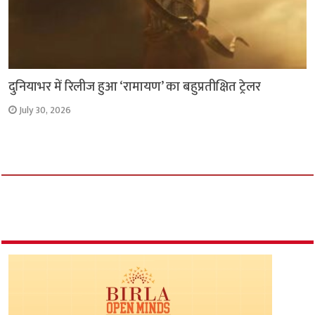
दुनियाभर में रिलीज हुआ ‘रामायण’ का बहुप्रतीक्षित ट्रेलर
July 30, 2026