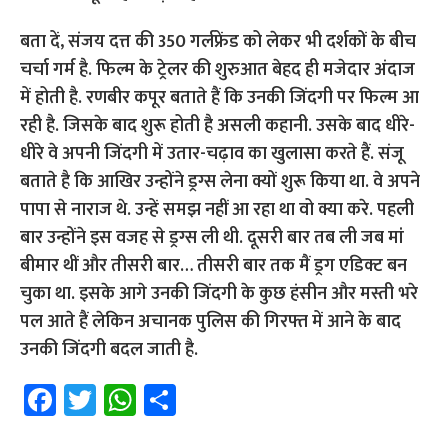
बता दें, संजय दत्त की 350 गर्लफ्रेंड को लेकर भी दर्शकों के बीच
चर्चा गर्म है. फिल्म के ट्रेलर की शुरुआत बेहद ही मजेदार अंदाज
में होती है. रणबीर कपूर बताते हैं कि उनकी जिंदगी पर फिल्म आ
रही है. जिसके बाद शुरू होती है असली कहानी. उसके बाद धीरे-
धीरे वे अपनी जिंदगी में उतार-चढ़ाव का खुलासा करते हैं. संजू
बताते है कि आखिर उन्होंने ड्रग्स लेना क्यों शुरू किया था. वे अपने
पापा से नाराज थे. उन्हें समझ नहीं आ रहा था वो क्या करे. पहली
बार उन्होंने इस वजह से ड्रग्स ली थी. दूसरी बार तब ली जब मां
बीमार थीं और तीसरी बार… तीसरी बार तक मैं ड्रग एडिक्ट बन
चुका था. इसके आगे उनकी जिंदगी के कुछ हंसीन और मस्ती भरे
पल आते हैं लेकिन अचानक पुलिस की गिरफ्त में आने के बाद
उनकी जिंदगी बदल जाती है.
Fa
T
W
S
ce
wi
h
h