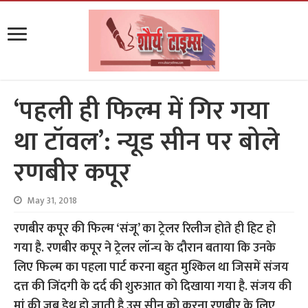
‘पहली ही फिल्म में गिर गया
था टॉवल’: न्यूड सीन पर बोले
रणबीर कपूर
May 31, 2018
रणबीर कपूर की फिल्म ‘संजू’ का ट्रेलर रिलीज होते ही हिट हो
गया है. रणबीर कपूर ने ट्रेलर लॉन्च के दौरान बताया कि उनके
लिए फिल्म का पहला पार्ट करना बहुत मुश्किल था जिसमें संजय
दत्त की जिंदगी के दर्द की शुरुआत को दिखाया गया है. संजय की
मां की जब डेथ हो जाती है उस सीन को करना रणबीर के लिए