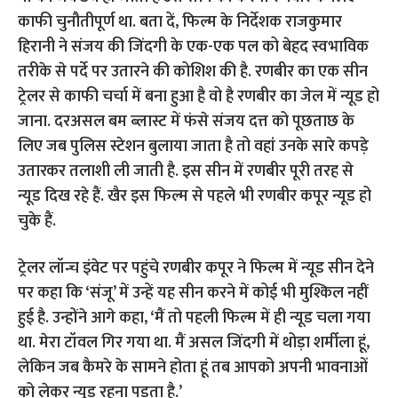
काफी चुनौतीपूर्ण था. बता दें, फिल्म के निर्देशक राजकुमार
हिरानी ने संजय की जिंदगी के एक-एक पल को बेहद स्वभाविक
तरीके से पर्दे पर उतारने की कोशिश की है. रणबीर का एक सीन
ट्रेलर से काफी चर्चा में बना हुआ है वो है रणबीर का जेल में न्यूड हो
जाना. दरअसल बम ब्लास्ट में फंसे संजय दत्त को पूछताछ के
लिए जब पुलिस स्टेशन बुलाया जाता है तो वहां उनके सारे कपड़े
उतारकर तलाशी ली जाती है. इस सीन में रणबीर पूरी तरह से
न्यूड दिख रहे हैं. खैर इस फिल्म से पहले भी रणबीर कपूर न्यूड हो
चुके हैं.
ट्रेलर लॉन्च इंवेट पर पहुंचे रणबीर कपूर ने फिल्म में न्यूड सीन देने
पर कहा कि ‘संजू’ में उन्हें यह सीन करने में कोई भी मुश्किल नहीं
हुई है. उन्होंने आगे कहा, ‘मैं तो पहली फिल्म में ही न्यूड चला गया
था. मेरा टॉवल गिर गया था. मैं असल जिंदगी में थोड़ा शर्मीला हूं,
लेकिन जब कैमरे के सामने होता हूं तब आपको अपनी भावनाओं
को लेकर न्यूड रहना पड़ता है.’