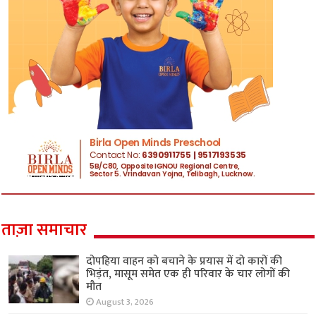
ताज़ा समाचार
दोपहिया वाहन को बचाने के प्रयास में दो कारों की
भिड़ंत, मासूम समेत एक ही परिवार के चार लोगों की
मौत
August 3, 2026