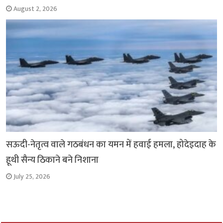
August 2, 2026
सऊदी-नेतृत्व वाले गठबंधन का यमन में हवाई हमला, होदेइदाह के
हूथी सैन्य ठिकाने बने निशाना
July 25, 2026