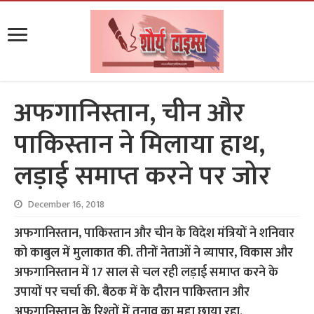
अफगानिस्तान, चीन और
पाकिस्तान ने मिलाया हाथ,
लड़ाई समाप्त करने पर जोर
December 16, 2018
अफगानिस्तान, पाकिस्तान और चीन के विदेश मंत्रियों ने शनिवार
को काबुल में मुलाकात की. तीनों नेताओं ने व्यापार, विकास और
अफगानिस्तान में 17 साल से चल रही लड़ाई समाप्त करने के
उपायों पर चर्चा की. बैठक में के दौरान पाकिस्तान और
अफगानिस्तान के रिश्तों में तनाव का मुद्दा छाया रहा.