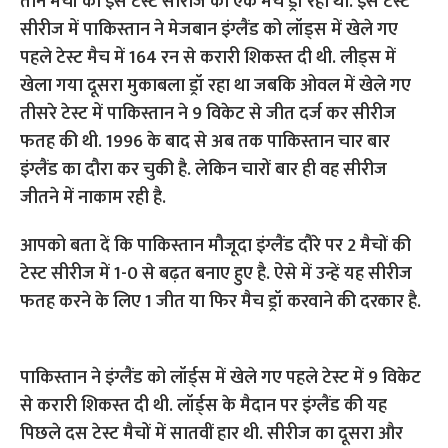
आपको बता दें कि पाकिस्तान मौजूदा इंग्लैंड दौरे पर 2 मैचों की
टेस्ट सीरीज में 1-0 से बढ़त बनाए हुए है. ऐसे में उन्हें यह सीरीज
फतह करने के लिए 1 जीत या फिर मैच ड्रॉ करवाने की दरकार है.
पाकिस्तान ने इंग्लैंड को लॉर्ड्स में खेले गए पहले टेस्ट में 9 विकेट
से करारी शिकस्त दी थी. लॉर्ड्स के मैदान पर इंग्लैंड की यह
पिछले दस टेस्ट मैचों में सातवीं हार थी. सीरीज का दूसरा और