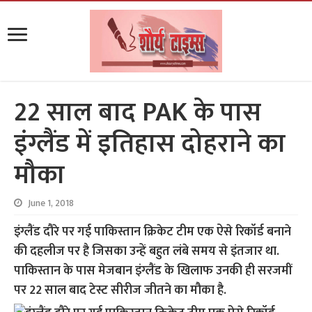
22 साल बाद PAK के पास
इंग्लैंड में इतिहास दोहराने का
मौका
June 1, 2018
इंग्लैंड दौरे पर गई पाकिस्तान क्रिकेट टीम एक ऐसे रिकॉर्ड बनाने
की दहलीज पर है जिसका उन्हें बहुत लंबे समय से इंतजार था.
पाकिस्तान के पास मेजबान इंग्लैंड के खिलाफ उनकी ही सरजमीं
पर 22 साल बाद टेस्ट सीरीज जीतने का मौका है.