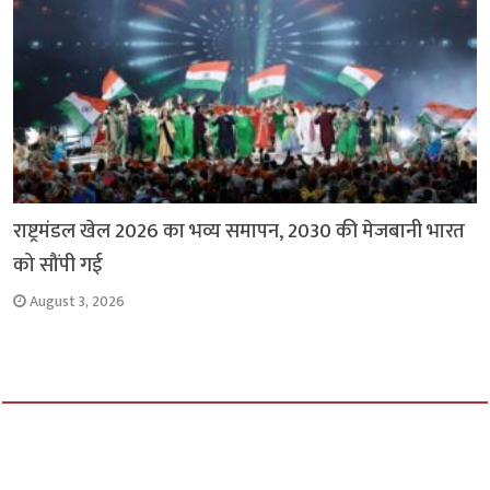
राष्ट्रमंडल खेल 2026 का भव्य समापन, 2030 की मेजबानी भारत
को सौंपी गई
August 3, 2026