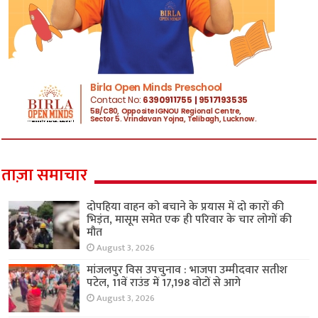
ताज़ा समाचार
दोपहिया वाहन को बचाने के प्रयास में दो कारों की
भिड़ंत, मासूम समेत एक ही परिवार के चार लोगों की
मौत
August 3, 2026
मांजलपुर विस उपचुनाव : भाजपा उम्मीदवार सतीश
पटेल, 11वें राउंड में 17,198 वोटों से आगे
August 3, 2026