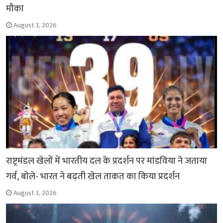
मौका
August 3, 2026
राष्ट्रमंडल खेलों में भारतीय दल के प्रदर्शन पर मांडविया ने जताया
गर्व, बोले- भारत ने बढ़ती खेल ताकत का किया प्रदर्शन
August 3, 2026