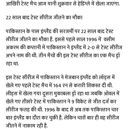
आखिरी टेस्ट मैच आज यानी शुक्रवार से हेडिंग्ले में खेला जाएगा.
22 साल बाद टेस्ट सीरीज जीतने का मौका
पाकिस्तान के पास इंग्लैंड की सरजमीं पर 22 साल बाद टेस्ट
सीरीज जीतने का मौका है. इससे पहले साल 1996 में वसीम
अकरम की कप्तानी में पाकिस्तान ने इंग्लैंड में 2-0 से टेस्ट सीरीज
अपने नाम की थी. तीन मैचों की इस टेस्ट सीरीज का एक मैच ड्रॉ
रहा था.
इस टेस्ट सीरीज में पाकिस्तान ने मेजबान इंग्लैंड को लॉड्स में
खेले गए पहले टेस्ट मैच में 164 रन से करारी शिकस्त दी थी.
लीड्स में खेला गया दूसरा मुकाबला ड्रॉ रहा था जबकि ओवल में
खेले गए तीसरे टेस्ट में पाकिस्तान ने 9 विकेट से जीत दर्ज कर
सीरीज फतह की थी. 1996 के बाद से अब तक पाकिस्तान चार
बार इंग्लैंड का दौरा कर चुकी है. लेकिन चारों बार ही वह सीरीज
जीतने में नाकाम रही है.