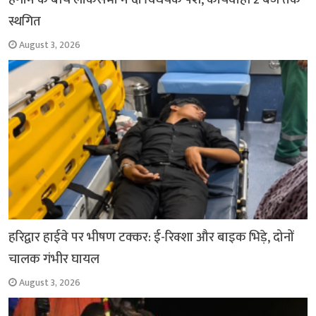
स्थगित
August 3, 2026
हरिद्वार हाईवे पर भीषण टक्कर: ई-रिक्शा और बाइक भिड़े, दोनों
चालक गंभीर घायल
August 3, 2026