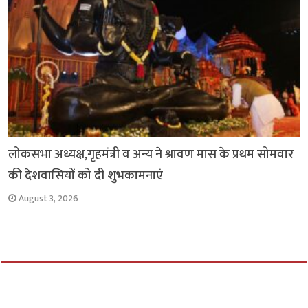
लोकसभा अध्यक्ष,गृहमंत्री व अन्य ने श्रावण मास के प्रथम सोमवार
की देशवासियों को दी शुभकामनाएं
August 3, 2026