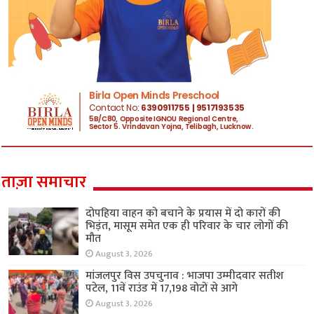
ताज़ा समाचार
दोपहिया वाहन को बचाने के प्रयास में दो कारों की
भिड़ंत, मासूम समेत एक ही परिवार के चार लोगों की
मौत
August 3, 2026
मांजलपुर विस उपचुनाव : भाजपा उम्मीदवार सतीश
पटेल, 11वें राउंड में 17,198 वोटों से आगे
August 3, 2026