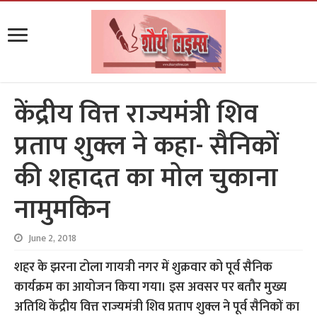
केंद्रीय वित्त राज्यमंत्री शिव
प्रताप शुक्ल ने कहा- सैनिकों
की शहादत का मोल चुकाना
नामुमकिन
June 2, 2018
शहर के झरना टोला गायत्री नगर में शुक्रवार को पूर्व सैनिक
कार्यक्रम का आयोजन किया गया। इस अवसर पर बतौर मुख्य
अतिथि केंद्रीय वित्त राज्यमंत्री शिव प्रताप शुक्ल ने पूर्व सैनिकों का