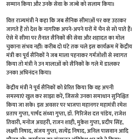
सम्मान किया और उनके सेवा के जज्बे को सलाम किया।
वित्त राज्यमंत्री ने कहा कि जब सैनिक सीमाओं पर कष्ट उठाकर
जागते हैं तो देश के नागरिक अपने-अपने घरों में चैन से सो पाते हैं।
ऐसे में सीमा पर तैनात सैनिकों की सेवा और शहादत का मोल
चुकाना संभव नहीं। करीब दो घंटे तक चले इस कार्यक्रम में केंद्रीय
मंत्री का पूर्व सैनिकों ने जब माला पहनाकर गर्मजोशी से स्वागत
किया तो मंत्री ने उन मालाओं को सैनिकों के गले में डालकर
उनका अभिनंदन किया।
केंद्रीय मंत्री ने पूर्व सैनिकों को प्रेरित किया कि वह अपनी
समस्याएं खुल कर साझा करें, जिससे उनका समाधान सुनिश्चित
किया जा सके। इस अवसर पर भाजपा महानगर महामंत्री रमेश
प्रताप गुप्ता, पार्षद संध्या गुप्ता, डॉ. गिरिजेश दत्त पांडेय, राजेश
तिवारी, मनोज अग्रहरी, राजन शाही, मुकेश गुप्ता, प्रदीप सिंह,
लक्ष्मी निषाद, संजय गुप्ता, सत्येंद्र निषाद, अनिल पासवान आदि