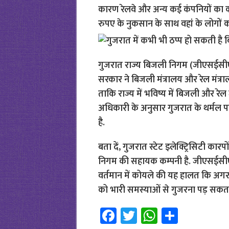
कारण रेलवे और अन्य कई कंपनियों का क
रुपए के नुकसान के साथ वहां के लोगों
गुजरात राज्य बिजली निगम (जीएसईसीएल)
सरकार ने बिजली मंत्रालय और रेल मंत्रालय
ताकि राज्य में भविष्य में बिजली और रे
अधिकारी के अनुसार गुजरात के थर्मल प
है.
बता दें, गुजरात स्टेट इलेक्ट्रिसिटी 
निगम की सहायक कम्पनी है. जीएसईसीएल
वर्तमान में कोयले की यह हालत कि अगर 
को भारी समस्याओं से गुजरना पड़ सकता
Fa
T
W
S