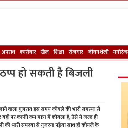
अपराध
कारोबार
खेल
शिक्षा
रोजगार
जीवनशैली
मनोरंज
 ठप्प हो सकती है बिजली
जाने वाला गुजरात इस समय कोयले की भारी समस्या से
यहाँ पर काफी कम मात्रा में कोयला है, ऐसे में जल्द ही
ली की भारी समस्या से गुजरना पड़ेगा साथ ही कोयले के