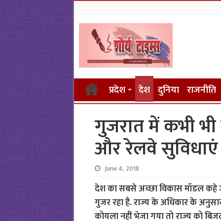
प्रदेश
देश
दुनिया
राजनीति
गुजरात में कभी भी
और रेलवे सुविधाएं
June 4, 2018
देश का सबसे अच्छा विकास मॉडल कहे 
गुजर रहा है. राज्य के अधिकार के अनुसार 
कोयला नहीं भेजा गया तो राज्य को बिज