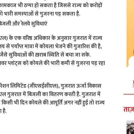
ामकाज भी ठप्पा हो सकता है जिससे राज्य को करोड़ों
 को भारी समस्याओं से गुजरना पड़ सकता है.
 के एक वरिष्ठ अधिकार के अनुसार गुजरात में राज्य
 से पर्याप्त मात्रा में कोयला भेजने की गुजारिश की है,
ल जैसे सुविधाओं की ख़राब स्थिति से बचा जा सके.
ावर प्लांट्स को कोयले की भारी कमी से गुजरना पड़ रहा
कारपोरेशन लिमिटेड (जीएसईसीएल), गुजरात ऊर्जा विकास
 गुजरात में बिजली का वितरण करती है. गुजरात में
किसी भी दिन कोयले की आपूर्ति अगर नहीं हुई तो राज्य
ताज़
 है.