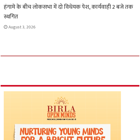
हंगामे के बीच लोकसभा में दो विधेयक पेश, कार्यवाही 2 बजे तक
स्थगित
August 3, 2026