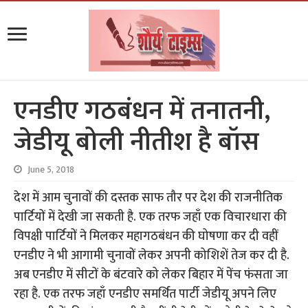
एनडीए गठबंधन में तनातनी,
जेडीयू बोली नीतीश है बॉस
June 5, 2018
देश में आम चुनावों की दस्तक साफ तौर पर देश की राजनीतिक
पार्टियों में देखी जा सकती है. एक तरफ जहाँ एक विचारधारा की
विपक्षी पार्टियों ने मिलकर महागठबंधन की घोषणा कर दी वहीं
एनडीए ने भी आगामी चुनावों लेकर अपनी कोशिशें तेज कर दी है.
अब एनडीए में सीटों के बंटवारे को लेकर बिहार में पेंच फंसता जा
रहा है. एक तरफ जहाँ एनडीए समर्थित पार्टी जेडीयू अपने लिए