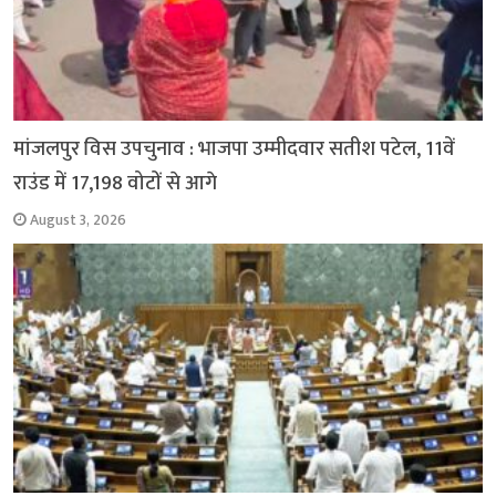
मांजलपुर विस उपचुनाव : भाजपा उम्मीदवार सतीश पटेल, 11वें
राउंड में 17,198 वोटों से आगे
August 3, 2026