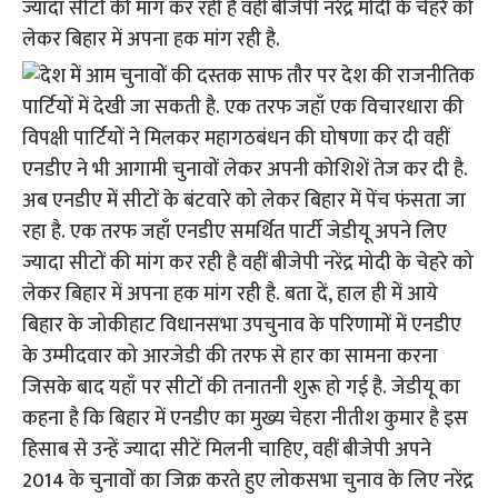
ज्यादा सीटों की मांग कर रही है वहीं बीजेपी नरेंद्र मोदी के चेहरे को
लेकर बिहार में अपना हक मांग रही है.