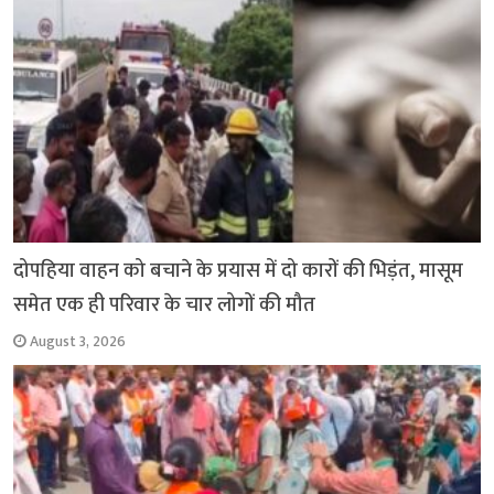
k
p
दोपहिया वाहन को बचाने के प्रयास में दो कारों की भिड़ंत, मासूम
समेत एक ही परिवार के चार लोगों की मौत
August 3, 2026