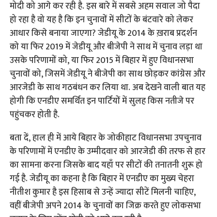
बता दें, हाल ही में आये बिहार के जोकीहाट विधानसभा उपचुनाव
के परिणामों में एनडीए के उम्मीदवार को आरजेडी की तरफ से हार
का सामना करना जिसके बाद यहाँ पर सीटों की तनातनी शुरू हो
गई है. जेडीयू का कहना है कि बिहार में एनडीए का मुख्य चेहरा
नीतीश कुमार है इस हिसाब से उन्हें ज्यादा सीटें मिलनी चाहिए,
वहीं बीजेपी अपने 2014 के चुनावों का जिक्र करते हुए लोकसभा