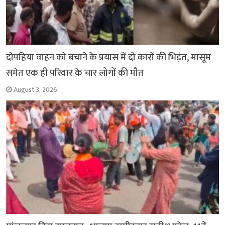
दोपहिया वाहन को बचाने के प्रयास में दो कारों की भिड़ंत, मासूम
समेत एक ही परिवार के चार लोगों की मौत
August 3, 2026