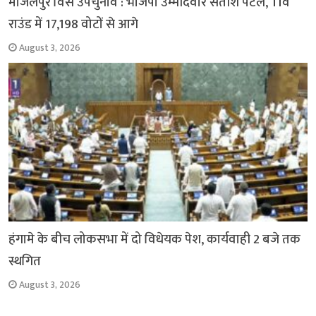
मांजलपुर विस उपचुनाव : भाजपा उम्मीदवार सतीश पटेल, 11वें
राउंड में 17,198 वोटों से आगे
August 3, 2026
हंगामे के बीच लोकसभा में दो विधेयक पेश, कार्यवाही 2 बजे तक
स्थगित
August 3, 2026