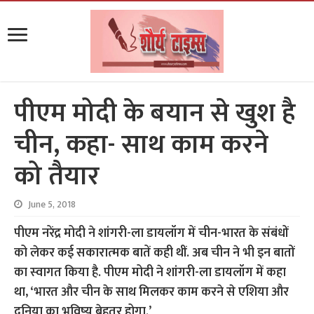
पीएम मोदी के बयान से खुश है
चीन, कहा- साथ काम करने
को तैयार
June 5, 2018
पीएम नरेंद्र मोदी ने शांगरी-ला डायलॉग में चीन-भारत के संबंधों
को लेकर कई सकारात्‍मक बातें कही थीं. अब चीन ने भी इन बातों
का स्‍वागत किया है. पीएम मोदी ने शांगरी-ला डायलॉग में कहा
था, ‘भारत और चीन के साथ मिलकर काम करने से एशिया और
दुनिया का भविष्‍य बेहतर होगा.’