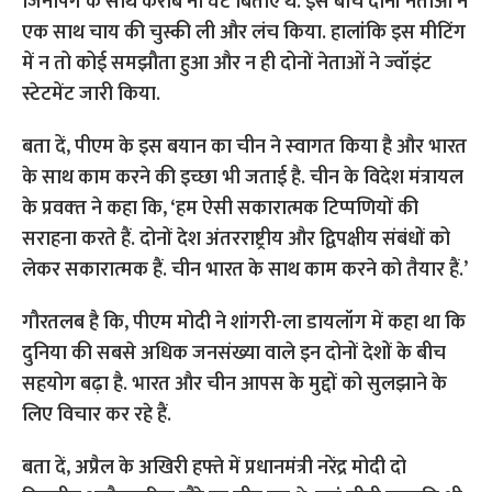
बता दें, पीएम के इस बयान का चीन ने स्‍वागत किया है और भारत
के साथ काम करने की इच्छा भी जताई है. चीन के विदेश मंत्रायल
के प्रवक्‍त ने कहा कि, ‘हम ऐसी सकारात्मक टिप्पणियों की
सराहना करते हैं. दोनों देश अंतरराष्ट्रीय और द्विपक्षीय संबंधों को
लेकर सकारात्‍मक हैं. चीन भारत के साथ काम करने को तैयार हैं.’
गौरतलब है कि, पीएम मोदी ने शांगरी-ला डायलॉग में कहा था कि
दुनिया की सबसे अधिक जनसंख्या वाले इन दोनों देशों के बीच
सहयोग बढ़ा है. भारत और चीन आपस के मुद्दों को सुलझाने के
लिए विचार कर रहे हैं.
बता दें, अप्रैल के अखि‍री हफ्ते में प्रधानमंत्री नरेंद्र मोदी दो