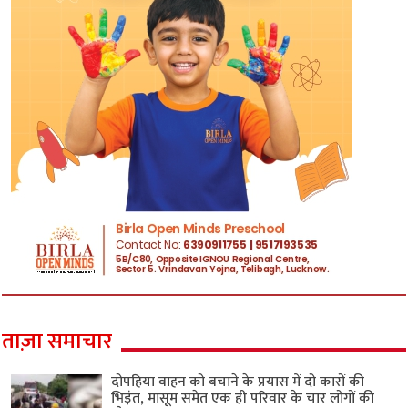
ताज़ा समाचार
दोपहिया वाहन को बचाने के प्रयास में दो कारों की
भिड़ंत, मासूम समेत एक ही परिवार के चार लोगों की