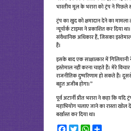
ट्रंप का खुद को क्षमादान देने का मामला
न्यूयॉर्क टाइम्स ने प्रकाशित कर दिया था। प
संवैधानिक अधिकार हैं, जिसका इस्तेमाल
हैं।
इसके बाद एक साक्षात्कार में गिलियानी
इस्तेमाल नहीं करना चाहते हैं। मेरे विचार म
राजनीतिक दुष्परिणाम हो सकते हैं। दूसर
बहुत अजीब होगा।”
पूर्व अटार्नी प्रीत भरारा ने कहा कि यदि
महाभियोग चलाए जाने का रास्ता खोल देंग
बर्खास्त कर दिया था।
Fa
T
W
S