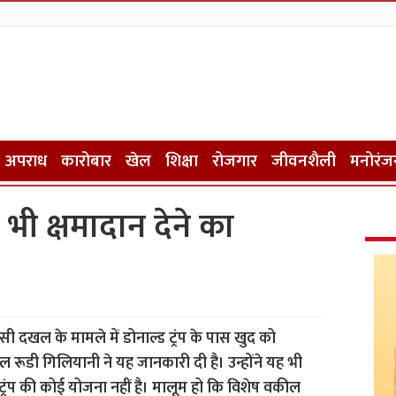
अपराध
कारोबार
खेल
शिक्षा
रोजगार
जीवनशैली
मनोरंज
 भी क्षमादान देने का
 रूसी दखल के मामले में डोनाल्ड ट्रंप के पास खुद को
ील रूडी गिलियानी ने यह जानकारी दी है। उन्होंने यह भी
ंप की कोई योजना नहीं है। मालूम हो कि विशेष वकील