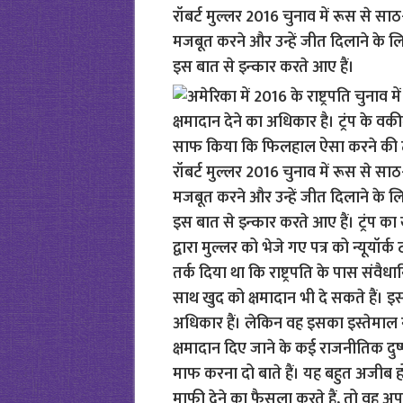
रॉबर्ट मुल्लर 2016 चुनाव में रूस से साठ-
मजबूत करने और उन्हें जीत दिलाने के लि
इस बात से इन्कार करते आए हैं।