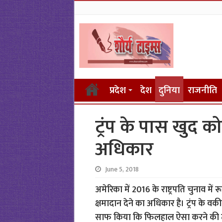
प्रदेश
देश
दुनिया
राजनीति
ट्रंप के पास खुद को
अधिकार
June 5, 2018
अमेरिका में 2016 के राष्ट्रपति चुनाव में
क्षमादान देने का अधिकार है। ट्रंप के वक
साफ किया कि फिलहाल ऐसा करने की ट्र