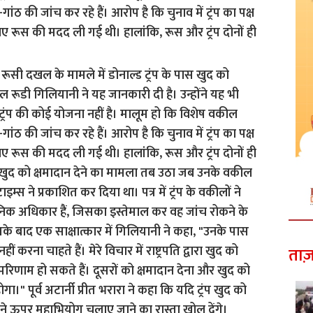
गांठ की जांच कर रहे हैं। आरोप है कि चुनाव में ट्रंप का पक्ष
ए रूस की मदद ली गई थी। हालांकि, रूस और ट्रंप दोनों ही
ताज़