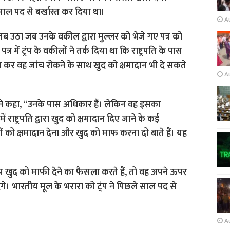
A
 तब उठा जब उनके वकील द्वारा मुल्लर को भेजे गए पत्र को
त्र में ट्रंप के वकीलों ने तर्क दिया था कि राष्ट्रपति के पास
 कर वह जांच रोकने के साथ खुद को क्षमादान भी दे सकते
A
 ने कहा, “उनके पास अधिकार हैं। लेकिन वह इसका
ें राष्ट्रपति द्वारा खुद को क्षमादान दिए जाने के कई
ों को क्षमादान देना और खुद को माफ करना दो बाते हैं। यह
 ट्रंप खुद को माफी देने का फैसला करते हैं, तो वह अपने ऊपर
े। भारतीय मूल के भरारा को ट्रंप ने पिछले साल पद से
A