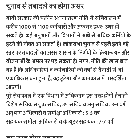
चुनाव से तबादले का होगा असर
योगी सरकार की चक्रीय स्थानान्तरण नीति से सचिवालय में
करीब 1000 से 1100 कर्मचारी और अफसर इधर- उधर हो
सकते हैं। कई अनुभागों और विभागों में आधे से अधिक कर्मियों के
हटने की नौबत आ सकती है। लोकसभा चुनाव से पहले इतने बड़े
स्तर पर तबादलों का असर शासन के निर्णयों के क्रियान्वयन और
योजनाओं के अमल पर पड़ सकता है। मगर, नीति की खास बात
यह है कि अधिकारियों व कर्मचारियों की वर्षों से तैनाती से जो
एकाधिकार बना हुआ है, वह टूटेगा और कामकाज में पारदर्शिता
आएगी।
पूरे सेवाकाल में एक विभाग में अधिकतम इस तरह होगी तैनाती
विशेष सचिव, संयुक्त सचिव, उप सचिव व अनु सचिव : 3-3 वर्ष
अनुभाग अधिकारी व समीक्षा अधिकारी : 5-5 वर्ष
सहायक समीक्षा अधिकारी व कंप्यूटर सहायक : 7-7 वर्ष