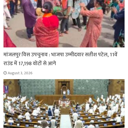
मांजलपुर विस उपचुनाव : भाजपा उम्मीदवार सतीश पटेल, 11वें
राउंड में 17,198 वोटों से आगे
August 3, 2026