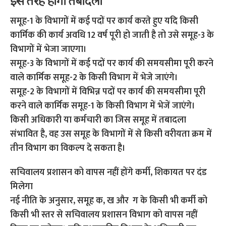
इस तरह होगा तबादला
समूह-1 के विभागों में कई पदों पर कार्य करते हुए यदि किसी
कार्मिक की कार्य अवधि 12 वर्ष पूरी हो जाती है तो उसे समूह-3 के
विभागों में भेजा जाएगा।
समूह-3 के विभागों में कई पदों पर कार्य की समयसीमा पूरी करने
वाले कार्मिक समूह-2 के किसी विभाग में भेजे जाएंगे।
समूह-2 के विभागों में विभिन्न पदों पर कार्य की समयसीमा पूरी
करने वाले कार्मिक समूह-1 के किसी विभाग में भेजें जाएंगे।
किसी अधिकारी या कर्मचारी का जिस समूह में तबादला
संभावित है, वह उस समूह के विभागों में से किसी वरीयता क्रम में
तीन विभाग का विकल्प दे सकता है।
सचिवालय प्रशासन को वापस नहीं होंगे कर्मी, शिकायत पर दंड
मिलेगा
नई नीति के अनुसार, समूह क, ख और ग के किसी भी कर्मी को
किसी भी स्तर से सचिवालय प्रशासन विभाग को वापस नहीं