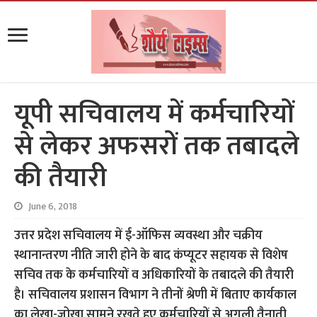
यूपी सचिवालय में कर्मचारियों
से लेकर अफसरों तक तबादले
की तैयारी
June 6, 2018
उत्तर प्रदेश सचिवालय में ई-ऑफिस व्यवस्था और चक्रीय
स्थानान्तरण नीति जारी होने के बाद कंप्यूटर सहायक से विशेष
सचिव तक के कर्मचारियों व अधिकारियों के तबादले की तैयारी
है। सचिवालय प्रशासन विभाग ने तीनों श्रेणी में बिताए कार्यकाल
का लेखा-जोखा सामने रखते हुए कर्मचारियों से अगली तैनाती