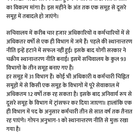
का विकल्प मांगा है। इस महीने के अंत तक एक समूह से दूसरे
समूह में तबादले हो जाएंगे।
सचिवालय में करीब चार हजार अधिकारियों व कर्मचारियों में से
अधिकतर वर्षों से एक ही विभाग में जमे हैं। पहले की स्थानान्तरण
नीति इन्हें हटाने में सफल नहीं हुई। इसके बाद योगी सरकार ने
चक्रीय स्थानान्तरण नीति बनाई। इसमें सचिवालय के कुल 93
विभागों के तीन समूह बनाए गए हैं।
हर समूह में 31 विभाग हैं। कोई भी अधिकारी व कर्मचारी चिह्नित
समूहों में से किसी एक समूह के विभागों में पूरे सेवाकाल में
अधिकतम 12 वर्षों तक रह सकता है। इसके बाद अनिवार्य रूप से
दूसरे समूह के विभाग में ट्रांसफर कर दिया जाएगा। हालांकि एक
ही विभाग में पद के अनुसार कर्मचारी तीन से सात वर्ष तक तैनात
रह पाएंगे। गोपन अनुभाग-1 को स्थानान्तरण नीति से मुक्त रखा
गया है।