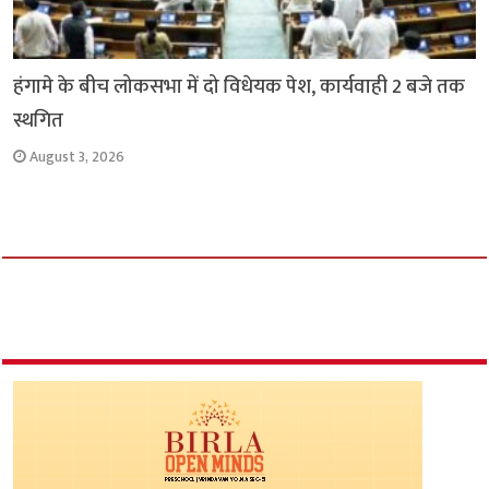
हंगामे के बीच लोकसभा में दो विधेयक पेश, कार्यवाही 2 बजे तक
स्थगित
August 3, 2026