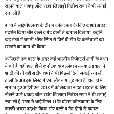
खेलने वाले धाकड़ ऑल राउंड खिलाड़ी नितीश राणा ने भी सगाई
रचा ली है.
राणा ने आईपीएल-11 के दौरान कोलकाता के लिए काफी अच्छा
प्रदर्शन किया और बल्ले व गेंद दोनों से कमाल दिखाया. उन्होंने
कई मैचों में अपनी ऑफ स्पिन से विरोधी टीम के बल्लेबाजों को
छकाने का काम भी किया.