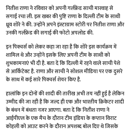
नितीश राणा ने रविवार को अपनी गर्लफ्रेंड साची मारवाह से
सगाई रचा ली. इस खबर की पुष्टि राणा के दिल्ली टीम के साथी
ध्रूव शोरे ने की. उन्होंने अपने इंस्टाग्राम स्टोरी पर नितीश राणा और
उनकी गर्लफ्रेंड की सगाई की फोटो अपलोड की.
इन पिक्चर्स को लेकर कहा जा रहा है कि शोरे इस कार्यक्रम में
शामिल थे और उन्होंने इसके लिए अपनी टीम के साथी को
शुभकामनाएं भी दी है. बता दें कि दिल्ली में रहने वाले साची पेशे
से आर्किटेक्ट है. राणा और साची ने सोशल मीडिया पर एक दुसरे
के साथ में कई सारे पिक्चर्स शेयर किए है.
हालांकि इन दोनों की शादी की तारीख अभी तय नहीं हुई है लेकिन
उम्मीद की जा रही है कि जल्द ही एक और भारतीय क्रिकेटर शादी
के बंधन में बंधता नजर आएगा. बता दें कि नितीश राणा ने
आईपीएल के एक मैच के दौरान टीम इंडिया के कप्तान विराट
कोहली को आउट करने के दौरान अपशब्द बोल दिए थे जिसके