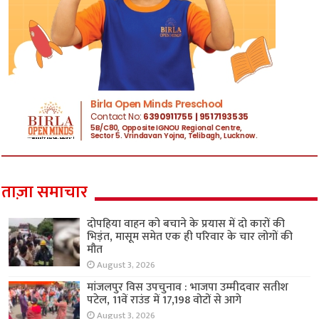
ताज़ा समाचार
दोपहिया वाहन को बचाने के प्रयास में दो कारों की
भिड़ंत, मासूम समेत एक ही परिवार के चार लोगों की
मौत
August 3, 2026
मांजलपुर विस उपचुनाव : भाजपा उम्मीदवार सतीश
पटेल, 11वें राउंड में 17,198 वोटों से आगे
August 3, 2026