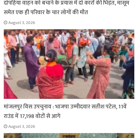
दोपहिया वाहन को बचाने के प्रयास में दो कारों की भिड़ंत, मासूम
समेत एक ही परिवार के चार लोगों की मौत
August 3, 2026
मांजलपुर विस उपचुनाव : भाजपा उम्मीदवार सतीश पटेल, 11वें
राउंड में 17,198 वोटों से आगे
August 3, 2026