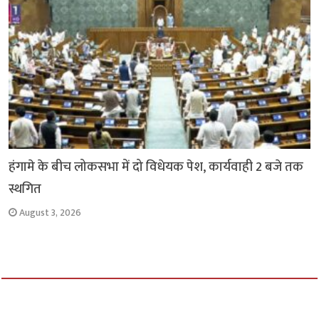
हंगामे के बीच लोकसभा में दो विधेयक पेश, कार्यवाही 2 बजे तक
स्थगित
August 3, 2026