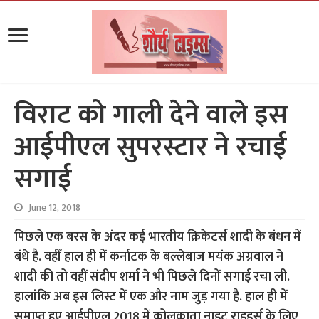
विराट को गाली देने वाले इस
आईपीएल सुपरस्टार ने रचाई
सगाई
June 12, 2018
पिछले एक बरस के अंदर कई भारतीय क्रिकेटर्स शादी के बंधन में
बंधे है. वहीँ हाल ही में कर्नाटक के बल्लेबाज मयंक अग्रवाल ने
शादी की तो वहीं संदीप शर्मा ने भी पिछले दिनों सगाई रचा ली.
हालांकि अब इस लिस्ट में एक और नाम जुड़ गया है. हाल ही में
समाप्त हुए आईपीएल 2018 में कोलकाता नाइट राइडर्स के लिए