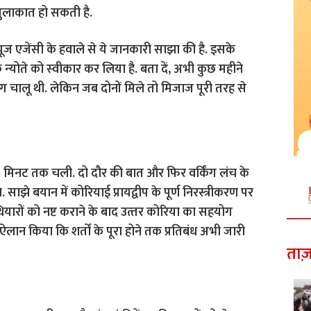
 मुलाकात हो सकती है.
्‍यूज एजेंसी के हवाले से ये जानकारी साझा की है. इसके
े न्‍योते को स्‍वीकार कर लिया है. बता दें, अभी कुछ महीने
ंग चालू थी. लेकिन जब दोनों मिले तो मिजाज पूरी तरह से
90 मिनट तक चली. दो दौर की बात और फिर वर्किंग लंच के
साझे बयान में कोरियाई प्रायद्वीप के पूर्ण निरस्त्रीकरण पर
ियारों को नष्ट कराने के बाद उत्‍तर कोरिया का सहयोग
 ने ऐलान किया कि शर्तों के पूरा होने तक प्रतिबंध अभी जारी
ताज़