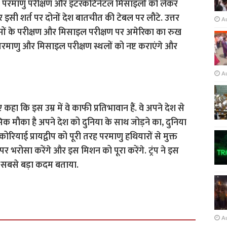
 परमाणु परीक्षण और इंटरकंटिनेंटल मिसाइलों को लेकर
िर इसी शर्त पर दोनों देश बातचीत की टेबल पर लौटे. उत्तर
A
बमों के परीक्षण और मिसाइल परीक्षण पर अमेरिका का रुख
परमाणु और मिसाइल परीक्षण स्थलों को नष्ट कराएंगे और
A
कहा कि इस उम्र में वे काफी प्रतिभावान हैं. वे अपने देश से
सिक मौका है अपने देश को दुनिया के साथ जोड़ने का, दुनिया
 कोरियाई प्रायद्वीप को पूरी तरह परमाणु हथियारों से मुक्त
र भरोसा करेंगे और इस मिशन को पूरा करेंगे. ट्रंप ने इस
ें सबसे बड़ा कदम बताया.
A