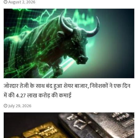
August 2, 2026
जोरदार तेजी के साथ बंद हुआ शेयर बाजार, निवेशकों ने एक दिन
में की 4.27 लाख करोड़ की कमाई
July 29, 2026