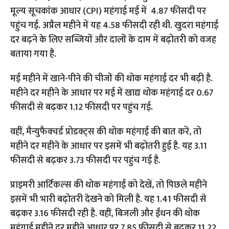
मूल्य सूचकांक आधार (CPI) महंगाई मई में 4.87 फीसदी पर
पहुंच गई. अप्रैल महीने में यह 4.58 फीसदी रही थी. खुदरा महंगाई
दर बढ़ने के लिए सब्ज‍ियों और दालों के दाम में बढ़ोतरी को वजह
बताया गया है.
मई महीने में खाने-पीने की चीजों की थोक महंगाई दर भी बढ़ी है.
महीने दर महीने के आधार पर मई में खाद्य थोक महंगाई दर 0.67
फीसदी से बढ़कर 1.12 फीसदी पर पहुंच गई.
वहीं, मैन्युफैक्चर्ड प्रोडक्ट्स की थोक महंगाई की बात करें, तो
महीने दर महीने के आधार पर इसमें भी बढ़ोतरी हुई है. यह 3.11
फीसदी से बढ़कर 3.73 फीसदी पर पहुंच गई है.
प्राइमरी आर्ट‍िकल्स की थोक महंगाई को देखें, तो पिछले महीने
इसमें भी भारी बढ़ोतरी देखने को मिली है. यह 1.41 फीसदी से
बढ़कर 3.16 फीसदी रही है. वहीं, बिजली और ईंधन की थोक
महंगाई महीने दर महीने आधार पर 7.85 फीसदी से बढ़कर 11.22