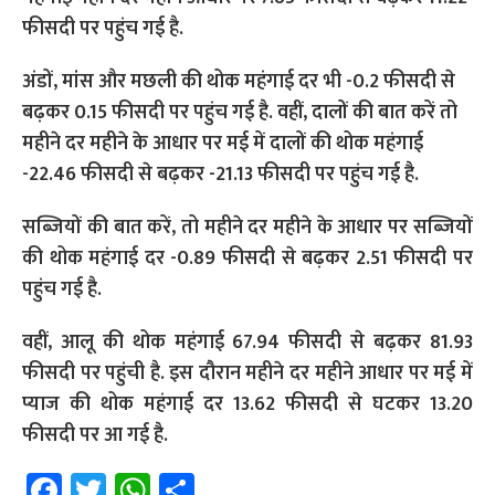
फीसदी पर पहुंच गई है.
अंडों, मांस और मछली की थोक महंगाई दर भी -0.2 फीसदी से
बढ़कर 0.15 फीसदी पर पहुंच गई है. वहीं, दालों की बात करें तो
महीने दर महीने के आधार पर मई में दालों की थोक महंगाई
-22.46 फीसदी से बढ़कर -21.13 फीसदी पर पहुंच गई है.
सब्जियों की बात करें, तो महीने दर महीने के आधार पर सब्जियों
की थोक महंगाई दर -0.89 फीसदी से बढ़कर 2.51 फीसदी पर
पहुंच गई है.
वहीं, आलू की थोक महंगाई 67.94 फीसदी से बढ़कर 81.93
फीसदी पर पहुंची है. इस दौरान महीने दर महीने आधार पर मई में
प्याज की थोक महंगाई दर 13.62 फीसदी से घटकर 13.20
फीसदी पर आ गई है.
Fa
T
W
S