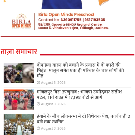
ताज़ा समाचार
दोपहिया वाहन को बचाने के प्रयास में दो कारों की
भिड़ंत, मासूम समेत एक ही परिवार के चार लोगों की
मौत
August 3, 2026
मांजलपुर विस उपचुनाव : भाजपा उम्मीदवार सतीश
पटेल, 11वें राउंड में 17,198 वोटों से आगे
August 3, 2026
हंगामे के बीच लोकसभा में दो विधेयक पेश, कार्यवाही 2
बजे तक स्थगित
August 3, 2026