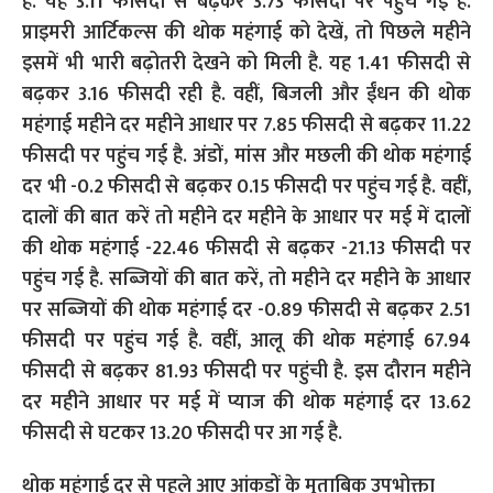
थोक महंगाई दर से पहले आए आंकड़ों के मुताबिक उपभोक्ता