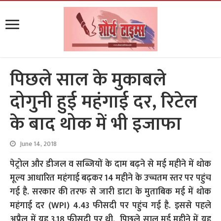
पिछले साल के मुकाबले
दोगुनी हुई महंगाई दर, रिटेल
के बाद थोक में भी इजाफा
June 14, 2018
पेट्रोल और डीजल व सब्जि‍यों के दाम बढ़ने से मई महीने में थोक
मूल्य आधारित महंगाई बढ़कर 14 महीने के उच्चतम स्तर पर पहुंच
गई है. सरकार की तरफ से जारी डाटा के मुताबिक मई में थोक
महंगाई दर (WPI) 4.43 फीसदी पर पहुंच गई है. इससे पहले
अप्रैल में यह 3.18 फीसदी पर थी. पिछले साल मई महीने में यह