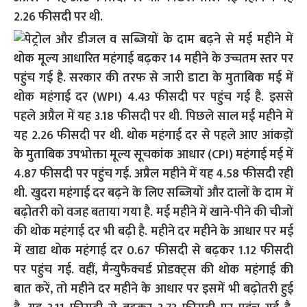
2.26 फीसदी पर थी.