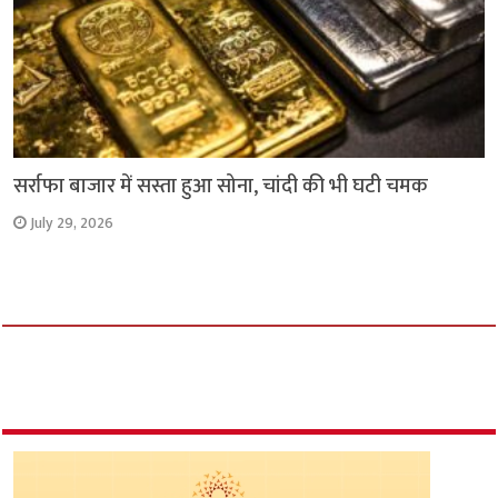
सर्राफा बाजार में सस्ता हुआ सोना, चांदी की भी घटी चमक
July 29, 2026