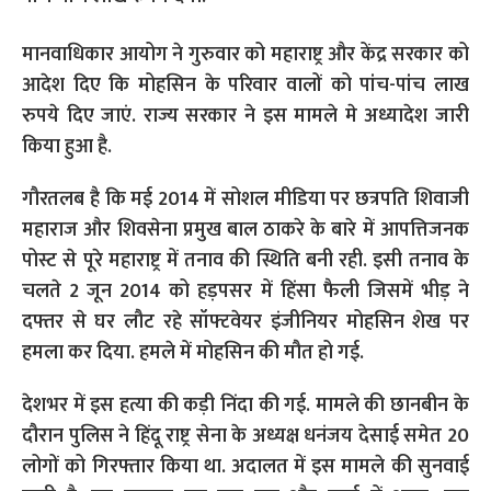
मानवाधिकार आयोग ने गुरुवार को महाराष्ट्र और केंद्र सरकार को
आदेश दिए कि मोहसिन के परिवार वालों को पांच-पांच लाख
रुपये दिए जाएं. राज्य सरकार ने इस मामले मे अध्यादेश जारी
किया हुआ है.
गौरतलब है कि मई 2014 में सोशल मीडिया पर छत्रपति शिवाजी
महाराज और शिवसेना प्रमुख बाल ठाकरे के बारे में आपत्तिजनक
पोस्ट से पूरे महाराष्ट्र में तनाव की स्थिति बनी रही. इसी तनाव के
चलते 2 जून 2014 को हड़पसर में हिंसा फैली जिसमें भीड़ ने
दफ्तर से घर लौट रहे सॉफ्टवेयर इंजीनियर मोहसिन शेख पर
हमला कर दिया. हमले में मोहसिन की मौत हो गई.
देशभर में इस हत्या की कड़ी निंदा की गई. मामले की छानबीन के
दौरान पुलिस ने हिंदू राष्ट्र सेना के अध्यक्ष धनंजय देसाई समेत 20
लोगों को गिरफ्तार किया था. अदालत में इस मामले की सुनवाई