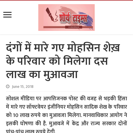
दंगों में मारे गए मोहसिन शेख़
के परिवार को मिलेगा दस
लाख का मुआवजा
June 15, 2018
सोशल मीडिया पर आपत्तिजनक पोस्ट की वजह से भड़की हिंसा
में मारे गए सॉफ्टवेयर इंजीनियर मोहसिन सादिक शेख के परिवार
को 10 लाख रुपये का मुआवजा मिलेगा. मानवाधिकार आयोग ने
इसकी घोषणा की है. मुआवजे में केंद्र और राज्य सरकार दोनों
पांच-पांच लाख रुपये देंगी.