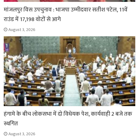
मांजलपुर विस उपचुनाव : भाजपा उम्मीदवार सतीश पटेल, 11वें
राउंड में 17,198 वोटों से आगे
August 3, 2026
हंगामे के बीच लोकसभा में दो विधेयक पेश, कार्यवाही 2 बजे तक
स्थगित
August 3, 2026