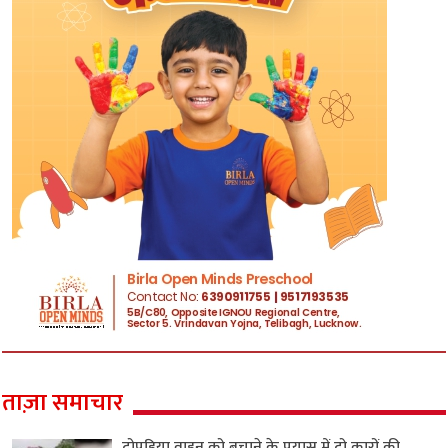
ताज़ा समाचार
दोपहिया वाहन को बचाने के प्रयास में दो कारों की