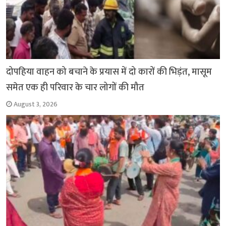
दोपहिया वाहन को बचाने के प्रयास में दो कारों की भिड़ंत, मासूम
समेत एक ही परिवार के चार लोगों की मौत
August 3, 2026